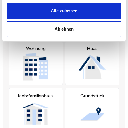
Alle zulassen
Ablehnen