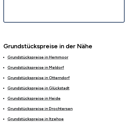
Grundstückspreise in der Nähe
Grundstückspreise in
Hemmoor
Grundstückspreise in
Meldorf
Grundstückspreise in
Otterndorf
Grundstückspreise in
Glückstadt
Grundstückspreise in
Heide
Grundstückspreise in
Drochtersen
Grundstückspreise in
Itzehoe