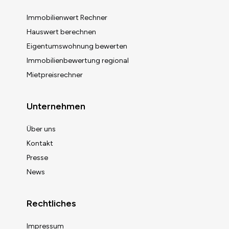
Immobilienwert Rechner
Hauswert berechnen
Eigentumswohnung bewerten
Immobilienbewertung regional
Mietpreisrechner
Unternehmen
Über uns
Kontakt
Presse
News
Rechtliches
Impressum