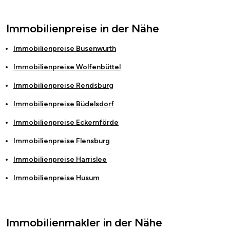
Immobilienpreise in der Nähe
Immobilienpreise
Busenwurth
Immobilienpreise
Wolfenbüttel
Immobilienpreise
Rendsburg
Immobilienpreise
Büdelsdorf
Immobilienpreise
Eckernförde
Immobilienpreise
Flensburg
Immobilienpreise
Harrislee
Immobilienpreise
Husum
Immobilienmakler in der Nähe