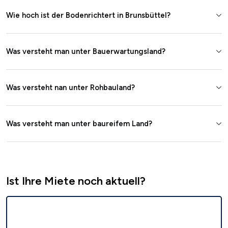
Wie hoch ist der Bodenrichtert in Brunsbüttel?
Was versteht man unter Bauerwartungsland?
Was versteht nan unter Rohbauland?
Was versteht man unter baureifem Land?
Ist Ihre Miete noch aktuell?