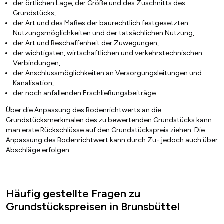
der örtlichen Lage, der Größe und des Zuschnitts des
Grundstücks,
der Art und des Maßes der baurechtlich festgesetzten
Nutzungsmöglichkeiten und der tatsächlichen Nutzung,
der Art und Beschaffenheit der Zuwegungen,
der wichtigsten, wirtschaftlichen und verkehrstechnischen
Verbindungen,
der Anschlussmöglichkeiten an Versorgungsleitungen und
Kanalisation,
der noch anfallenden Erschließungsbeiträge.
Über die Anpassung des Bodenrichtwerts an die
Grundstücksmerkmalen des zu bewertenden Grundstücks kann
man erste Rückschlüsse auf den Grundstückspreis ziehen. Die
Anpassung des Bodenrichtwert kann durch Zu- jedoch auch über
Abschläge erfolgen.
Häufig gestellte Fragen zu
Grundstückspreisen in Brunsbüttel