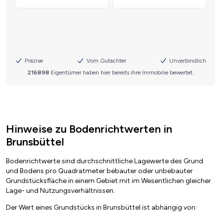
Hinweise zu Bodenrichtwerten in
Brunsbüttel
Bodenrichtwerte sind durchschnittliche Lagewerte des Grund
und Bodens pro Quadratmeter bebauter oder unbebauter
Grundstücksfläche in einem Gebiet mit im Wesentlichen gleicher
Lage- und Nutzungsverhältnissen.
Der Wert eines Grundstücks in Brunsbüttel ist abhängig von: