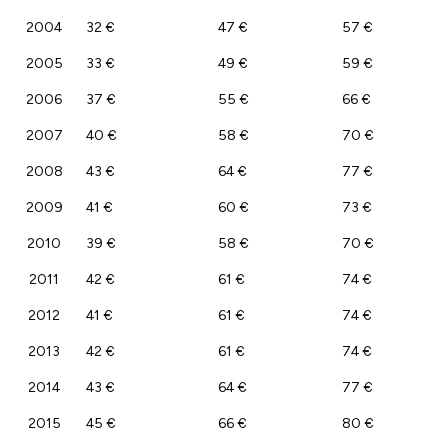
2004
32 €
47 €
57 €
2005
33 €
49 €
59 €
2006
37 €
55 €
66 €
2007
40 €
58 €
70 €
2008
43 €
64 €
77 €
2009
41 €
60 €
73 €
2010
39 €
58 €
70 €
2011
42 €
61 €
74 €
2012
41 €
61 €
74 €
2013
42 €
61 €
74 €
2014
43 €
64 €
77 €
2015
45 €
66 €
80 €