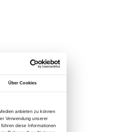
Über Cookies
 Medien anbieten zu können
hrer Verwendung unserer
 führen diese Informationen