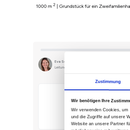
2
1000 m
| Grundstück für ein Zweifamilienh
Zustimmung
Wir benötigen Ihre Zustim
Wir verwenden Cookies, um I
und die Zugriffe auf unsere 
Website an unsere Partner fü