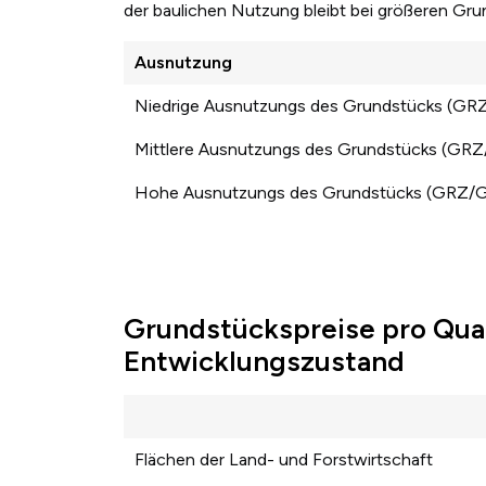
der baulichen Nutzung bleibt bei größeren Gr
Ausnutzung
Niedrige Ausnutzungs des Grundstücks (GR
Mittlere Ausnutzungs des Grundstücks (GR
Hohe Ausnutzungs des Grundstücks (GRZ/
Grundstückspreise pro Qua
Entwicklungszustand
Flächen der Land- und Forstwirtschaft