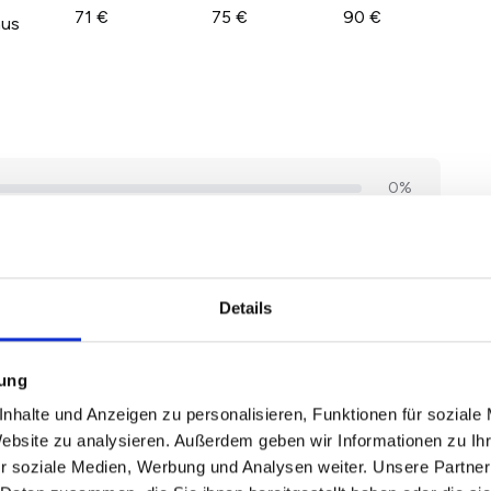
71 €
75 €
90 €
aus
Details
mung
nhalte und Anzeigen zu personalisieren, Funktionen für soziale
Website zu analysieren. Außerdem geben wir Informationen zu I
r soziale Medien, Werbung und Analysen weiter. Unsere Partner