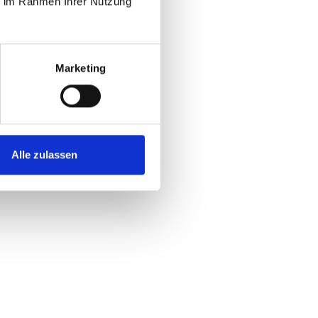
ie im Rahmen Ihrer Nutzung
Marketing
Alle zulassen