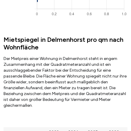
Mietspiegel in Delmenhorst pro qm nach
Wohnfläche
Der Mietpreis einer Wohnung in Delmenhorst steht in engem
Zusammenhang mit der Quadratmeteranzahl und ist ein
ausschlaggebender Faktor bei der Entscheidung für eine
passende Bleibe. Die Fläche einer Wohnung spiegelt nicht nur ihre
Größe wider, sondern beeinflusst auch maßgeblich den
finanziellen Aufwand, den ein Mieter zu tragen bereit ist. Die
Beziehung zwischen dem Mietpreis und der Quadratmeteranzahl
ist daher von großer Bedeutung für Vermieter und Mieter
gleichermaßen.