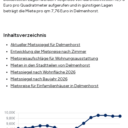
Euro pro Quadratmeter aufgerufen und in günstigen Lagen
beträgt die Miete pro qm 7,76 Euro in Delmenhorst.
Inhaltsverzeichnis
Aktueller Mietspiegel für Delmenhorst
Entwicklung der Mietpreise nach Zimmer
Mietpreisaufschläge für Wohnungsausstattung
Mieten in den Stadtteilen von Delmenhorst
Mietspiegel nach Wohnfläche 2026
Mietspiegel nach Baujahr 2026
Mietpreise für Einfamilienhäuser in Delmenhorst