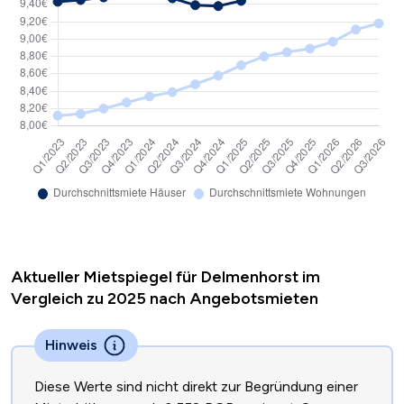
Aktueller Mietspiegel für Delmenhorst im
Vergleich zu 2025 nach Angebotsmieten
Hinweis
Diese Werte sind nicht direkt zur Begründung einer