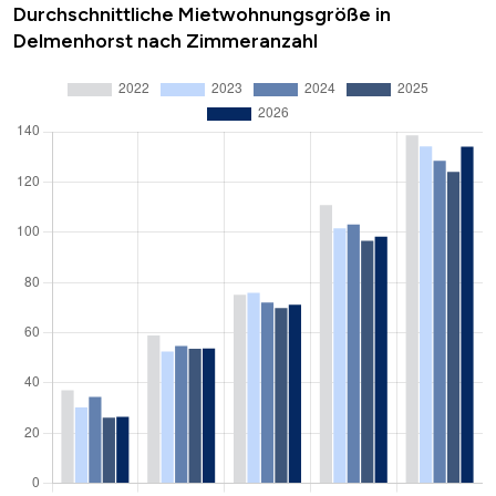
Durchschnittliche Mietwohnungsgröße in
Delmenhorst nach Zimmeranzahl