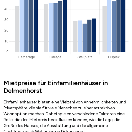
Mietpreise für Einfamilienhäuser in
Delmenhorst
Einfamilienhäuser bieten eine Vielzahl von Annehmlichkeiten und
Privatsphäre, die sie für viele Menschen zu einer attraktiven
Wohnoption machen. Dabei spielen verschiedene Faktoren eine
Rolle, die den Mietpreis beeinflussen können, wie die Lage, die
Größe des Hauses, die Ausstattung und die allgemeine
Nachfrage nach Wohnraum in Delmenhorst.