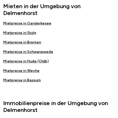
Mieten in der Umgebung von
Delmenhorst
Mietpreise in Ganderkesee
Mietpreise in Stuhr
Mietpreise in Bremen
Mietpreise in Schwanewede
Mietpreise in Hude (Oldb)
Mietpreise in Weyhe
Mietpreise in Bassum
Immobilienpreise in der Umgebung von
Delmenhorst