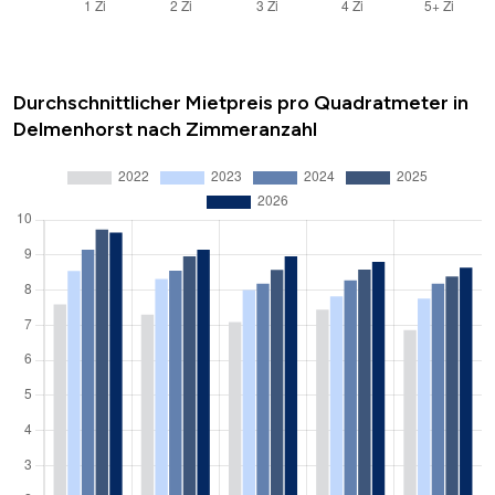
Durchschnittlicher Mietpreis pro Quadratmeter in
Delmenhorst nach Zimmeranzahl