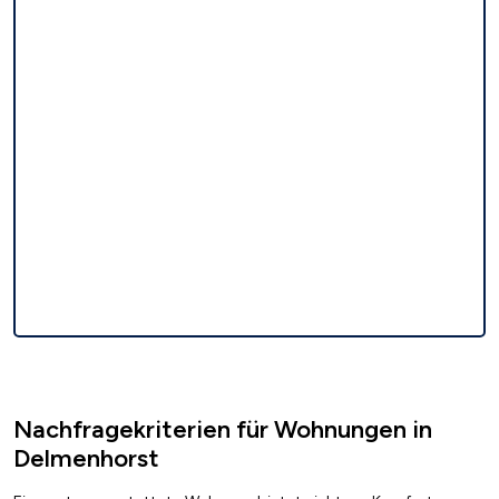
Nachfragekriterien für Wohnungen in
Delmenhorst