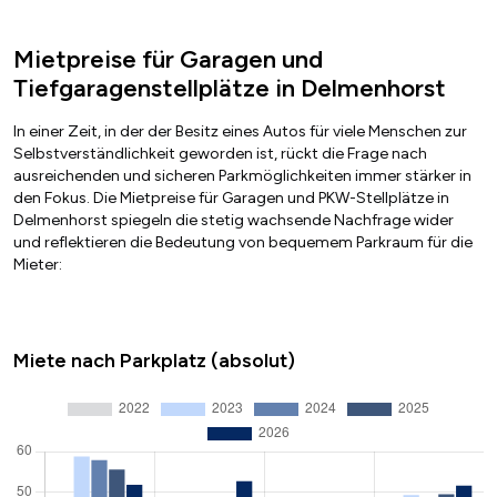
Mietpreise für Garagen und
Tiefgaragenstellplätze in Delmenhorst
In einer Zeit, in der der Besitz eines Autos für viele Menschen zur
Selbstverständlichkeit geworden ist, rückt die Frage nach
ausreichenden und sicheren Parkmöglichkeiten immer stärker in
den Fokus. Die Mietpreise für Garagen und PKW-Stellplätze in
Delmenhorst spiegeln die stetig wachsende Nachfrage wider
und reflektieren die Bedeutung von bequemem Parkraum für die
Mieter:
Miete nach Parkplatz (absolut)