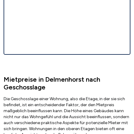
Mietpreise in Delmenhorst nach
Geschosslage
Die Geschosslage einer Wohnung, also die Etage, in der sie sich
befindet, ist ein entscheidender Faktor, der den Mietpreis
maßgeblich beeinflussen kann. Die Höhe eines Gebäudes kann
nicht nur das Wohngefühl und die Aussicht beeinflussen, sondern
auch verschiedene praktische Aspekte für potenzielle Mieter mit
sich bringen. Wohnungen in den oberen Etagen bieten oft eine