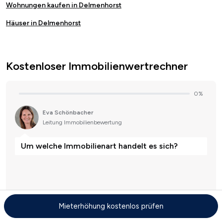
Wohnungen kaufen in Delmenhorst
Häuser in Delmenhorst
Kostenloser Immobilienwertrechner
Mieterhöhung kostenlos prüfen