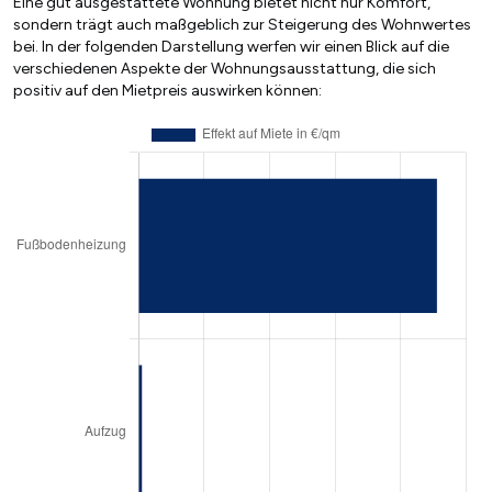
Eine gut ausgestattete Wohnung bietet nicht nur Komfort,
sondern trägt auch maßgeblich zur Steigerung des Wohnwertes
bei. In der folgenden Darstellung werfen wir einen Blick auf die
verschiedenen Aspekte der Wohnungsausstattung, die sich
positiv auf den Mietpreis auswirken können: