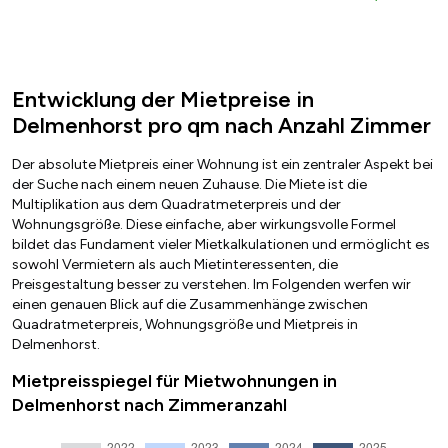
Entwicklung der Mietpreise in
Delmenhorst pro qm nach Anzahl Zimmer
Der absolute Mietpreis einer Wohnung ist ein zentraler Aspekt bei
der Suche nach einem neuen Zuhause. Die Miete ist die
Multiplikation aus dem Quadratmeterpreis und der
Wohnungsgröße. Diese einfache, aber wirkungsvolle Formel
bildet das Fundament vieler Mietkalkulationen und ermöglicht es
sowohl Vermietern als auch Mietinteressenten, die
Preisgestaltung besser zu verstehen. Im Folgenden werfen wir
einen genauen Blick auf die Zusammenhänge zwischen
Quadratmeterpreis, Wohnungsgröße und Mietpreis in
Delmenhorst.
Mietpreisspiegel für Mietwohnungen in
Delmenhorst nach Zimmeranzahl