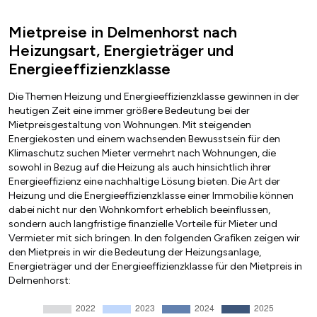
Mietpreise in Delmenhorst nach
Heizungsart, Energieträger und
Energieeffizienzklasse
Die Themen Heizung und Energieeffizienzklasse gewinnen in der
heutigen Zeit eine immer größere Bedeutung bei der
Mietpreisgestaltung von Wohnungen. Mit steigenden
Energiekosten und einem wachsenden Bewusstsein für den
Klimaschutz suchen Mieter vermehrt nach Wohnungen, die
sowohl in Bezug auf die Heizung als auch hinsichtlich ihrer
Energieeffizienz eine nachhaltige Lösung bieten. Die Art der
Heizung und die Energieeffizienzklasse einer Immobilie können
dabei nicht nur den Wohnkomfort erheblich beeinflussen,
sondern auch langfristige finanzielle Vorteile für Mieter und
Vermieter mit sich bringen. In den folgenden Grafiken zeigen wir
den Mietpreis in wir die Bedeutung der Heizungsanlage,
Energieträger und der Energieeffizienzklasse für den Mietpreis in
Delmenhorst: