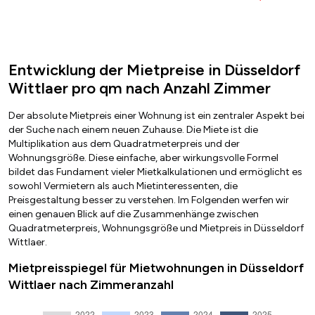
Entwicklung der Mietpreise in Düsseldorf
Wittlaer pro qm nach Anzahl Zimmer
Der absolute Mietpreis einer Wohnung ist ein zentraler Aspekt bei
der Suche nach einem neuen Zuhause. Die Miete ist die
Multiplikation aus dem Quadratmeterpreis und der
Wohnungsgröße. Diese einfache, aber wirkungsvolle Formel
bildet das Fundament vieler Mietkalkulationen und ermöglicht es
sowohl Vermietern als auch Mietinteressenten, die
Preisgestaltung besser zu verstehen. Im Folgenden werfen wir
einen genauen Blick auf die Zusammenhänge zwischen
Quadratmeterpreis, Wohnungsgröße und Mietpreis in Düsseldorf
Wittlaer.
Mietpreisspiegel für Mietwohnungen in Düsseldorf
Wittlaer nach Zimmeranzahl