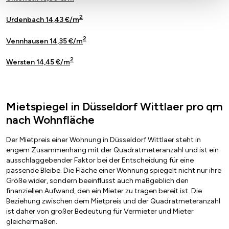
2
Urdenbach 14,43 €/m
2
Vennhausen 14,35 €/m
2
Wersten 14,45 €/m
Mietspiegel in Düsseldorf Wittlaer pro qm
nach Wohnfläche
Der Mietpreis einer Wohnung in Düsseldorf Wittlaer steht in
engem Zusammenhang mit der Quadratmeteranzahl und ist ein
ausschlaggebender Faktor bei der Entscheidung für eine
passende Bleibe. Die Fläche einer Wohnung spiegelt nicht nur ihre
Größe wider, sondern beeinflusst auch maßgeblich den
finanziellen Aufwand, den ein Mieter zu tragen bereit ist. Die
Beziehung zwischen dem Mietpreis und der Quadratmeteranzahl
ist daher von großer Bedeutung für Vermieter und Mieter
gleichermaßen.