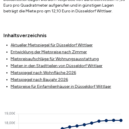
Euro pro Quadratmeter aufgerufen und in günstigen Lagen
beträgt die Miete pro qm 12,10 Euro in Düsseldorf Wittlaer.
Inhaltsverzeichnis
Aktueller Mietspiegel für Düsseldorf Wittlaer
Entwicklung der Mietpreise nach Zimmer
Mietpreisaufschläge für Wohnungsausstattung
Mieten in den Stadtteilen von Düsseldorf Wittlaer
Mietspiegel nach Wohnfläche 2026
Mietspiegel nach Baujahr 2026
Mietpreise für Einfamilienhäuser in Düsseldorf Wittlaer