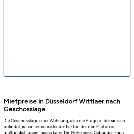
Mietpreise in Düsseldorf Wittlaer nach
Geschosslage
Die Geschosslage einer Wohnung, also die Etage, in der sie sich
befindet, ist ein entscheidender Faktor, der den Mietpreis
maßgeblich beeinflussen kann. Die Höhe eines Gebäudes kann