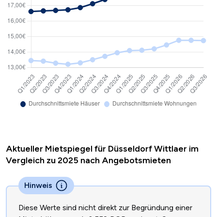
Aktueller Mietspiegel für Düsseldorf Wittlaer im
Vergleich zu 2025 nach Angebotsmieten
Hinweis
Diese Werte sind nicht direkt zur Begründung einer