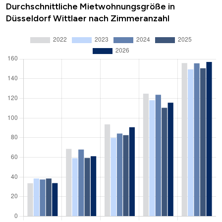
Durchschnittliche Mietwohnungsgröße in
Düsseldorf Wittlaer nach Zimmeranzahl