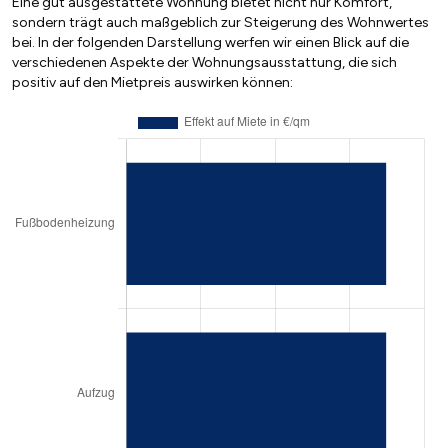
Eine gut ausgestattete Wohnung bietet nicht nur Komfort,
sondern trägt auch maßgeblich zur Steigerung des Wohnwertes
bei. In der folgenden Darstellung werfen wir einen Blick auf die
verschiedenen Aspekte der Wohnungsausstattung, die sich
positiv auf den Mietpreis auswirken können: