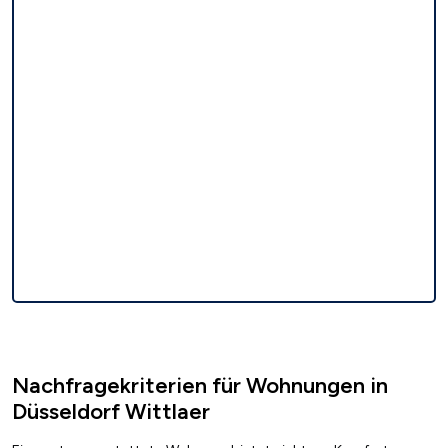
Nachfragekriterien für Wohnungen in
Düsseldorf Wittlaer