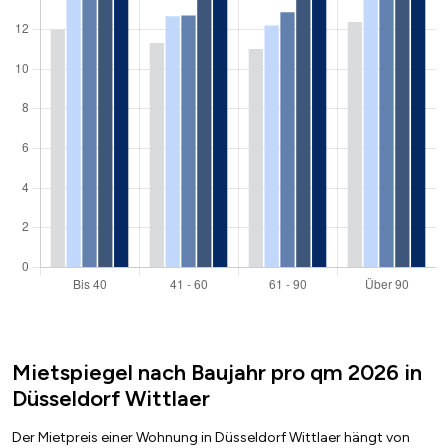
Mietspiegel nach Baujahr pro qm 2026 in
Düsseldorf Wittlaer
Der Mietpreis einer Wohnung in Düsseldorf Wittlaer hängt von