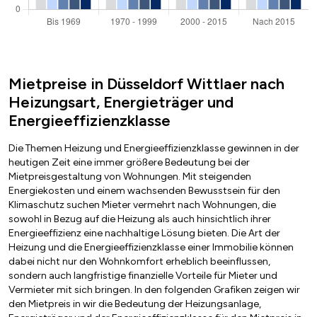
Mietpreise in Düsseldorf Wittlaer nach
Heizungsart, Energieträger und
Energieeffizienzklasse
Die Themen Heizung und Energieeffizienzklasse gewinnen in der
heutigen Zeit eine immer größere Bedeutung bei der
Mietpreisgestaltung von Wohnungen. Mit steigenden
Energiekosten und einem wachsenden Bewusstsein für den
Klimaschutz suchen Mieter vermehrt nach Wohnungen, die
sowohl in Bezug auf die Heizung als auch hinsichtlich ihrer
Energieeffizienz eine nachhaltige Lösung bieten. Die Art der
Heizung und die Energieeffizienzklasse einer Immobilie können
dabei nicht nur den Wohnkomfort erheblich beeinflussen,
sondern auch langfristige finanzielle Vorteile für Mieter und
Vermieter mit sich bringen. In den folgenden Grafiken zeigen wir
den Mietpreis in wir die Bedeutung der Heizungsanlage,