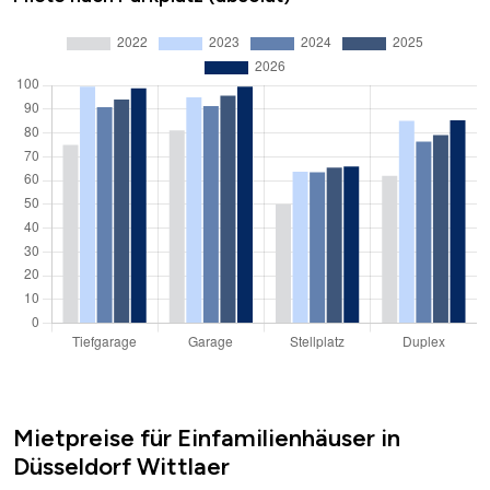
Mietpreise für Einfamilienhäuser in
Düsseldorf Wittlaer