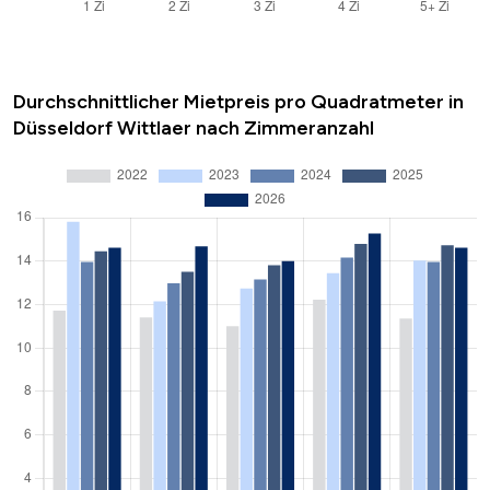
Durchschnittlicher Mietpreis pro Quadratmeter in
Düsseldorf Wittlaer nach Zimmeranzahl