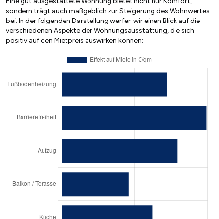
Eine gut ausgestattete Wohnung bietet nicht nur Komfort,
sondern trägt auch maßgeblich zur Steigerung des Wohnwertes
bei. In der folgenden Darstellung werfen wir einen Blick auf die
verschiedenen Aspekte der Wohnungsausstattung, die sich
positiv auf den Mietpreis auswirken können: