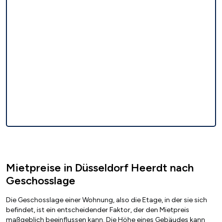
Mietpreise in Düsseldorf Heerdt nach
Geschosslage
Die Geschosslage einer Wohnung, also die Etage, in der sie sich
befindet, ist ein entscheidender Faktor, der den Mietpreis
maßgeblich beeinflussen kann. Die Höhe eines Gebäudes kann