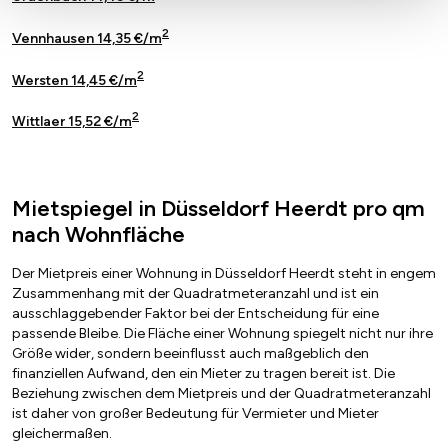
2
Vennhausen 14,35 €/m
2
Wersten 14,45 €/m
2
Wittlaer 15,52 €/m
Mietspiegel in Düsseldorf Heerdt pro qm
nach Wohnfläche
Der Mietpreis einer Wohnung in Düsseldorf Heerdt steht in engem
Zusammenhang mit der Quadratmeteranzahl und ist ein
ausschlaggebender Faktor bei der Entscheidung für eine
passende Bleibe. Die Fläche einer Wohnung spiegelt nicht nur ihre
Größe wider, sondern beeinflusst auch maßgeblich den
finanziellen Aufwand, den ein Mieter zu tragen bereit ist. Die
Beziehung zwischen dem Mietpreis und der Quadratmeteranzahl
ist daher von großer Bedeutung für Vermieter und Mieter
gleichermaßen.