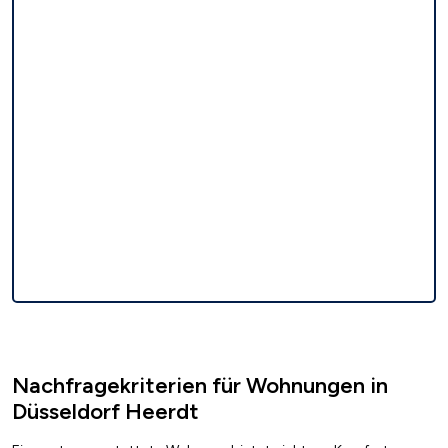
Nachfragekriterien für Wohnungen in
Düsseldorf Heerdt