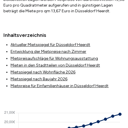
Euro pro Quadratmeter aufgerufen und in günstigen Lagen
beträgt die Miete pro qm 13,67 Euro in Düsseldorf Heerdt.
Inhaltsverzeichnis
Aktueller Mietspiegel für Düsseldorf Heerdt
Entwicklung der Mietpreise nach Zimmer
Mietpreisaufschläge für Wohnungsausstattung
Mieten in den Stadtteilen von Düsseldorf Heerdt
Mietspiegel nach Wohnfläche 2026
Mietspiegel nach Baujahr 2026
Mietpreise für Einfamilienhäuser in Düsseldorf Heerdt