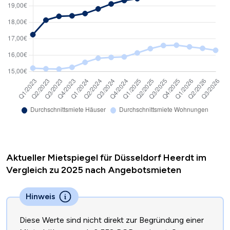
Aktueller Mietspiegel für Düsseldorf Heerdt im
Vergleich zu 2025 nach Angebotsmieten
Hinweis
Diese Werte sind nicht direkt zur Begründung einer