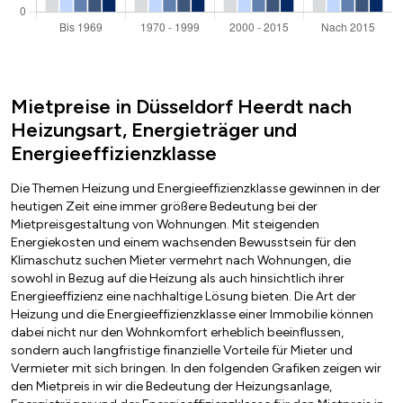
Mietpreise in Düsseldorf Heerdt nach
Heizungsart, Energieträger und
Energieeffizienzklasse
Die Themen Heizung und Energieeffizienzklasse gewinnen in der
heutigen Zeit eine immer größere Bedeutung bei der
Mietpreisgestaltung von Wohnungen. Mit steigenden
Energiekosten und einem wachsenden Bewusstsein für den
Klimaschutz suchen Mieter vermehrt nach Wohnungen, die
sowohl in Bezug auf die Heizung als auch hinsichtlich ihrer
Energieeffizienz eine nachhaltige Lösung bieten. Die Art der
Heizung und die Energieeffizienzklasse einer Immobilie können
dabei nicht nur den Wohnkomfort erheblich beeinflussen,
sondern auch langfristige finanzielle Vorteile für Mieter und
Vermieter mit sich bringen. In den folgenden Grafiken zeigen wir
den Mietpreis in wir die Bedeutung der Heizungsanlage,