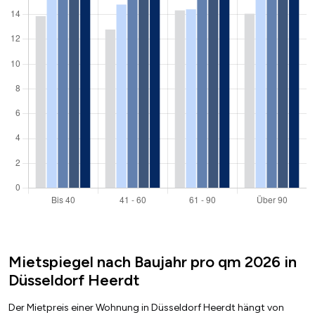
Mietspiegel nach Baujahr pro qm 2026 in
Düsseldorf Heerdt
Der Mietpreis einer Wohnung in Düsseldorf Heerdt hängt von