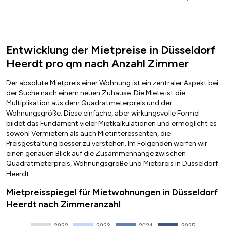
Entwicklung der Mietpreise in Düsseldorf
Heerdt pro qm nach Anzahl Zimmer
Der absolute Mietpreis einer Wohnung ist ein zentraler Aspekt bei
der Suche nach einem neuen Zuhause. Die Miete ist die
Multiplikation aus dem Quadratmeterpreis und der
Wohnungsgröße. Diese einfache, aber wirkungsvolle Formel
bildet das Fundament vieler Mietkalkulationen und ermöglicht es
sowohl Vermietern als auch Mietinteressenten, die
Preisgestaltung besser zu verstehen. Im Folgenden werfen wir
einen genauen Blick auf die Zusammenhänge zwischen
Quadratmeterpreis, Wohnungsgröße und Mietpreis in Düsseldorf
Heerdt.
Mietpreisspiegel für Mietwohnungen in Düsseldorf
Heerdt nach Zimmeranzahl