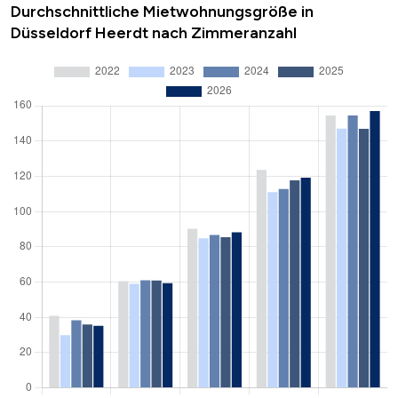
Durchschnittliche Mietwohnungsgröße in
Düsseldorf Heerdt nach Zimmeranzahl