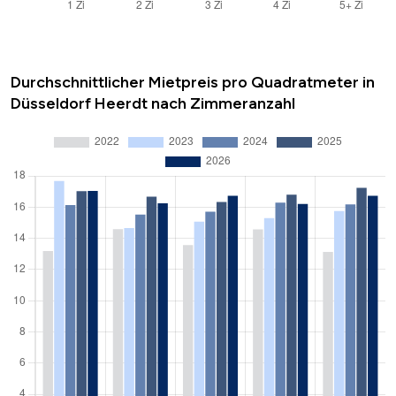
Durchschnittlicher Mietpreis pro Quadratmeter in
Düsseldorf Heerdt nach Zimmeranzahl