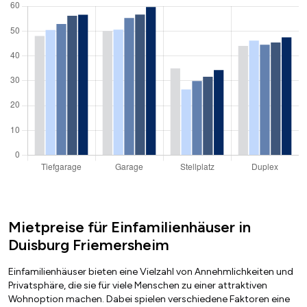
Mietpreise für Einfamilienhäuser in
Duisburg Friemersheim
Einfamilienhäuser bieten eine Vielzahl von Annehmlichkeiten und
Privatsphäre, die sie für viele Menschen zu einer attraktiven
Wohnoption machen. Dabei spielen verschiedene Faktoren eine