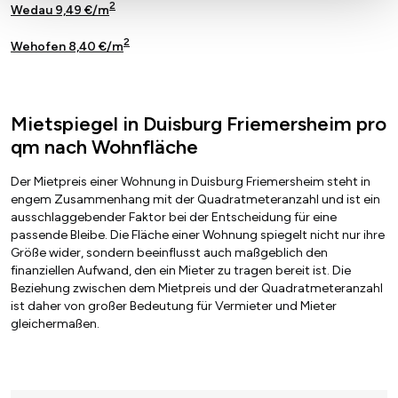
2
Wedau 9,49 €/m
2
Wehofen 8,40 €/m
Mietspiegel in Duisburg Friemersheim pro
qm nach Wohnfläche
Der Mietpreis einer Wohnung in Duisburg Friemersheim steht in
engem Zusammenhang mit der Quadratmeteranzahl und ist ein
ausschlaggebender Faktor bei der Entscheidung für eine
passende Bleibe. Die Fläche einer Wohnung spiegelt nicht nur ihre
Größe wider, sondern beeinflusst auch maßgeblich den
finanziellen Aufwand, den ein Mieter zu tragen bereit ist. Die
Beziehung zwischen dem Mietpreis und der Quadratmeteranzahl
ist daher von großer Bedeutung für Vermieter und Mieter
gleichermaßen.