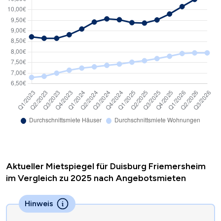
Aktueller Mietspiegel für Duisburg Friemersheim
im Vergleich zu 2025 nach Angebotsmieten
Hinweis