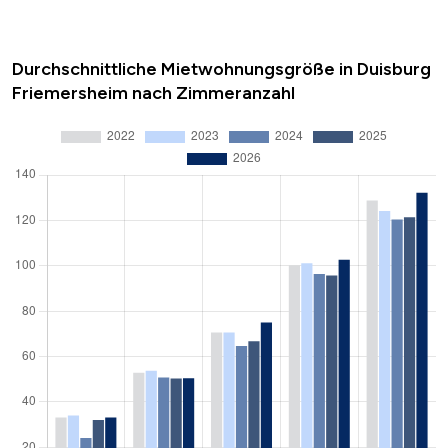
Durchschnittliche Mietwohnungsgröße in Duisburg
Friemersheim nach Zimmeranzahl