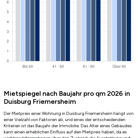
Mietspiegel nach Baujahr pro qm 2026 in
Duisburg Friemersheim
Der Mietpreis einer Wohnung in Duisburg Friemersheim hängt von
einer Vielzahl von Faktoren ab, und eines der entscheidenden
Kriterien ist das Baujahr der Immobilie. Das Alter eines Gebäudes
kann einen erheblichen Einfluss auf den Mietpreis haben, da es