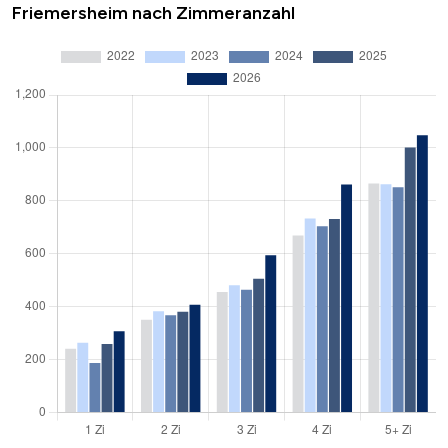
Friemersheim nach Zimmeranzahl