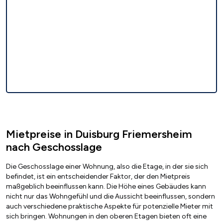
Mietpreise in Duisburg Friemersheim
nach Geschosslage
Die Geschosslage einer Wohnung, also die Etage, in der sie sich
befindet, ist ein entscheidender Faktor, der den Mietpreis
maßgeblich beeinflussen kann. Die Höhe eines Gebäudes kann
nicht nur das Wohngefühl und die Aussicht beeinflussen, sondern
auch verschiedene praktische Aspekte für potenzielle Mieter mit
sich bringen. Wohnungen in den oberen Etagen bieten oft eine