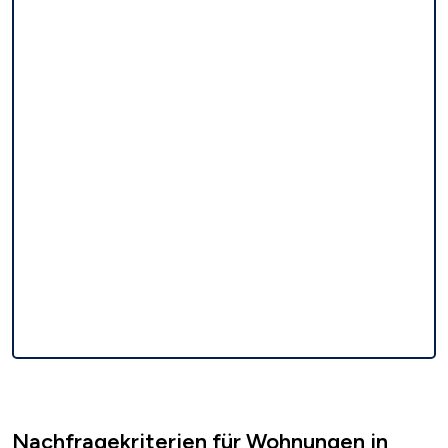
Nachfragekriterien für Wohnungen in