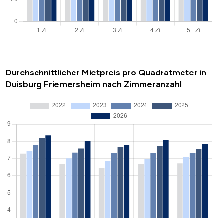
Durchschnittlicher Mietpreis pro Quadratmeter in
Duisburg Friemersheim nach Zimmeranzahl