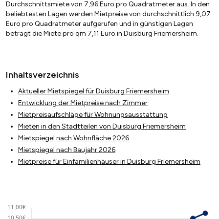
Durchschnittsmiete von 7,96 Euro pro Quadratmeter aus. In den
beliebtesten Lagen werden Mietpreise von durchschnittlich 9,07
Euro pro Quadratmeter aufgerufen und in günstigen Lagen
beträgt die Miete pro qm 7,11 Euro in Duisburg Friemersheim.
Inhaltsverzeichnis
Aktueller Mietspiegel für Duisburg Friemersheim
Entwicklung der Mietpreise nach Zimmer
Mietpreisaufschläge für Wohnungsausstattung
Mieten in den Stadtteilen von Duisburg Friemersheim
Mietspiegel nach Wohnfläche 2026
Mietspiegel nach Baujahr 2026
Mietpreise für Einfamilienhäuser in Duisburg Friemersheim