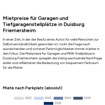
Mietpreise für Garagen und
Tiefgaragenstellplätze in Duisburg
Friemersheim
In einer Zeit, in der der Besitz eines Autos für viele Menschen zur
Selbstverständlichkeit geworden ist, rückt die Frage nach
ausreichenden und sicheren Parkmöglichkeiten immer stärker in
den Fokus. Die Mietpreise für Garagen und PKW-Stellplätze in
Duisburg Friemersheim spiegeln die stetig wachsende Nachfrage
wider und reflektieren die Bedeutung von bequemem Parkraum
für die Mieter:
Miete nach Parkplatz (absolut)