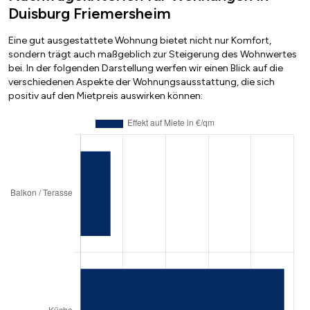
Duisburg Friemersheim
Eine gut ausgestattete Wohnung bietet nicht nur Komfort,
sondern trägt auch maßgeblich zur Steigerung des Wohnwertes
bei. In der folgenden Darstellung werfen wir einen Blick auf die
verschiedenen Aspekte der Wohnungsausstattung, die sich
positiv auf den Mietpreis auswirken können: