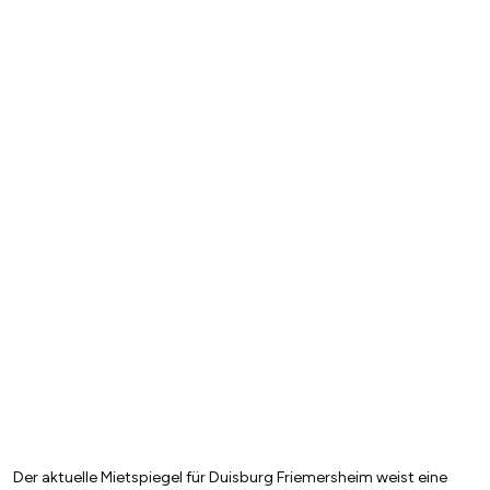
Der aktuelle Mietspiegel für Duisburg Friemersheim weist eine