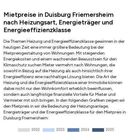
Mietpreise in Duisburg Friemersheim
nach Heizungsart, Energieträger und
Energieeffizienzklasse
Die Themen Heizung und Energieeffizienzklasse gewinnen in der
heutigen Zeit eine immer größere Bedeutung bei der
Mietpreisgestaltung von Wohnungen. Mit steigenden
Energiekosten und einem wachsenden Bewusstsein für den
Klimaschutz suchen Mieter vermehrt nach Wohnungen, die
sowohl in Bezug auf die Heizung als auch hinsichtlich ihrer
Energieeffizienz eine nachhaltige Lösung bieten. Die Art der
Heizung und die Energieeffizienzklasse einer Immobilie können
dabei nicht nur den Wohnkomfort erheblich beeinflussen,
sondern auch langfristige finanzielle Vorteile für Mieter und
Vermieter mit sich bringen. In den folgenden Grafiken zeigen wir
den Mietpreis in wir die Bedeutung der Heizungsanlage,
Energieträger und der Energieeffizienzklasse für den Mietpreis in
Duisburg Friemersheim: