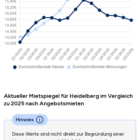
Aktueller Mietspiegel für Heidelberg im Vergleich
zu 2025 nach Angebotsmieten
Hinweis
Diese Werte sind nicht direkt zur Begründung einer