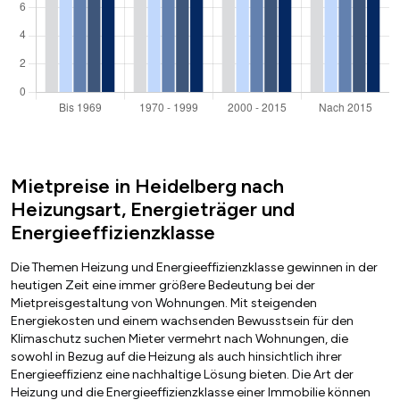
Mietpreise in Heidelberg nach
Heizungsart, Energieträger und
Energieeffizienzklasse
Die Themen Heizung und Energieeffizienzklasse gewinnen in der
heutigen Zeit eine immer größere Bedeutung bei der
Mietpreisgestaltung von Wohnungen. Mit steigenden
Energiekosten und einem wachsenden Bewusstsein für den
Klimaschutz suchen Mieter vermehrt nach Wohnungen, die
sowohl in Bezug auf die Heizung als auch hinsichtlich ihrer
Energieeffizienz eine nachhaltige Lösung bieten. Die Art der
Heizung und die Energieeffizienzklasse einer Immobilie können