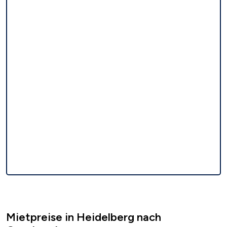
Mietpreise in Heidelberg nach