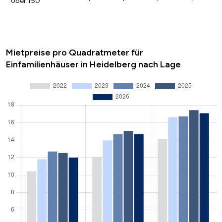
Über 150
Mietpreise pro Quadratmeter für
Einfamilienhäuser in Heidelberg nach Lage