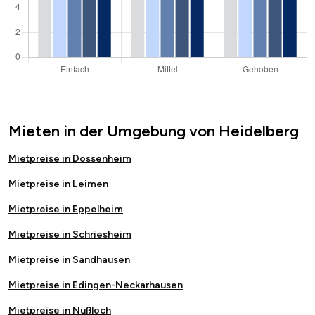
Mieten in der Umgebung von Heidelberg
Mietpreise in Dossenheim
Mietpreise in Leimen
Mietpreise in Eppelheim
Mietpreise in Schriesheim
Mietpreise in Sandhausen
Mietpreise in Edingen-Neckarhausen
Mietpreise in Nußloch