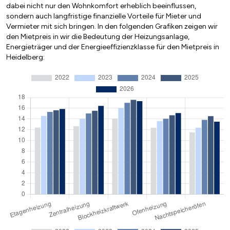
dabei nicht nur den Wohnkomfort erheblich beeinflussen,
sondern auch langfristige finanzielle Vorteile für Mieter und
Vermieter mit sich bringen. In den folgenden Grafiken zeigen wir
den Mietpreis in wir die Bedeutung der Heizungsanlage,
Energieträger und der Energieeffizienzklasse für den Mietpreis in
Heidelberg: