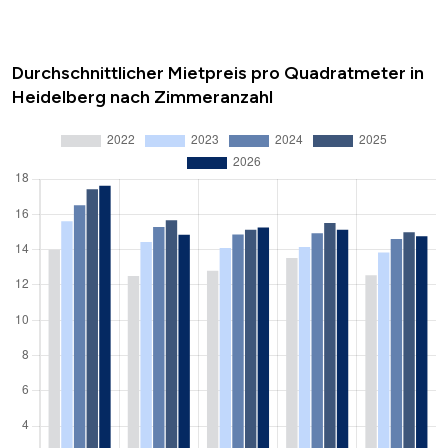
Durchschnittlicher Mietpreis pro Quadratmeter in
Heidelberg nach Zimmeranzahl