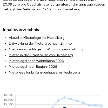
20,39 Euro pro Quadratmeter aufgerufen und in günstigen Lagen
beträgt die Miete pro qm 12,15 Euro in Heidelberg.
Inhaltsverzeichnis
Aktueller Mietspiegel für Heidelberg
Entwicklung der Mietpreise nach Zimmer
Mietpreisaufschläge für Wohnungsausstattung
Mieten in den Stadtteilen von Heidelberg
Mietspiegel nach Wohnfläche 2026
Mietspiegel nach Baujahr 2026
Mietpreise für Einfamilienhäuser in Heidelberg