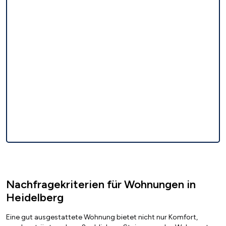
Nachfragekriterien für Wohnungen in
Heidelberg
Eine gut ausgestattete Wohnung bietet nicht nur Komfort,