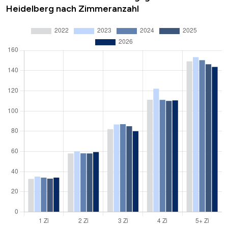
Heidelberg nach Zimmeranzahl