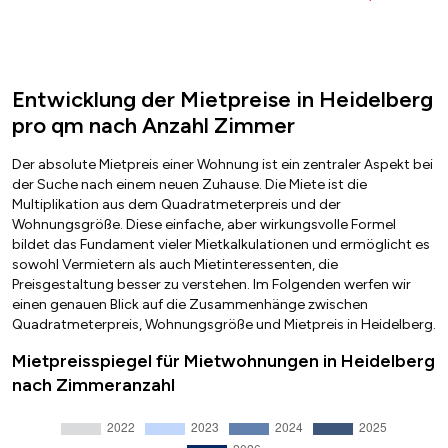
Entwicklung der Mietpreise in Heidelberg
pro qm nach Anzahl Zimmer
Der absolute Mietpreis einer Wohnung ist ein zentraler Aspekt bei
der Suche nach einem neuen Zuhause. Die Miete ist die
Multiplikation aus dem Quadratmeterpreis und der
Wohnungsgröße. Diese einfache, aber wirkungsvolle Formel
bildet das Fundament vieler Mietkalkulationen und ermöglicht es
sowohl Vermietern als auch Mietinteressenten, die
Preisgestaltung besser zu verstehen. Im Folgenden werfen wir
einen genauen Blick auf die Zusammenhänge zwischen
Quadratmeterpreis, Wohnungsgröße und Mietpreis in Heidelberg.
Mietpreisspiegel für Mietwohnungen in Heidelberg
nach Zimmeranzahl