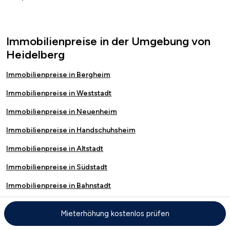
Immobilienpreise in der Umgebung von
Heidelberg
Immobilienpreise in Bergheim
Immobilienpreise in Weststadt
Immobilienpreise in Neuenheim
Immobilienpreise in Handschuhsheim
Immobilienpreise in Altstadt
Immobilienpreise in Südstadt
Immobilienpreise in Bahnstadt
Immobilienpreise in Rohrbach
Mieterhöhung kostenlos prüfen