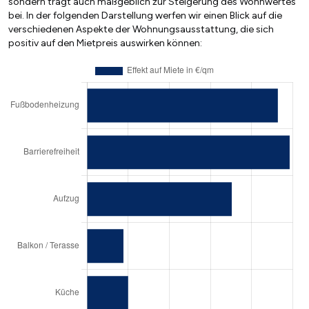
sondern trägt auch maßgeblich zur Steigerung des Wohnwertes
bei. In der folgenden Darstellung werfen wir einen Blick auf die
verschiedenen Aspekte der Wohnungsausstattung, die sich
positiv auf den Mietpreis auswirken können: