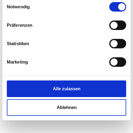
Einwilligungsauswahl
Notwendig
Präferenzen
Statistiken
Marketing
Alle zulassen
Ablehnen