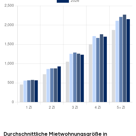
Durchschnittliche Mietwohnungsgröße in