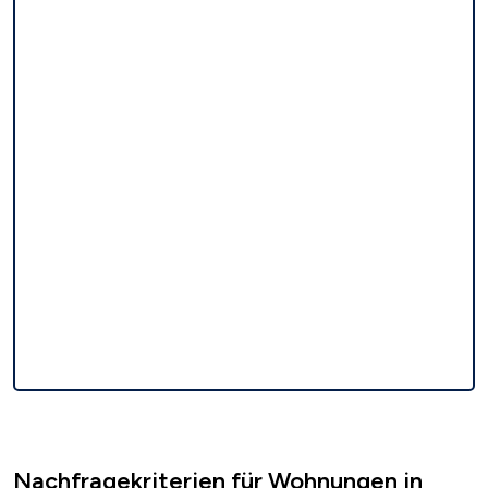
Nachfragekriterien für Wohnungen in