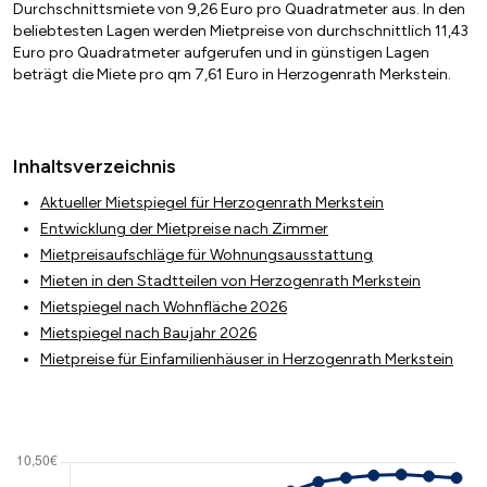
Durchschnittsmiete von 9,26 Euro pro Quadratmeter aus. In den
beliebtesten Lagen werden Mietpreise von durchschnittlich 11,43
Euro pro Quadratmeter aufgerufen und in günstigen Lagen
beträgt die Miete pro qm 7,61 Euro in Herzogenrath Merkstein.
Inhaltsverzeichnis
Aktueller Mietspiegel für Herzogenrath Merkstein
Entwicklung der Mietpreise nach Zimmer
Mietpreisaufschläge für Wohnungsausstattung
Mieten in den Stadtteilen von Herzogenrath Merkstein
Mietspiegel nach Wohnfläche 2026
Mietspiegel nach Baujahr 2026
Mietpreise für Einfamilienhäuser in Herzogenrath Merkstein