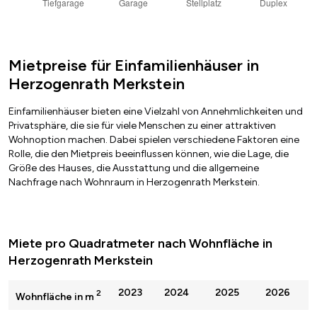
Mietpreise für Einfamilienhäuser in
Herzogenrath Merkstein
Einfamilienhäuser bieten eine Vielzahl von Annehmlichkeiten und
Privatsphäre, die sie für viele Menschen zu einer attraktiven
Wohnoption machen. Dabei spielen verschiedene Faktoren eine
Rolle, die den Mietpreis beeinflussen können, wie die Lage, die
Größe des Hauses, die Ausstattung und die allgemeine
Nachfrage nach Wohnraum in Herzogenrath Merkstein.
Miete pro Quadratmeter nach Wohnfläche in
Herzogenrath Merkstein
2023
2024
2025
2026
2
Wohnfläche in m