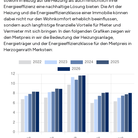
sowohl in Bezug auf die Heizung als auch hinsichtlich ihrer
Energieeffizienz eine nachhaltige Lösung bieten. Die Art der
Heizung und die Energieeffizienzklasse einer Immobilie können
dabei nicht nur den Wohnkomfort erheblich beeinflussen,
sondern auch langfristige finanzielle Vorteile für Mieter und
Vermieter mit sich bringen. In den folgenden Grafiken zeigen wir
den Mietpreis in wir die Bedeutung der Heizungsanlage,
Energieträger und der Energieeffizienzklasse für den Mietpreis in
Herzogenrath Merkstein: