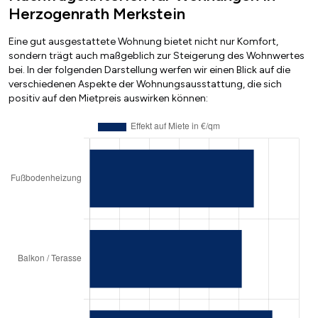
Herzogenrath Merkstein
Eine gut ausgestattete Wohnung bietet nicht nur Komfort,
sondern trägt auch maßgeblich zur Steigerung des Wohnwertes
bei. In der folgenden Darstellung werfen wir einen Blick auf die
verschiedenen Aspekte der Wohnungsausstattung, die sich
positiv auf den Mietpreis auswirken können: