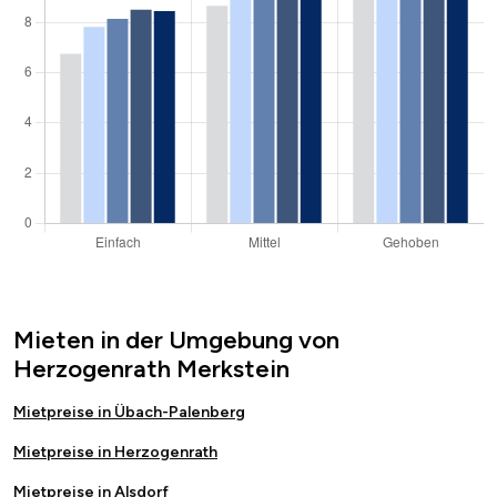
Mieten in der Umgebung von
Herzogenrath Merkstein
Mietpreise in Übach-Palenberg
Mietpreise in Herzogenrath
Mietpreise in Alsdorf