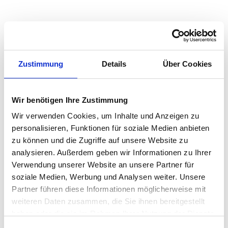
Zustimmung
Details
Über Cookies
Wir benötigen Ihre Zustimmung
Wir verwenden Cookies, um Inhalte und Anzeigen zu
personalisieren, Funktionen für soziale Medien anbieten
zu können und die Zugriffe auf unsere Website zu
analysieren. Außerdem geben wir Informationen zu Ihrer
Verwendung unserer Website an unsere Partner für
soziale Medien, Werbung und Analysen weiter. Unsere
Partner führen diese Informationen möglicherweise mit
weiteren Daten zusammen, die Sie ihnen bereitgestellt
haben oder die sie im Rahmen Ihrer Nutzung der Dienste
gesammelt haben.