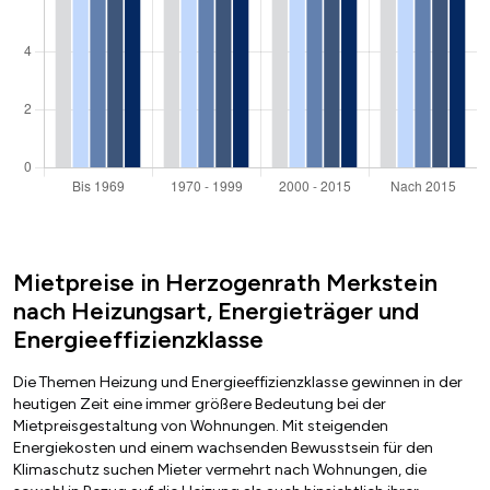
Mietpreise in Herzogenrath Merkstein
nach Heizungsart, Energieträger und
Energieeffizienzklasse
Die Themen Heizung und Energieeffizienzklasse gewinnen in der
heutigen Zeit eine immer größere Bedeutung bei der
Mietpreisgestaltung von Wohnungen. Mit steigenden
Energiekosten und einem wachsenden Bewusstsein für den
Klimaschutz suchen Mieter vermehrt nach Wohnungen, die