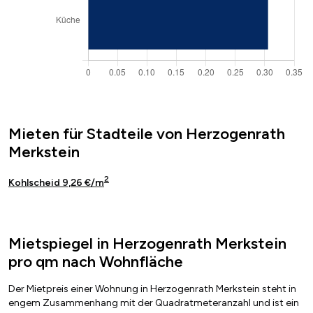
Mieten für Stadteile von Herzogenrath
Merkstein
2
Kohlscheid 9,26 €/m
Mietspiegel in Herzogenrath Merkstein
pro qm nach Wohnfläche
Der Mietpreis einer Wohnung in Herzogenrath Merkstein steht in
engem Zusammenhang mit der Quadratmeteranzahl und ist ein