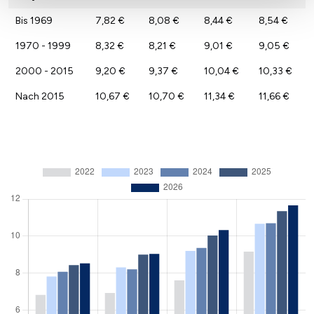
Bis 1969
7,82 €
8,08 €
8,44 €
8,54 €
1970 - 1999
8,32 €
8,21 €
9,01 €
9,05 €
2000 - 2015
9,20 €
9,37 €
10,04 €
10,33 €
Nach 2015
10,67 €
10,70 €
11,34 €
11,66 €