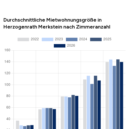
Durchschnittliche Mietwohnungsgröße in
Herzogenrath Merkstein nach Zimmeranzahl