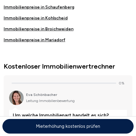
Immobilienpreise in Schaufenberg
Immobilienpreise in Kohlscheid
Immobilienpreise in Broichweiden
Immobilienpreise in Mariadorf
Kostenloser Immobilienwertrechner
Mieterhöhung kostenlos prüfen