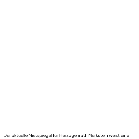
Der aktuelle Mietspiegel für Herzogenrath Merkstein weist eine