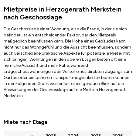
Mietpreise in Herzogenrath Merkstein
nach Geschosslage
Die Geschosslage einer Wohnung, also die Etage, in der sie sich
befindet, ist ein entscheidender Faktor, der den Mietpreis
maßgeblich beeinflussen kann. Die Höhe eines Gebäudes kann
nicht nur das Wohngefühl und die Aussicht beeinflussen, sondern
auch verschiedene praktische Aspekte für potenzielle Mieter mit
sich bringen. Wohnungen in den oberen Etagen bieten oft eine
herrliche Aussicht und mehr Ruhe, während
Erdgeschosswohnungen den Vorteil eines direkten Zugangs zum
Garten oder einfacheren Transportmöglichkeiten bieten können.
In der Folgenden Grafik werfen wir einen genauen Blick auf die
Auswirkungen der Geschosslage auf die Miete in Herzogenrath
Merkstein:
Miete nach Etage
2023
2024
2025
2026