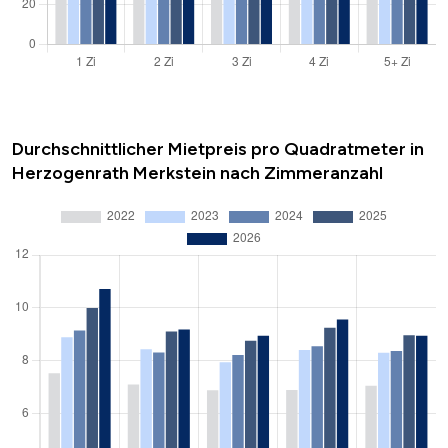
Durchschnittlicher Mietpreis pro Quadratmeter in
Herzogenrath Merkstein nach Zimmeranzahl