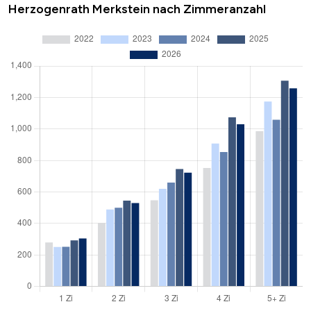
Herzogenrath Merkstein nach Zimmeranzahl