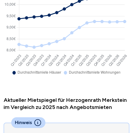
Aktueller Mietspiegel für Herzogenrath Merkstein
im Vergleich zu 2025 nach Angebotsmieten
Hinweis