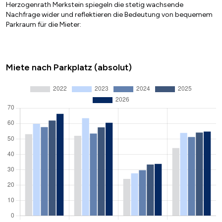
Herzogenrath Merkstein spiegeln die stetig wachsende
Nachfrage wider und reflektieren die Bedeutung von bequemem
Parkraum für die Mieter:
Miete nach Parkplatz (absolut)