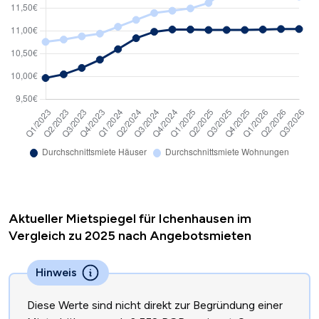
Aktueller Mietspiegel für Ichenhausen im
Vergleich zu 2025 nach Angebotsmieten
Hinweis
Diese Werte sind nicht direkt zur Begründung einer