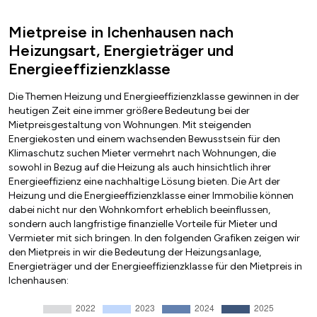
Mietpreise in Ichenhausen nach
Heizungsart, Energieträger und
Energieeffizienzklasse
Die Themen Heizung und Energieeffizienzklasse gewinnen in der
heutigen Zeit eine immer größere Bedeutung bei der
Mietpreisgestaltung von Wohnungen. Mit steigenden
Energiekosten und einem wachsenden Bewusstsein für den
Klimaschutz suchen Mieter vermehrt nach Wohnungen, die
sowohl in Bezug auf die Heizung als auch hinsichtlich ihrer
Energieeffizienz eine nachhaltige Lösung bieten. Die Art der
Heizung und die Energieeffizienzklasse einer Immobilie können
dabei nicht nur den Wohnkomfort erheblich beeinflussen,
sondern auch langfristige finanzielle Vorteile für Mieter und
Vermieter mit sich bringen. In den folgenden Grafiken zeigen wir
den Mietpreis in wir die Bedeutung der Heizungsanlage,
Energieträger und der Energieeffizienzklasse für den Mietpreis in
Ichenhausen: