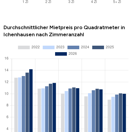
Durchschnittlicher Mietpreis pro Quadratmeter in
Ichenhausen nach Zimmeranzahl