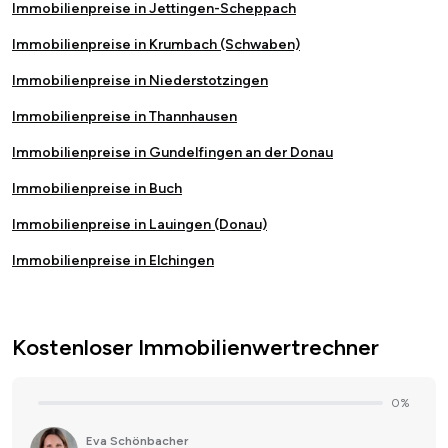
Immobilienpreise in Jettingen-Scheppach
Immobilienpreise in Krumbach (Schwaben)
Immobilienpreise in Niederstotzingen
Immobilienpreise in Thannhausen
Immobilienpreise in Gundelfingen an der Donau
Immobilienpreise in Buch
Immobilienpreise in Lauingen (Donau)
Immobilienpreise in Elchingen
Kostenloser Immobilienwertrechner