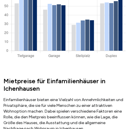
Mietpreise für Einfamilienhäuser in
Ichenhausen
Einfamilienhäuser bieten eine Vielzahl von Annehmlichkeiten und
Privatsphäre, die sie für viele Menschen zu einer attraktiven
Wohnoption machen. Dabei spielen verschiedene Faktoren eine
Rolle, die den Mietpreis beeinflussen können, wie die Lage, die
Größe des Hauses, die Ausstattung und die allgemeine
Nachfrage nach Wohnraum in Ichenhausen.