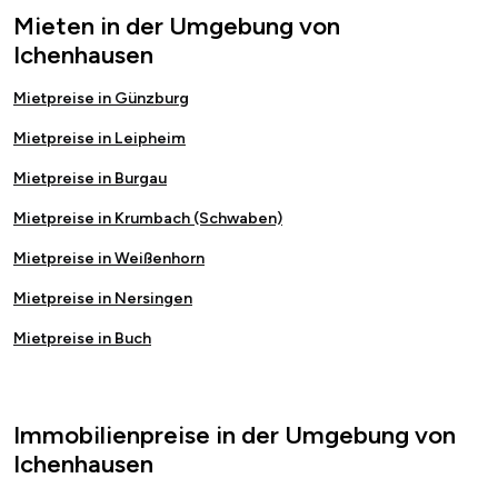
Mieten in der Umgebung von
Ichenhausen
Mietpreise in Günzburg
Mietpreise in Leipheim
Mietpreise in Burgau
Mietpreise in Krumbach (Schwaben)
Mietpreise in Weißenhorn
Mietpreise in Nersingen
Mietpreise in Buch
Immobilienpreise in der Umgebung von
Ichenhausen