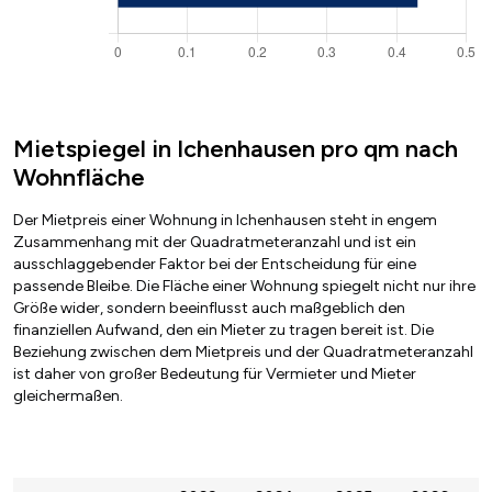
Mietspiegel in Ichenhausen pro qm nach
Wohnfläche
Der Mietpreis einer Wohnung in Ichenhausen steht in engem
Zusammenhang mit der Quadratmeteranzahl und ist ein
ausschlaggebender Faktor bei der Entscheidung für eine
passende Bleibe. Die Fläche einer Wohnung spiegelt nicht nur ihre
Größe wider, sondern beeinflusst auch maßgeblich den
finanziellen Aufwand, den ein Mieter zu tragen bereit ist. Die
Beziehung zwischen dem Mietpreis und der Quadratmeteranzahl
ist daher von großer Bedeutung für Vermieter und Mieter
gleichermaßen.