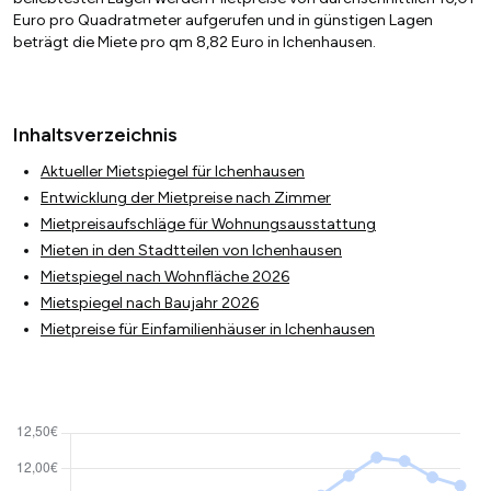
Euro pro Quadratmeter aufgerufen und in günstigen Lagen
beträgt die Miete pro qm 8,82 Euro in Ichenhausen.
Inhaltsverzeichnis
Aktueller Mietspiegel für Ichenhausen
Entwicklung der Mietpreise nach Zimmer
Mietpreisaufschläge für Wohnungsausstattung
Mieten in den Stadtteilen von Ichenhausen
Mietspiegel nach Wohnfläche 2026
Mietspiegel nach Baujahr 2026
Mietpreise für Einfamilienhäuser in Ichenhausen