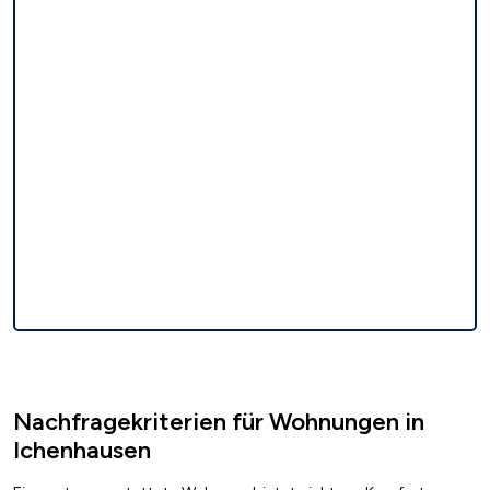
Nachfragekriterien für Wohnungen in
Ichenhausen