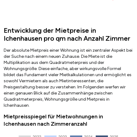
Entwicklung der Mietpreise in
Ichenhausen pro qm nach Anzahl Zimmer
Der absolute Mietpreis einer Wohnung ist ein zentraler Aspekt bei
der Suche nach einem neuen Zuhause. Die Miete ist die
Multiplikation aus dem Quadratmeterpreis und der
Wohnungsgröße. Diese einfache, aber wirkungsvolle Formel
bildet das Fundament vieler Mietkalkulationen und ermöglicht es
sowohl Vermietern als auch Mietinteressenten, die
Preisgestaltung besser zu verstehen. Im Folgenden werfen wir
einen genauen Blick auf die Zusammenhänge zwischen
Quadratmeterpreis, Wohnungsgröße und Mietpreis in
Ichenhausen.
Mietpreisspiegel für Mietwohnungen in
Ichenhausen nach Zimmeranzahl