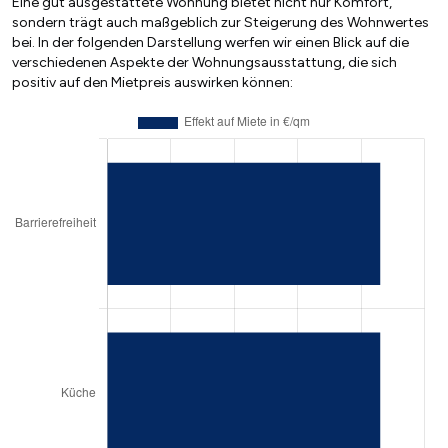
Eine gut ausgestattete Wohnung bietet nicht nur Komfort,
sondern trägt auch maßgeblich zur Steigerung des Wohnwertes
bei. In der folgenden Darstellung werfen wir einen Blick auf die
verschiedenen Aspekte der Wohnungsausstattung, die sich
positiv auf den Mietpreis auswirken können: