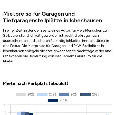
Mietpreise für Garagen und
Tiefgaragenstellplätze in Ichenhausen
In einer Zeit, in der der Besitz eines Autos für viele Menschen zur
Selbstverständlichkeit geworden ist, rückt die Frage nach
ausreichenden und sicheren Parkmöglichkeiten immer stärker in
den Fokus. Die Mietpreise für Garagen und PKW-Stellplätze in
Ichenhausen spiegeln die stetig wachsende Nachfrage wider und
reflektieren die Bedeutung von bequemem Parkraum für die
Mieter:
Miete nach Parkplatz (absolut)