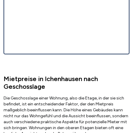
Mietpreise in Ichenhausen nach
Geschosslage
Die Geschosslage einer Wohnung, also die Etage, in der sie sich
befindet, ist ein entscheidender Faktor, der den Mietpreis
maßgeblich beeinflussen kann. Die Höhe eines Gebäudes kann
nicht nur das Wohngefühl und die Aussicht beeinflussen, sondern
auch verschiedene praktische Aspekte für potenzielle Mieter mit
sich bringen. Wohnungen in den oberen Etagen bieten oft eine