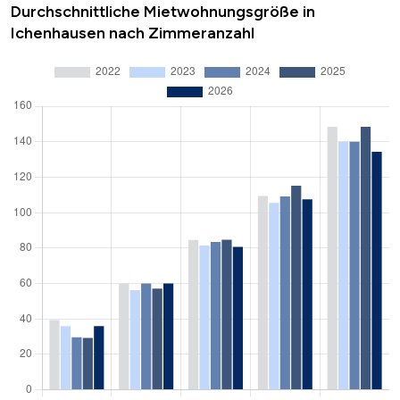
Durchschnittliche Mietwohnungsgröße in
Ichenhausen nach Zimmeranzahl