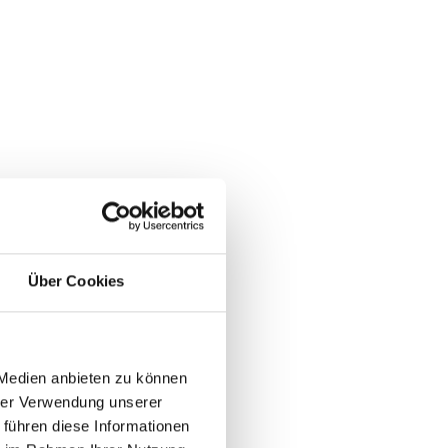
Über Cookies
 Medien anbieten zu können
hrer Verwendung unserer
 führen diese Informationen