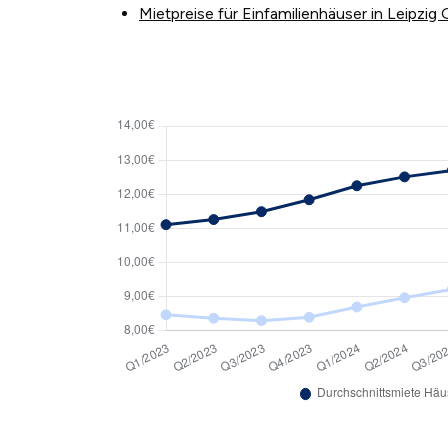
Mietpreise für Einfamilienhäuser in Leipzig