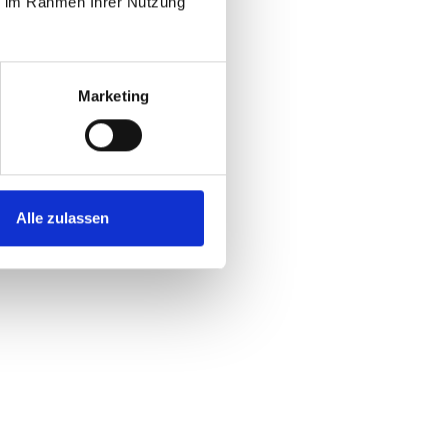
ie im Rahmen Ihrer Nutzung
Marketing
Alle zulassen