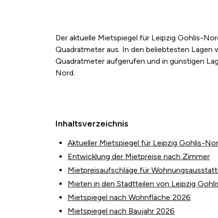
Der aktuelle Mietspiegel für Leipzig Gohlis-N
Quadratmeter aus. In den beliebtesten Lagen w
Quadratmeter aufgerufen und in günstigen Lage
Nord.
Inhaltsverzeichnis
Aktueller Mietspiegel für Leipzig Gohlis-No
Entwicklung der Mietpreise nach Zimmer
Mietpreisaufschläge für Wohnungsausstat
Mieten in den Stadtteilen von Leipzig Gohl
Mietspiegel nach Wohnfläche 2026
Mietspiegel nach Baujahr 2026