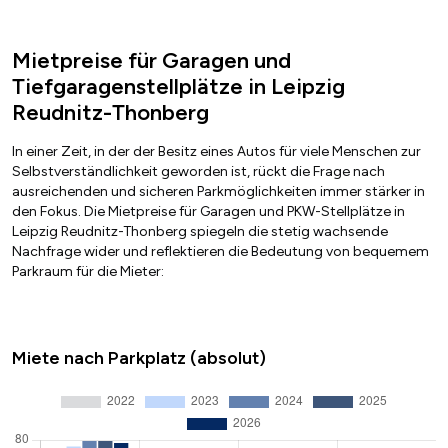
Mietpreise für Garagen und
Tiefgaragenstellplätze in Leipzig
Reudnitz-Thonberg
In einer Zeit, in der der Besitz eines Autos für viele Menschen zur
Selbstverständlichkeit geworden ist, rückt die Frage nach
ausreichenden und sicheren Parkmöglichkeiten immer stärker in
den Fokus. Die Mietpreise für Garagen und PKW-Stellplätze in
Leipzig Reudnitz-Thonberg spiegeln die stetig wachsende
Nachfrage wider und reflektieren die Bedeutung von bequemem
Parkraum für die Mieter:
Miete nach Parkplatz (absolut)