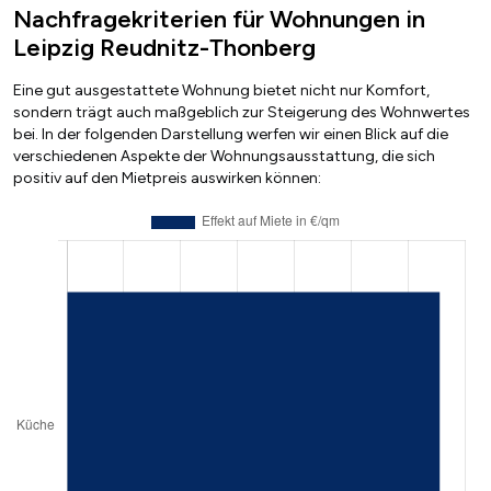
Nachfragekriterien für Wohnungen in
Leipzig Reudnitz-Thonberg
Eine gut ausgestattete Wohnung bietet nicht nur Komfort,
sondern trägt auch maßgeblich zur Steigerung des Wohnwertes
bei. In der folgenden Darstellung werfen wir einen Blick auf die
verschiedenen Aspekte der Wohnungsausstattung, die sich
positiv auf den Mietpreis auswirken können: