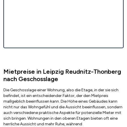
Mietpreise in Leipzig Reudnitz-Thonberg
nach Geschosslage
Die Geschosslage einer Wohnung, also die Etage, in der sie sich
befindet, ist ein entscheidender Faktor, der den Mietpreis
maßgeblich beeinflussen kann. Die Höhe eines Gebäudes kann
nicht nur das Wohngefühl und die Aussicht beeinflussen, sondern
auch verschiedene praktische Aspekte für potenzielle Mieter mit
sich bringen. Wohnungen in den oberen Etagen bieten oft eine
herrliche Aussicht und mehr Ruhe, während