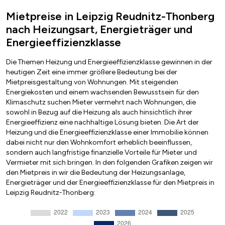
Mietpreise in Leipzig Reudnitz-Thonberg
nach Heizungsart, Energieträger und
Energieeffizienzklasse
Die Themen Heizung und Energieeffizienzklasse gewinnen in der
heutigen Zeit eine immer größere Bedeutung bei der
Mietpreisgestaltung von Wohnungen. Mit steigenden
Energiekosten und einem wachsenden Bewusstsein für den
Klimaschutz suchen Mieter vermehrt nach Wohnungen, die
sowohl in Bezug auf die Heizung als auch hinsichtlich ihrer
Energieeffizienz eine nachhaltige Lösung bieten. Die Art der
Heizung und die Energieeffizienzklasse einer Immobilie können
dabei nicht nur den Wohnkomfort erheblich beeinflussen,
sondern auch langfristige finanzielle Vorteile für Mieter und
Vermieter mit sich bringen. In den folgenden Grafiken zeigen wir
den Mietpreis in wir die Bedeutung der Heizungsanlage,
Energieträger und der Energieeffizienzklasse für den Mietpreis in
Leipzig Reudnitz-Thonberg: