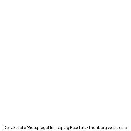
Der aktuelle Mietspiegel für Leipzig Reudnitz-Thonberg weist eine