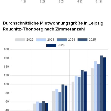
Durchschnittliche Mietwohnungsgröße in Leipzig
Reudnitz-Thonberg nach Zimmeranzahl