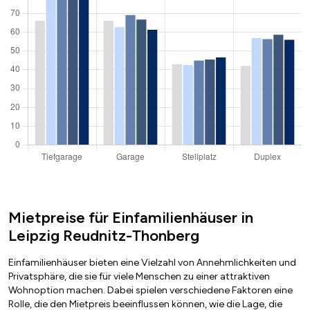
Mietpreise für Einfamilienhäuser in
Leipzig Reudnitz-Thonberg
Einfamilienhäuser bieten eine Vielzahl von Annehmlichkeiten und
Privatsphäre, die sie für viele Menschen zu einer attraktiven
Wohnoption machen. Dabei spielen verschiedene Faktoren eine
Rolle, die den Mietpreis beeinflussen können, wie die Lage, die