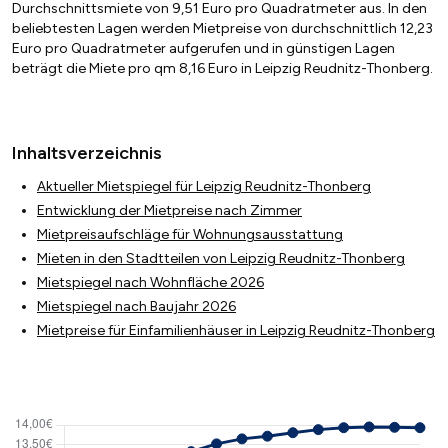
Durchschnittsmiete von 9,51 Euro pro Quadratmeter aus. In den
beliebtesten Lagen werden Mietpreise von durchschnittlich 12,23
Euro pro Quadratmeter aufgerufen und in günstigen Lagen
beträgt die Miete pro qm 8,16 Euro in Leipzig Reudnitz-Thonberg.
Inhaltsverzeichnis
Aktueller Mietspiegel für Leipzig Reudnitz-Thonberg
Entwicklung der Mietpreise nach Zimmer
Mietpreisaufschläge für Wohnungsausstattung
Mieten in den Stadtteilen von Leipzig Reudnitz-Thonberg
Mietspiegel nach Wohnfläche 2026
Mietspiegel nach Baujahr 2026
Mietpreise für Einfamilienhäuser in Leipzig Reudnitz-Thonberg