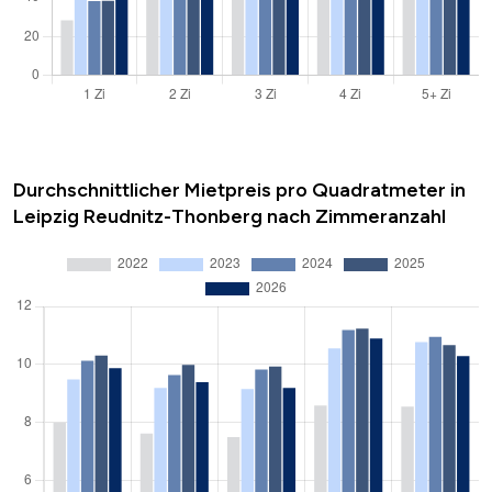
Durchschnittlicher Mietpreis pro Quadratmeter in
Leipzig Reudnitz-Thonberg nach Zimmeranzahl