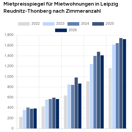
Mietpreisspiegel für Mietwohnungen in Leipzig
Reudnitz-Thonberg nach Zimmeranzahl