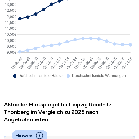
Aktueller Mietspiegel für Leipzig Reudnitz-
Thonberg im Vergleich zu 2025 nach
Angebotsmieten
Hinweis