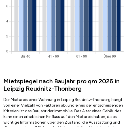
Mietspiegel nach Baujahr pro qm 2026 in
Leipzig Reudnitz-Thonberg
Der Mietpreis einer Wohnung in Leipzig Reudnitz-Thonberg hängt
von einer Vielzahl von Faktoren ab, und eines der entscheidenden
Kriterien ist das Baujahr der Immobilie. Das Alter eines Gebäudes
kann einen erheblichen Einfluss auf den Mietpreis haben, da es
wichtige Informationen über den Zustand, die Ausstattung und