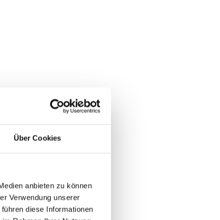
Über Cookies
 Medien anbieten zu können
hrer Verwendung unserer
 führen diese Informationen