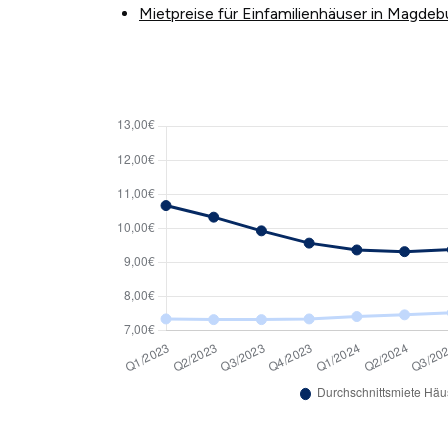
Mietpreise für Einfamilienhäuser in Magdeb