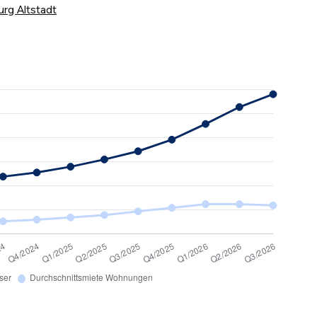
urg Altstadt