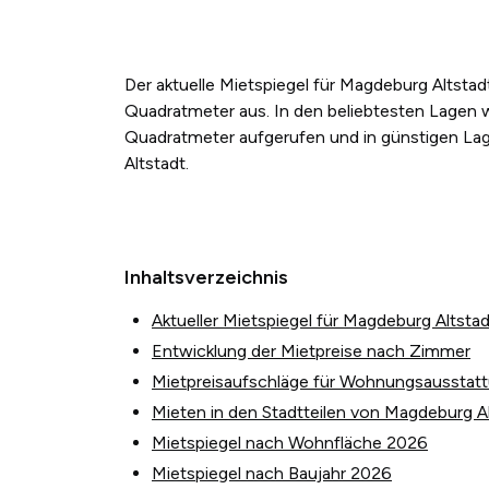
Der aktuelle Mietspiegel für Magdeburg Altsta
Quadratmeter aus. In den beliebtesten Lagen 
Quadratmeter aufgerufen und in günstigen Lag
Altstadt.
Inhaltsverzeichnis
Aktueller Mietspiegel für Magdeburg Altstad
Entwicklung der Mietpreise nach Zimmer
Mietpreisaufschläge für Wohnungsausstat
Mieten in den Stadtteilen von Magdeburg A
Mietspiegel nach Wohnfläche 2026
Mietspiegel nach Baujahr 2026