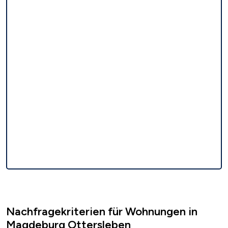
Nachfragekriterien für Wohnungen in
Magdeburg Ottersleben