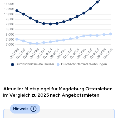
Aktueller Mietspiegel für Magdeburg Ottersleben
im Vergleich zu 2025 nach Angebotsmieten
Hinweis