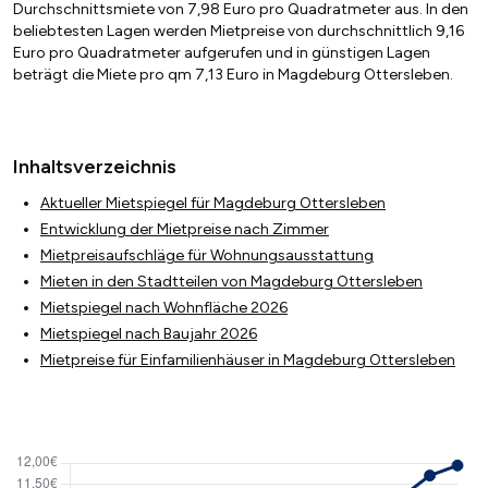
Durchschnittsmiete von 7,98 Euro pro Quadratmeter aus. In den
beliebtesten Lagen werden Mietpreise von durchschnittlich 9,16
Euro pro Quadratmeter aufgerufen und in günstigen Lagen
beträgt die Miete pro qm 7,13 Euro in Magdeburg Ottersleben.
Inhaltsverzeichnis
Aktueller Mietspiegel für Magdeburg Ottersleben
Entwicklung der Mietpreise nach Zimmer
Mietpreisaufschläge für Wohnungsausstattung
Mieten in den Stadtteilen von Magdeburg Ottersleben
Mietspiegel nach Wohnfläche 2026
Mietspiegel nach Baujahr 2026
Mietpreise für Einfamilienhäuser in Magdeburg Ottersleben