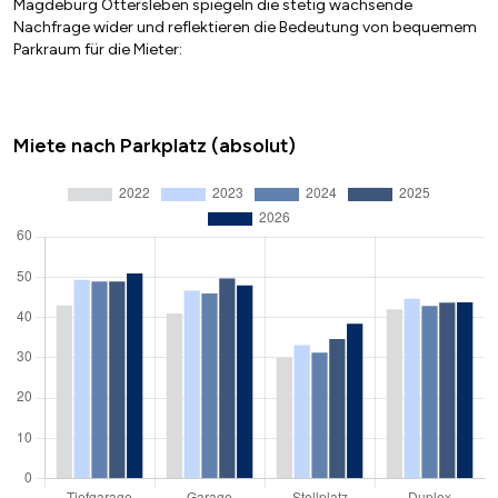
Magdeburg Ottersleben spiegeln die stetig wachsende
Nachfrage wider und reflektieren die Bedeutung von bequemem
Parkraum für die Mieter:
Miete nach Parkplatz (absolut)