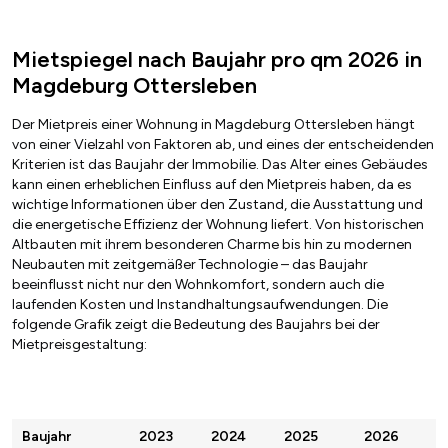
Mietspiegel nach Baujahr pro qm 2026 in
Magdeburg Ottersleben
Der Mietpreis einer Wohnung in Magdeburg Ottersleben hängt
von einer Vielzahl von Faktoren ab, und eines der entscheidenden
Kriterien ist das Baujahr der Immobilie. Das Alter eines Gebäudes
kann einen erheblichen Einfluss auf den Mietpreis haben, da es
wichtige Informationen über den Zustand, die Ausstattung und
die energetische Effizienz der Wohnung liefert. Von historischen
Altbauten mit ihrem besonderen Charme bis hin zu modernen
Neubauten mit zeitgemäßer Technologie – das Baujahr
beeinflusst nicht nur den Wohnkomfort, sondern auch die
laufenden Kosten und Instandhaltungsaufwendungen. Die
folgende Grafik zeigt die Bedeutung des Baujahrs bei der
Mietpreisgestaltung:
Baujahr
2023
2024
2025
2026