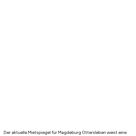
Der aktuelle Mietspiegel für Magdeburg Ottersleben weist eine