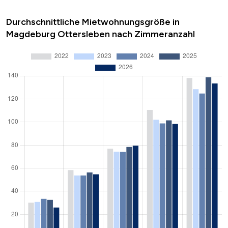
Durchschnittliche Mietwohnungsgröße in
Magdeburg Ottersleben nach Zimmeranzahl