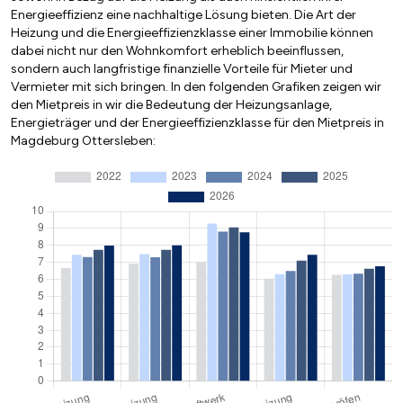
Energieeffizienz eine nachhaltige Lösung bieten. Die Art der
Heizung und die Energieeffizienzklasse einer Immobilie können
dabei nicht nur den Wohnkomfort erheblich beeinflussen,
sondern auch langfristige finanzielle Vorteile für Mieter und
Vermieter mit sich bringen. In den folgenden Grafiken zeigen wir
den Mietpreis in wir die Bedeutung der Heizungsanlage,
Energieträger und der Energieeffizienzklasse für den Mietpreis in
Magdeburg Ottersleben: