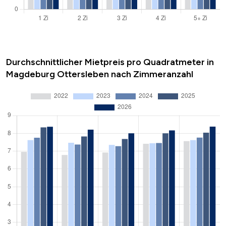
Durchschnittlicher Mietpreis pro Quadratmeter in
Magdeburg Ottersleben nach Zimmeranzahl