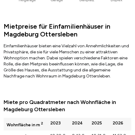
Mietpreise für Einfamilienhäuser in
Magdeburg Ottersleben
Einfamilienhäuser bieten eine Vielzahl von Annehmlichkeiten und
Privatsphäre, die sie für viele Menschen zu einer attraktiven
Wohnoption machen. Dabei spielen verschiedene Faktoren eine
Rolle, die den Mietpreis beeinflussen können, wie die Lage, die
Größe des Hauses, die Ausstattung und die allgemeine
Nachfrage nach Wohnraum in Magdeburg Ottersleben.
Miete pro Quadratmeter nach Wohnfläche in
Magdeburg Ottersleben
2023
2024
2025
2026
2
Wohnfläche in m