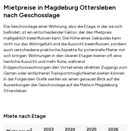
Mietpreise in Magdeburg Ottersleben
nach Geschosslage
Die Geschosslage einer Wohnung, also die Etage, in der sie sich
befindet, ist ein entscheidender Faktor, der den Mietpreis
maßgeblich beeinflussen kann. Die Höhe eines Gebäudes kann
nicht nur das Wohngefühl und die Aussicht beeinflussen, sondern
auch verschiedene praktische Aspekte für potenzielle Mieter mit
sich bringen. Wohnungen in den oberen Etagen bieten oft eine
herrliche Aussicht und mehr Ruhe, während
Erdgeschosswohnungen den Vorteil eines direkten Zugangs zum
Garten oder einfacheren Transportmöglichkeiten bieten können.
In der Folgenden Grafik werfen wir einen genauen Blick auf die
Auswirkungen der Geschosslage auf die Miete in Magdeburg
Ottersleben:
Miete nach Etage
2023
2024
2025
2026
2