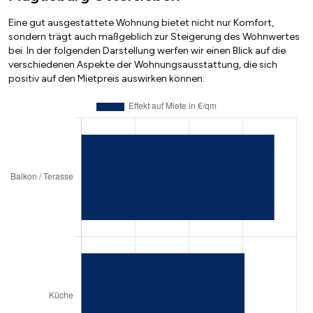
Eine gut ausgestattete Wohnung bietet nicht nur Komfort,
sondern trägt auch maßgeblich zur Steigerung des Wohnwertes
bei. In der folgenden Darstellung werfen wir einen Blick auf die
verschiedenen Aspekte der Wohnungsausstattung, die sich
positiv auf den Mietpreis auswirken können: