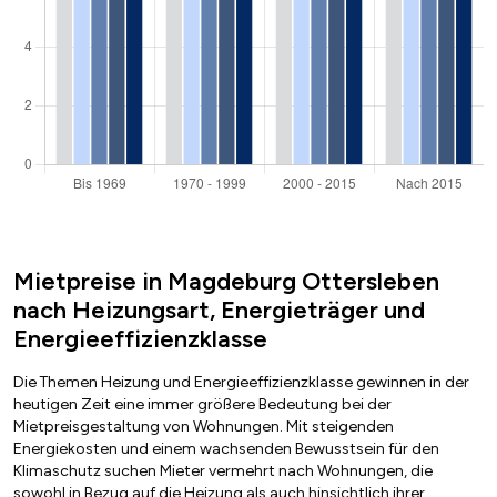
Mietpreise in Magdeburg Ottersleben
nach Heizungsart, Energieträger und
Energieeffizienzklasse
Die Themen Heizung und Energieeffizienzklasse gewinnen in der
heutigen Zeit eine immer größere Bedeutung bei der
Mietpreisgestaltung von Wohnungen. Mit steigenden
Energiekosten und einem wachsenden Bewusstsein für den
Klimaschutz suchen Mieter vermehrt nach Wohnungen, die
sowohl in Bezug auf die Heizung als auch hinsichtlich ihrer