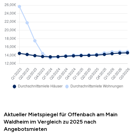
Aktueller Mietspiegel für Offenbach am Main
Waldheim im Vergleich zu 2025 nach
Angebotsmieten