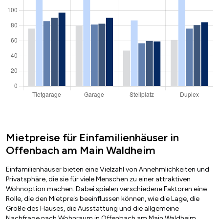
Mietpreise für Einfamilienhäuser in
Offenbach am Main Waldheim
Einfamilienhäuser bieten eine Vielzahl von Annehmlichkeiten und
Privatsphäre, die sie für viele Menschen zu einer attraktiven
Wohnoption machen. Dabei spielen verschiedene Faktoren eine
Rolle, die den Mietpreis beeinflussen können, wie die Lage, die
Größe des Hauses, die Ausstattung und die allgemeine
Nachfrage nach Wohnraum in Offenbach am Main Waldheim.