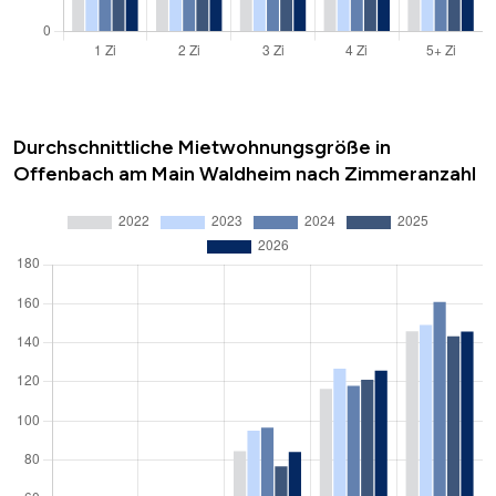
Durchschnittliche Mietwohnungsgröße in
Offenbach am Main Waldheim nach Zimmeranzahl