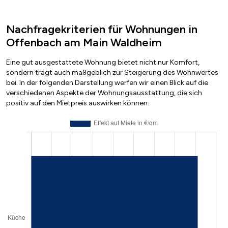
Nachfragekriterien für Wohnungen in
Offenbach am Main Waldheim
Eine gut ausgestattete Wohnung bietet nicht nur Komfort,
sondern trägt auch maßgeblich zur Steigerung des Wohnwertes
bei. In der folgenden Darstellung werfen wir einen Blick auf die
verschiedenen Aspekte der Wohnungsausstattung, die sich
positiv auf den Mietpreis auswirken können: