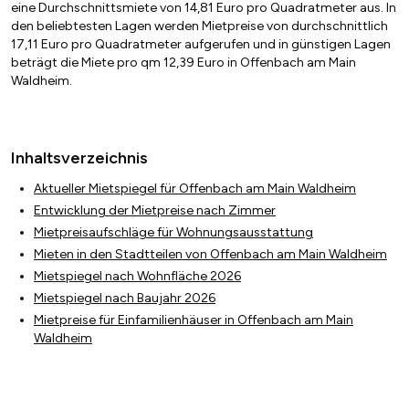
eine Durchschnittsmiete von 14,81 Euro pro Quadratmeter aus. In
den beliebtesten Lagen werden Mietpreise von durchschnittlich
17,11 Euro pro Quadratmeter aufgerufen und in günstigen Lagen
beträgt die Miete pro qm 12,39 Euro in Offenbach am Main
Waldheim.
Inhaltsverzeichnis
Aktueller Mietspiegel für Offenbach am Main Waldheim
Entwicklung der Mietpreise nach Zimmer
Mietpreisaufschläge für Wohnungsausstattung
Mieten in den Stadtteilen von Offenbach am Main Waldheim
Mietspiegel nach Wohnfläche 2026
Mietspiegel nach Baujahr 2026
Mietpreise für Einfamilienhäuser in Offenbach am Main
Waldheim