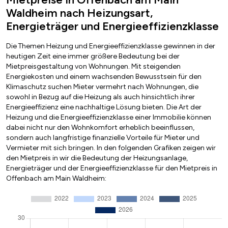
Waldheim nach Heizungsart,
Energieträger und Energieeffizienzklasse
Die Themen Heizung und Energieeffizienzklasse gewinnen in der
heutigen Zeit eine immer größere Bedeutung bei der
Mietpreisgestaltung von Wohnungen. Mit steigenden
Energiekosten und einem wachsenden Bewusstsein für den
Klimaschutz suchen Mieter vermehrt nach Wohnungen, die
sowohl in Bezug auf die Heizung als auch hinsichtlich ihrer
Energieeffizienz eine nachhaltige Lösung bieten. Die Art der
Heizung und die Energieeffizienzklasse einer Immobilie können
dabei nicht nur den Wohnkomfort erheblich beeinflussen,
sondern auch langfristige finanzielle Vorteile für Mieter und
Vermieter mit sich bringen. In den folgenden Grafiken zeigen wir
den Mietpreis in wir die Bedeutung der Heizungsanlage,
Energieträger und der Energieeffizienzklasse für den Mietpreis in
Offenbach am Main Waldheim: