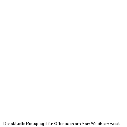
Der aktuelle Mietspiegel für Offenbach am Main Waldheim weist