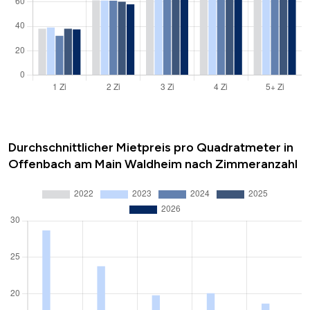
Durchschnittlicher Mietpreis pro Quadratmeter in
Offenbach am Main Waldheim nach Zimmeranzahl