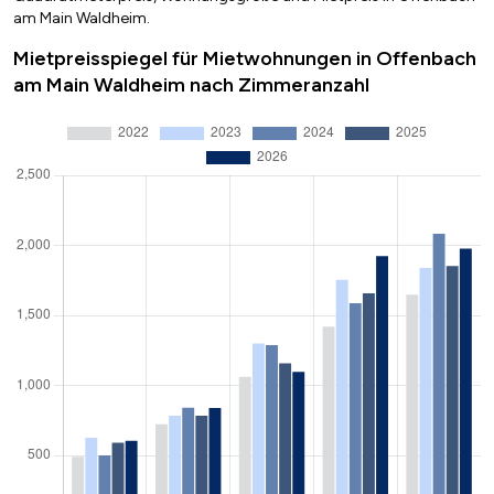
am Main Waldheim.
Mietpreisspiegel für Mietwohnungen in Offenbach
am Main Waldheim nach Zimmeranzahl