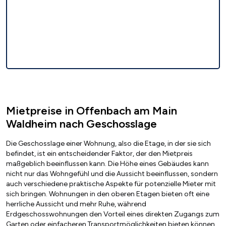
Mietpreise in Offenbach am Main
Waldheim nach Geschosslage
Die Geschosslage einer Wohnung, also die Etage, in der sie sich
befindet, ist ein entscheidender Faktor, der den Mietpreis
maßgeblich beeinflussen kann. Die Höhe eines Gebäudes kann
nicht nur das Wohngefühl und die Aussicht beeinflussen, sondern
auch verschiedene praktische Aspekte für potenzielle Mieter mit
sich bringen. Wohnungen in den oberen Etagen bieten oft eine
herrliche Aussicht und mehr Ruhe, während
Erdgeschosswohnungen den Vorteil eines direkten Zugangs zum
Garten oder einfacheren Transportmöglichkeiten bieten können.