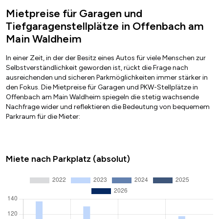
Mietpreise für Garagen und
Tiefgaragenstellplätze in Offenbach am
Main Waldheim
In einer Zeit, in der der Besitz eines Autos für viele Menschen zur
Selbstverständlichkeit geworden ist, rückt die Frage nach
ausreichenden und sicheren Parkmöglichkeiten immer stärker in
den Fokus. Die Mietpreise für Garagen und PKW-Stellplätze in
Offenbach am Main Waldheim spiegeln die stetig wachsende
Nachfrage wider und reflektieren die Bedeutung von bequemem
Parkraum für die Mieter:
Miete nach Parkplatz (absolut)