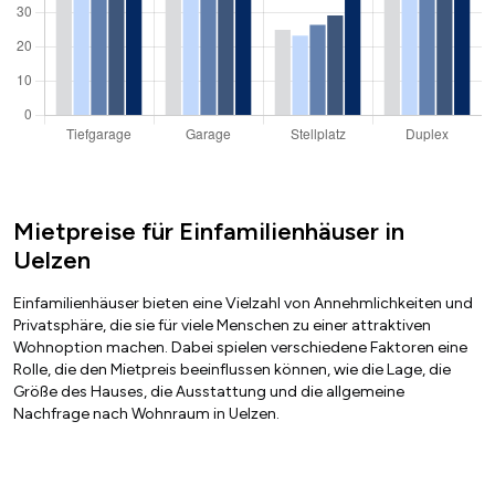
Mietpreise für Einfamilienhäuser in
Uelzen
Einfamilienhäuser bieten eine Vielzahl von Annehmlichkeiten und
Privatsphäre, die sie für viele Menschen zu einer attraktiven
Wohnoption machen. Dabei spielen verschiedene Faktoren eine
Rolle, die den Mietpreis beeinflussen können, wie die Lage, die
Größe des Hauses, die Ausstattung und die allgemeine
Nachfrage nach Wohnraum in Uelzen.