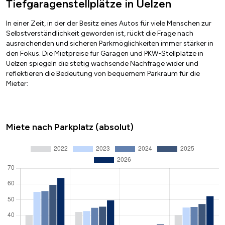
Tiefgaragenstellplätze in Uelzen
In einer Zeit, in der der Besitz eines Autos für viele Menschen zur
Selbstverständlichkeit geworden ist, rückt die Frage nach
ausreichenden und sicheren Parkmöglichkeiten immer stärker in
den Fokus. Die Mietpreise für Garagen und PKW-Stellplätze in
Uelzen spiegeln die stetig wachsende Nachfrage wider und
reflektieren die Bedeutung von bequemem Parkraum für die
Mieter:
Miete nach Parkplatz (absolut)