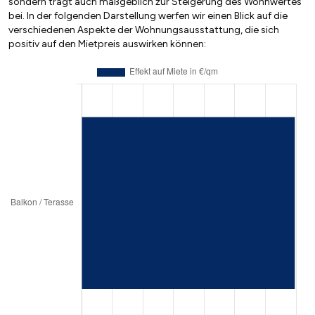
sondern trägt auch maßgeblich zur Steigerung des Wohnwertes
bei. In der folgenden Darstellung werfen wir einen Blick auf die
verschiedenen Aspekte der Wohnungsausstattung, die sich
positiv auf den Mietpreis auswirken können: