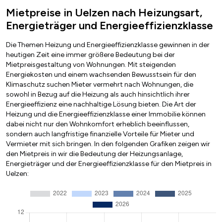
Mietpreise in Uelzen nach Heizungsart,
Energieträger und Energieeffizienzklasse
Die Themen Heizung und Energieeffizienzklasse gewinnen in der
heutigen Zeit eine immer größere Bedeutung bei der
Mietpreisgestaltung von Wohnungen. Mit steigenden
Energiekosten und einem wachsenden Bewusstsein für den
Klimaschutz suchen Mieter vermehrt nach Wohnungen, die
sowohl in Bezug auf die Heizung als auch hinsichtlich ihrer
Energieeffizienz eine nachhaltige Lösung bieten. Die Art der
Heizung und die Energieeffizienzklasse einer Immobilie können
dabei nicht nur den Wohnkomfort erheblich beeinflussen,
sondern auch langfristige finanzielle Vorteile für Mieter und
Vermieter mit sich bringen. In den folgenden Grafiken zeigen wir
den Mietpreis in wir die Bedeutung der Heizungsanlage,
Energieträger und der Energieeffizienzklasse für den Mietpreis in
Uelzen: