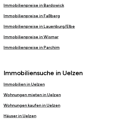
Immobilienpreise in Bardowick
Immobilienpreise in Faßberg
Immobilienpreise in Lauenburg/Elbe
Immobilienpreise in Wismar
Immobilienpreise in Parchim
Immobiliensuche in Uelzen
Immobilien in Uelzen
Wohnungen mieten in Uelzen
Wohnungen kaufen in Uelzen
Häuser in Uelzen