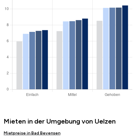
Mieten in der Umgebung von Uelzen
Mietpreise in Bad Bevensen