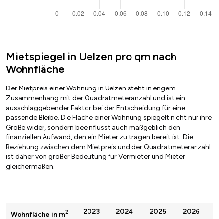
Mietspiegel in Uelzen pro qm nach
Wohnfläche
Der Mietpreis einer Wohnung in Uelzen steht in engem
Zusammenhang mit der Quadratmeteranzahl und ist ein
ausschlaggebender Faktor bei der Entscheidung für eine
passende Bleibe. Die Fläche einer Wohnung spiegelt nicht nur ihre
Größe wider, sondern beeinflusst auch maßgeblich den
finanziellen Aufwand, den ein Mieter zu tragen bereit ist. Die
Beziehung zwischen dem Mietpreis und der Quadratmeteranzahl
ist daher von großer Bedeutung für Vermieter und Mieter
gleichermaßen.
2023
2024
2025
2026
2
Wohnfläche in m