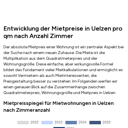
Entwicklung der Mietpreise in Uelzen pro
qm nach Anzahl Zimmer
Der absolute Mietpreis einer Wohnung ist ein zentraler Aspekt bei
der Suche nach einem neuen Zuhause. Die Miete ist die
Multiplikation aus dem Quadratmeterpreis und der
Wohnungsgröße. Diese einfache, aber wirkungsvolle Formel
bildet das Fundament vieler Mietkalkulationen und ermöglicht es
sowohl Vermietern als auch Mietinteressenten, die
Preisgestaltung besser zu verstehen. Im Folgenden werfen wir
einen genauen Blick auf die Zusammenhänge zwischen
Quadratmeterpreis, Wohnungsgröße und Mietpreis in Uelzen.
Mietpreisspiegel für Mietwohnungen in Uelzen
nach Zimmeranzahl