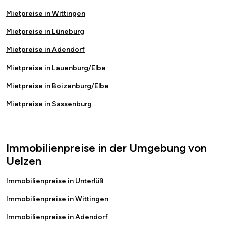
Mietpreise in Wittingen
Mietpreise in Lüneburg
Mietpreise in Adendorf
Mietpreise in Lauenburg/Elbe
Mietpreise in Boizenburg/Elbe
Mietpreise in Sassenburg
Immobilienpreise in der Umgebung von
Uelzen
Immobilienpreise in Unterlüß
Immobilienpreise in Wittingen
Immobilienpreise in Adendorf