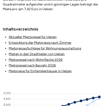
Quadratmeter aufgerufen und in günstigen Lagen beträgt die
Miete pro qm 7,42 Euro in Uelzen.
Inhaltsverzeichnis
Aktueller Mietspiegel für Uelzen
Entwicklung der Mietpreise nach Zimmer
Mietpreisaufschläge für Wohnungsausstattung
Mieten in den Stadtteilen von Uelzen
Mietspiegel nach Wohnfläche 2026
Mietspiegel nach Baujahr 2026
Mietpreise für Einfamilienhäuser in Uelzen