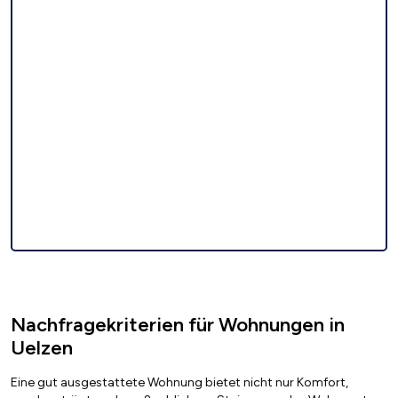
Nachfragekriterien für Wohnungen in
Uelzen
Eine gut ausgestattete Wohnung bietet nicht nur Komfort,