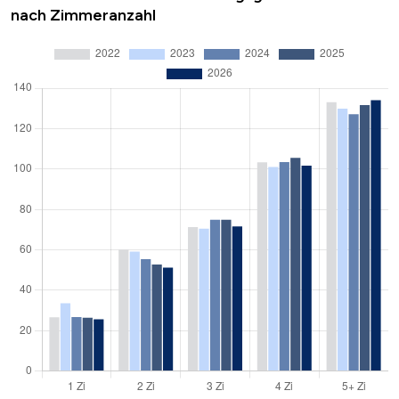
nach Zimmeranzahl