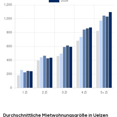
Durchschnittliche Mietwohnungsgröße in Uelzen