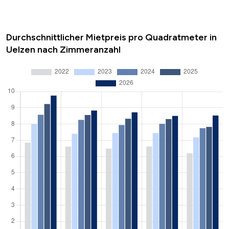
Durchschnittlicher Mietpreis pro Quadratmeter in
Uelzen nach Zimmeranzahl