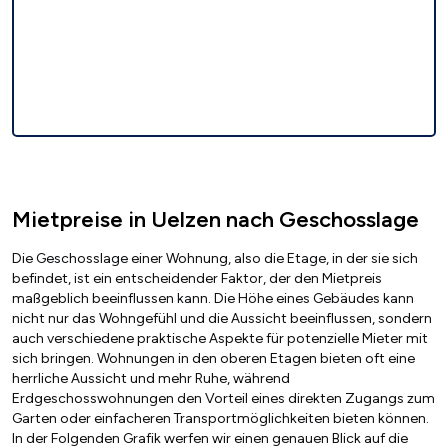
Mietpreise in Uelzen nach Geschosslage
Die Geschosslage einer Wohnung, also die Etage, in der sie sich
befindet, ist ein entscheidender Faktor, der den Mietpreis
maßgeblich beeinflussen kann. Die Höhe eines Gebäudes kann
nicht nur das Wohngefühl und die Aussicht beeinflussen, sondern
auch verschiedene praktische Aspekte für potenzielle Mieter mit
sich bringen. Wohnungen in den oberen Etagen bieten oft eine
herrliche Aussicht und mehr Ruhe, während
Erdgeschosswohnungen den Vorteil eines direkten Zugangs zum
Garten oder einfacheren Transportmöglichkeiten bieten können.
In der Folgenden Grafik werfen wir einen genauen Blick auf die