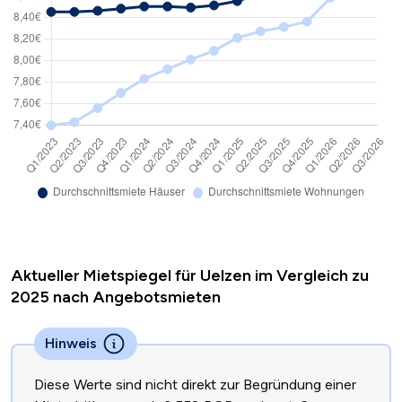
Aktueller Mietspiegel für Uelzen im Vergleich zu
2025 nach Angebotsmieten
Hinweis
Diese Werte sind nicht direkt zur Begründung einer