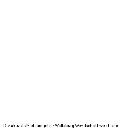
Der aktuelle Mietspiegel für Wolfsburg Wendschott weist eine