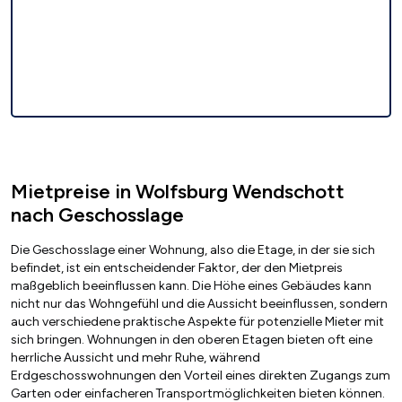
Mietpreise in Wolfsburg Wendschott
nach Geschosslage
Die Geschosslage einer Wohnung, also die Etage, in der sie sich
befindet, ist ein entscheidender Faktor, der den Mietpreis
maßgeblich beeinflussen kann. Die Höhe eines Gebäudes kann
nicht nur das Wohngefühl und die Aussicht beeinflussen, sondern
auch verschiedene praktische Aspekte für potenzielle Mieter mit
sich bringen. Wohnungen in den oberen Etagen bieten oft eine
herrliche Aussicht und mehr Ruhe, während
Erdgeschosswohnungen den Vorteil eines direkten Zugangs zum
Garten oder einfacheren Transportmöglichkeiten bieten können.