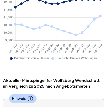
Aktueller Mietspiegel für Wolfsburg Wendschott
im Vergleich zu 2025 nach Angebotsmieten
Hinweis