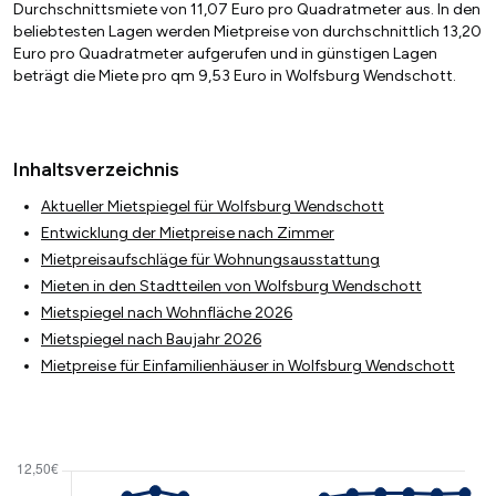
Durchschnittsmiete von 11,07 Euro pro Quadratmeter aus. In den
beliebtesten Lagen werden Mietpreise von durchschnittlich 13,20
Euro pro Quadratmeter aufgerufen und in günstigen Lagen
beträgt die Miete pro qm 9,53 Euro in Wolfsburg Wendschott.
Inhaltsverzeichnis
Aktueller Mietspiegel für Wolfsburg Wendschott
Entwicklung der Mietpreise nach Zimmer
Mietpreisaufschläge für Wohnungsausstattung
Mieten in den Stadtteilen von Wolfsburg Wendschott
Mietspiegel nach Wohnfläche 2026
Mietspiegel nach Baujahr 2026
Mietpreise für Einfamilienhäuser in Wolfsburg Wendschott