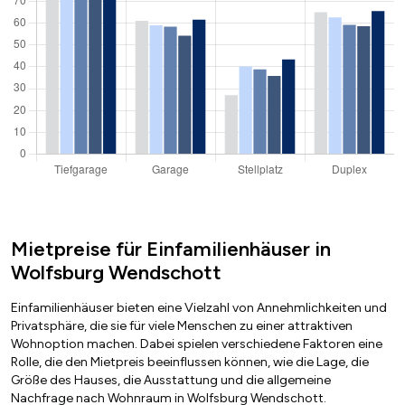
Mietpreise für Einfamilienhäuser in
Wolfsburg Wendschott
Einfamilienhäuser bieten eine Vielzahl von Annehmlichkeiten und
Privatsphäre, die sie für viele Menschen zu einer attraktiven
Wohnoption machen. Dabei spielen verschiedene Faktoren eine
Rolle, die den Mietpreis beeinflussen können, wie die Lage, die
Größe des Hauses, die Ausstattung und die allgemeine
Nachfrage nach Wohnraum in Wolfsburg Wendschott.