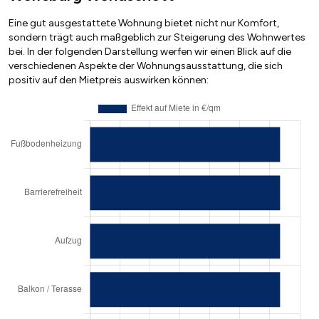
Eine gut ausgestattete Wohnung bietet nicht nur Komfort,
sondern trägt auch maßgeblich zur Steigerung des Wohnwertes
bei. In der folgenden Darstellung werfen wir einen Blick auf die
verschiedenen Aspekte der Wohnungsausstattung, die sich
positiv auf den Mietpreis auswirken können: