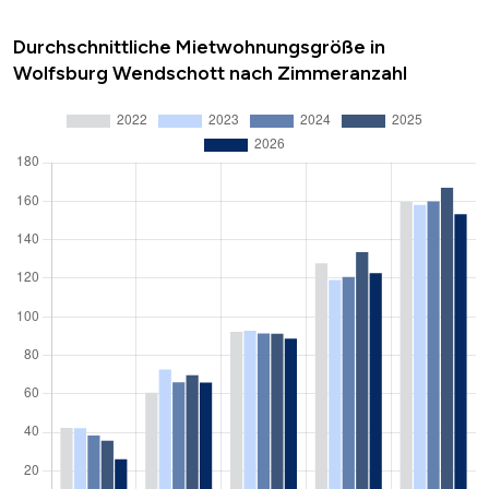
Durchschnittliche Mietwohnungsgröße in
Wolfsburg Wendschott nach Zimmeranzahl