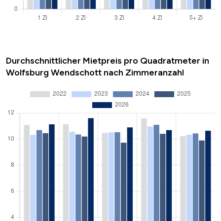
Durchschnittlicher Mietpreis pro Quadratmeter in
Wolfsburg Wendschott nach Zimmeranzahl