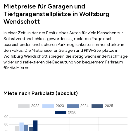
Mietpreise für Garagen und
Tiefgaragenstellplätze in Wolfsburg
Wendschott
In einer Zeit, in der der Besitz eines Autos für viele Menschen zur
Selbstverständlichkeit geworden ist, rückt die Frage nach
ausreichenden und sicheren Parkmöglichkeiten immer stärker in
den Fokus. Die Mietpreise für Garagen und PKW-Stellplätze in
Wolfsburg Wendschott spiegeln die stetig wachsende Nachfrage
wider und reflektieren die Bedeutung von bequemem Parkraum
für die Mieter:
Miete nach Parkplatz (absolut)