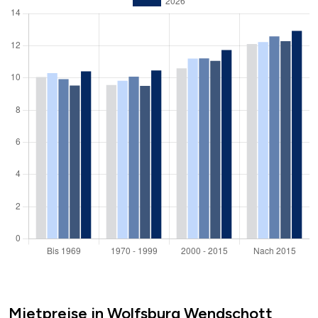
Mietpreise in Wolfsburg Wendschott