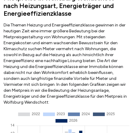
nach Heizungsart, Energieträger und
Energieeffizienzklasse
Die Themen Heizung und Energieeffizienzklasse gewinnen in der
heutigen Zeit eine immer größere Bedeutung bei der
Mietpreisgestaltung von Wohnungen. Mit steigenden
Energiekosten und einem wachsenden Bewusstsein für den
Klimaschutz suchen Mieter vermehrt nach Wohnungen, die
sowohl in Bezug auf die Heizung als auch hinsichtlich ihrer
Energieeffizienz eine nachhaltige Lösung bieten. Die Art der
Heizung und die Energieeffizienzklasse einer Immobilie können
dabei nicht nur den Wohnkomfort erheblich beeinflussen,
sondern auch langfristige finanzielle Vorteile für Mieter und
Vermieter mit sich bringen. In den folgenden Grafiken zeigen wir
den Mietpreis in wir die Bedeutung der Heizungsanlage,
Energieträger und der Energieeffizienzklasse für den Mietpreis in
Wolfsburg Wendschott: