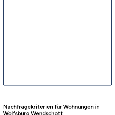
Nachfragekriterien für Wohnungen in
Wolfsburg Wendschott