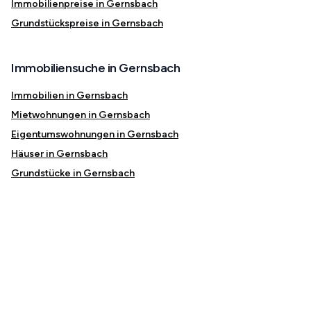
Immobilienpreise in Gernsbach
Grundstückspreise in Gernsbach
Immobiliensuche in Gernsbach
Immobilien in Gernsbach
Mietwohnungen in Gernsbach
Eigentumswohnungen in Gernsbach
Häuser in Gernsbach
Grundstücke in Gernsbach