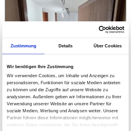
Zustimmung
Details
Über Cookies
Wir benötigen Ihre Zustimmung
Wir verwenden Cookies, um Inhalte und Anzeigen zu
personalisieren, Funktionen für soziale Medien anbieten
zu können und die Zugriffe auf unsere Website zu
analysieren. Außerdem geben wir Informationen zu Ihrer
Verwendung unserer Website an unsere Partner für
soziale Medien, Werbung und Analysen weiter. Unsere
Partner führen diese Informationen möglicherweise mit
weiteren Daten zusammen, die Sie ihnen bereitgestellt