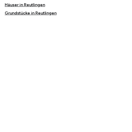
Häuser in Reutlingen
Grundstücke in Reutlingen