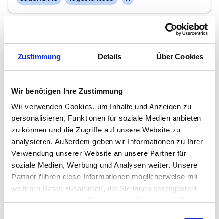
Zustimmung
Details
Über Cookies
Wir benötigen Ihre Zustimmung
Wir verwenden Cookies, um Inhalte und Anzeigen zu
personalisieren, Funktionen für soziale Medien anbieten
zu können und die Zugriffe auf unsere Website zu
analysieren. Außerdem geben wir Informationen zu Ihrer
Verwendung unserer Website an unsere Partner für
soziale Medien, Werbung und Analysen weiter. Unsere
Partner führen diese Informationen möglicherweise mit
weiteren Daten zusammen, die Sie ihnen bereitgestellt
haben oder die sie im Rahmen Ihrer Nutzung der Dienste
gesammelt haben.
Einwilligungsauswahl