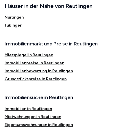
Häuser in der Nähe von Reutlingen
Nürtingen
Tübingen
Immobilienmarkt und Preise in Reutlingen
Mietspiegel in Reutlingen
Immobilienpreise in Reutlingen
Immobilienbewertung in Reutlingen
Grundstückspreise in Reutlingen
Immobiliensuche in Reutlingen
Immobilien in Reutlingen
Mietwohnungen in Reutlingen
Eigentumswohnungen in Reutlingen