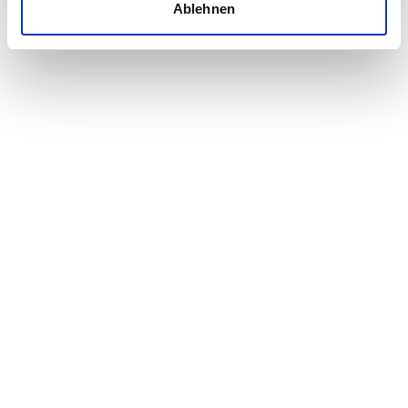
Ablehnen