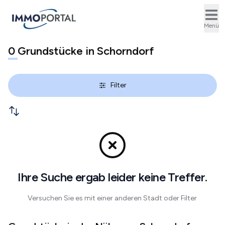
Ope
Menü
0
Grundstücke in Schorndorf
Filter
Ihre Suche ergab leider keine Treffer.
Versuchen Sie es mit einer anderen Stadt oder Filter