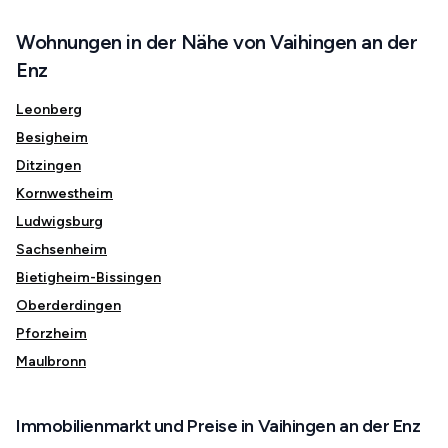
Wohnungen in der Nähe von Vaihingen an der
Enz
Leonberg
Besigheim
Ditzingen
Kornwestheim
Ludwigsburg
Sachsenheim
Bietigheim-Bissingen
Oberderdingen
Pforzheim
Maulbronn
Immobilienmarkt und Preise in Vaihingen an der Enz