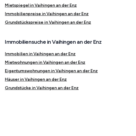
Mietspiegel in Vaihingen an der Enz
Immobilienpreise in Vaihingen an der Enz
Grundstückspreise in Vaihingen an der Enz
Immobiliensuche in Vaihingen an der Enz
Immobilien in Vaihingen an der Enz
Mietwohnungen in Vaihingen an der Enz
Eigentumswohnungen in Vaihingen an der Enz
Häuser in Vaihingen an der Enz
Grundstücke in Vaihingen an der Enz