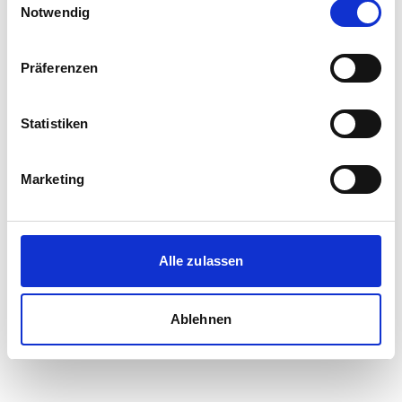
Notwendig
Präferenzen
Statistiken
Marketing
Alle zulassen
Ablehnen