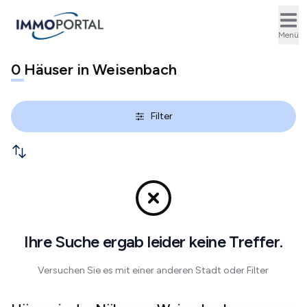
Ope
Menü
0
Häuser in Weisenbach
Filter
Ihre Suche ergab leider keine Treffer.
Versuchen Sie es mit einer anderen Stadt oder Filter