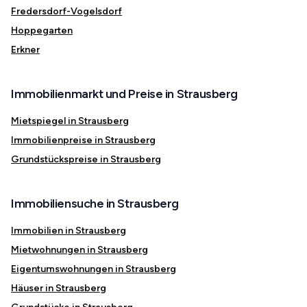
Fredersdorf-Vogelsdorf
Hoppegarten
Erkner
Immobilienmarkt und Preise in Strausberg
Mietspiegel in Strausberg
Immobilienpreise in Strausberg
Grundstückspreise in Strausberg
Immobiliensuche in Strausberg
Immobilien in Strausberg
Mietwohnungen in Strausberg
Eigentumswohnungen in Strausberg
Häuser in Strausberg