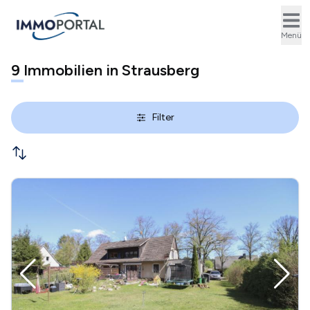
Ope
Menü
9
Immobilien in Strausberg
Filter