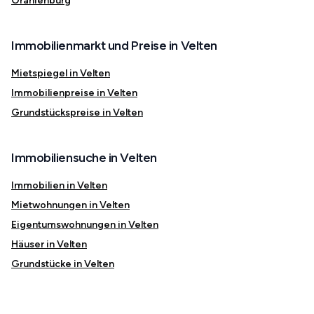
Oranienburg
Immobilienmarkt und Preise in Velten
Mietspiegel in Velten
Immobilienpreise in Velten
Grundstückspreise in Velten
Immobiliensuche in Velten
Immobilien in Velten
Mietwohnungen in Velten
Eigentumswohnungen in Velten
Häuser in Velten
Grundstücke in Velten