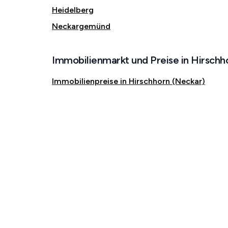
Heidelberg
Neckargemünd
Immobilienmarkt und Preise in Hirschh
Immobilienpreise in Hirschhorn (Neckar)