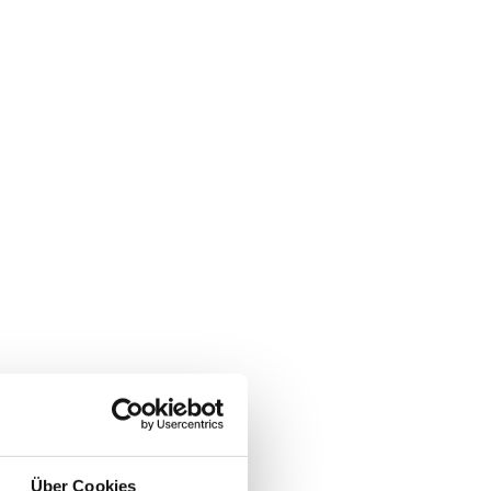
Über Cookies