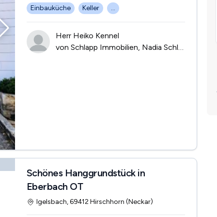
Einbauküche
Keller
...
Herr Heiko Kennel
von Schlapp Immobilien, Nadia Schlapp
Schönes Hanggrundstück in
Eberbach OT
Igelsbach, 69412 Hirschhorn (Neckar)