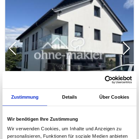
Zustimmung
Details
Über Cookies
Wir benötigen Ihre Zustimmung
1
/
5
Wir verwenden Cookies, um Inhalte und Anzeigen zu
personalisieren, Funktionen für soziale Medien anbieten