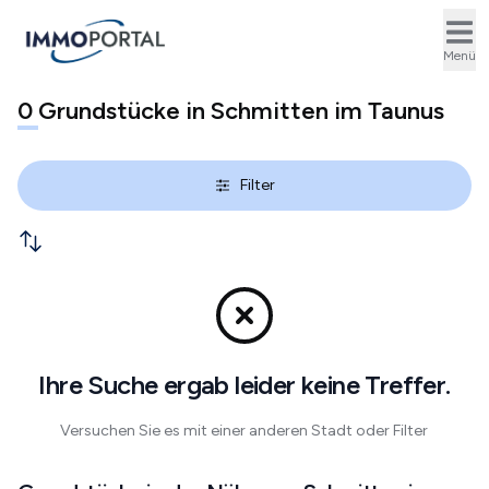
Ope
Menü
0
Grundstücke in Schmitten im Taunus
Filter
Ihre Suche ergab leider keine Treffer.
Versuchen Sie es mit einer anderen Stadt oder Filter