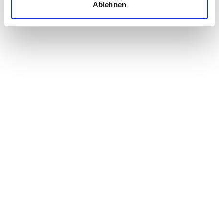
Ablehnen