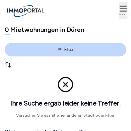
Ope
Menü
0
Mietwohnungen in Düren
Filter
Ihre Suche ergab leider keine Treffer.
Versuchen Sie es mit einer anderen Stadt oder Filter