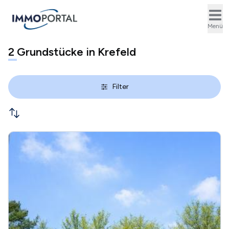
Ope
Menü
2
Grundstücke in Krefeld
Filter