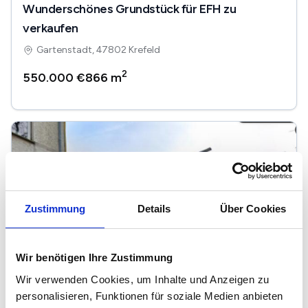
Wunderschönes Grundstück für EFH zu
verkaufen
Gartenstadt, 47802 Krefeld
2
550.000 €
866 m
Zustimmung
Details
Über Cookies
Wir benötigen Ihre Zustimmung
Wir verwenden Cookies, um Inhalte und Anzeigen zu
personalisieren, Funktionen für soziale Medien anbieten