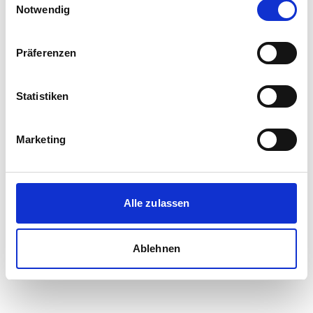
Notwendig
Präferenzen
Statistiken
Marketing
Alle zulassen
Ablehnen