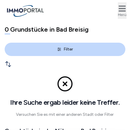
Ope
Menü
0
Grundstücke in Bad Breisig
Filter
Ihre Suche ergab leider keine Treffer.
Versuchen Sie es mit einer anderen Stadt oder Filter