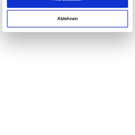
Ablehnen