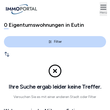
Ope
Menü
0
Eigentumswohnungen in Eutin
Filter
Ihre Suche ergab leider keine Treffer.
Versuchen Sie es mit einer anderen Stadt oder Filter