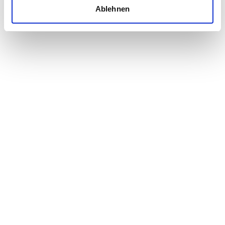
Ablehnen