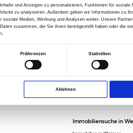
nhalte und Anzeigen zu personalisieren, Funktionen für soziale
Website zu analysieren. Außerdem geben wir Informationen zu I
r soziale Medien, Werbung und Analysen weiter. Unsere Partner
 Daten zusammen, die Sie ihnen bereitgestellt haben oder die s
n.
Präferenzen
Statistiken
Ablehnen
Apolda
Immobiliensuche in W