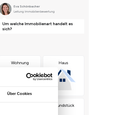
Über Cookies