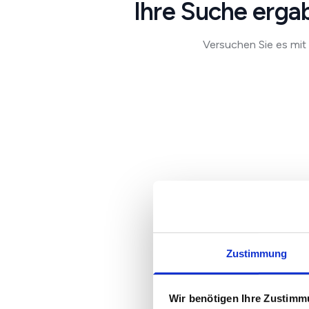
Ihre Suche ergab
Versuchen Sie es mit 
Zustimmung
Wir benötigen Ihre Zustim