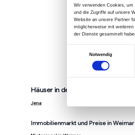
Wir verwenden Cookies, um I
und die Zugriffe auf unsere 
Website an unsere Partner fü
möglicherweise mit weiteren
der Dienste gesammelt habe
Einwilligungsauswahl
Notwendig
Häuser in der Nähe von Weimar
Jena
Immobilienmarkt und Preise in Weimar