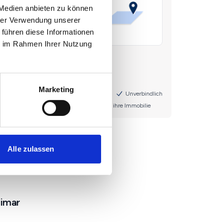
 Medien anbieten zu können
hrer Verwendung unserer
 führen diese Informationen
ie im Rahmen Ihrer Nutzung
Marketing
Alle zulassen
eimar