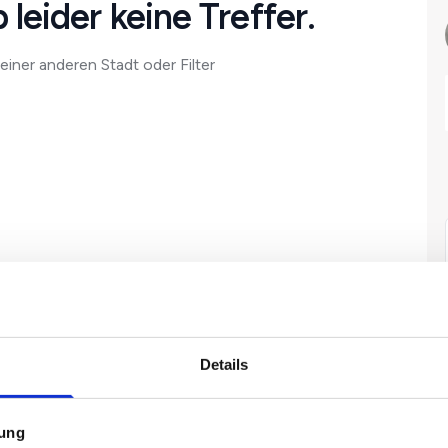
 leider keine Treffer.
einer anderen Stadt oder Filter
Details
mung