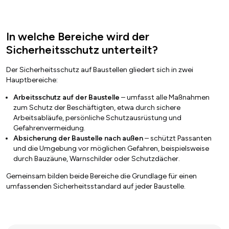
In welche Bereiche wird der
Sicherheitsschutz unterteilt?
Der Sicherheitsschutz auf Baustellen gliedert sich in zwei
Hauptbereiche:
Arbeitsschutz auf der Baustelle
– umfasst alle Maßnahmen
zum Schutz der Beschäftigten, etwa durch sichere
Arbeitsabläufe, persönliche Schutzausrüstung und
Gefahrenvermeidung.
Absicherung der Baustelle nach außen
– schützt Passanten
und die Umgebung vor möglichen Gefahren, beispielsweise
durch Bauzäune, Warnschilder oder Schutzdächer.
Gemeinsam bilden beide Bereiche die Grundlage für einen
umfassenden Sicherheitsstandard auf jeder Baustelle.