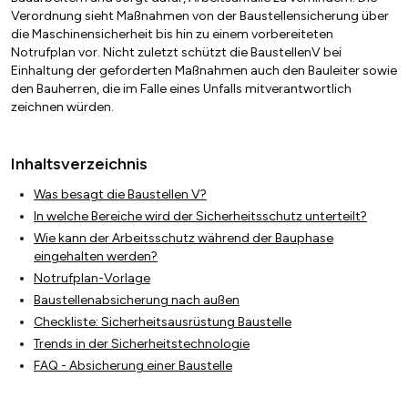
Verordnung sieht Maßnahmen von der Baustellensicherung über
die Maschinensicherheit bis hin zu einem vorbereiteten
Notrufplan vor. Nicht zuletzt schützt die BaustellenV bei
Einhaltung der geforderten Maßnahmen auch den Bauleiter sowie
den Bauherren, die im Falle eines Unfalls mitverantwortlich
zeichnen würden.
Inhaltsverzeichnis
Was besagt die Baustellen V?
In welche Bereiche wird der Sicherheitsschutz unterteilt?
Wie kann der Arbeitsschutz während der Bauphase
eingehalten werden?
Notrufplan-Vorlage
Baustellenabsicherung nach außen
Checkliste: Sicherheitsausrüstung Baustelle
Trends in der Sicherheitstechnologie
FAQ - Absicherung einer Baustelle