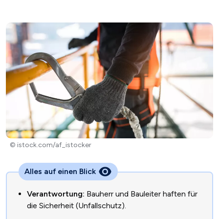
© istock.com/af_istocker
Alles auf einen Blick
Verantwortung:
Bauherr und Bauleiter haften für
die Sicherheit (Unfallschutz).