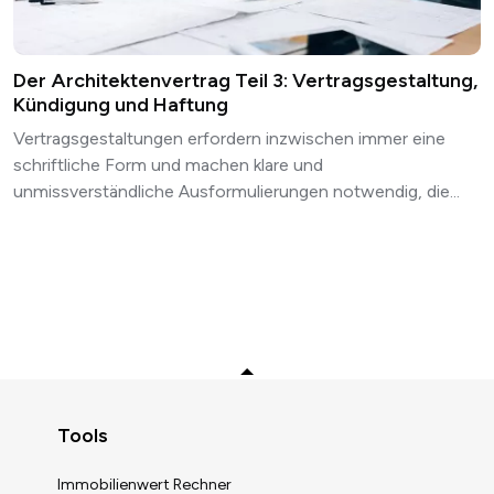
Der Architektenvertrag Teil 3: Vertragsgestaltung,
Kündigung und Haftung
Vertragsgestaltungen erfordern inzwischen immer eine
schriftliche Form und machen klare und
unmissverständliche Ausformulierungen notwendig, die...
Zurück zum Anfang
Tools
Immobilienwert Rechner