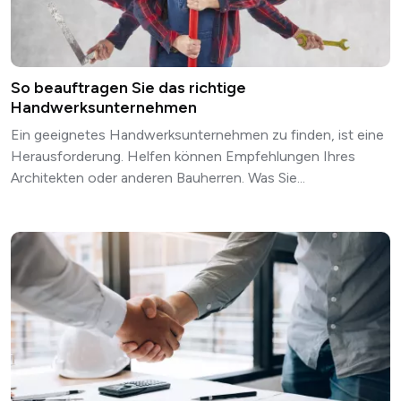
So beauftragen Sie das richtige
Handwerksunternehmen
Ein geeignetes Handwerksunternehmen zu finden, ist eine
Herausforderung. Helfen können Empfehlungen Ihres
Architekten oder anderen Bauherren. Was Sie...