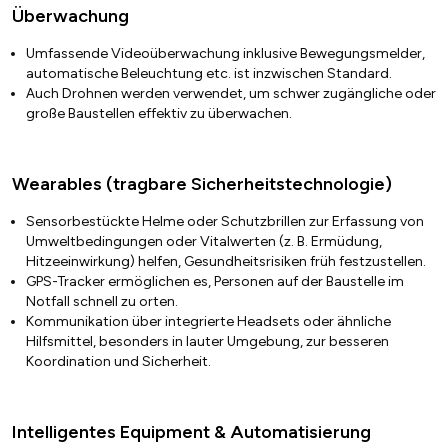
Überwachung
Umfassende Videoüberwachung inklusive Bewegungsmelder,
automatische Beleuchtung etc. ist inzwischen Standard.
Auch Drohnen werden verwendet, um schwer zugängliche oder
große Baustellen effektiv zu überwachen.
Wearables (tragbare Sicherheitstechnologie)
Sensorbestückte Helme oder Schutzbrillen zur Erfassung von
Umweltbedingungen oder Vitalwerten (z. B. Ermüdung,
Hitzeeinwirkung) helfen, Gesundheitsrisiken früh festzustellen.
GPS-Tracker ermöglichen es, Personen auf der Baustelle im
Notfall schnell zu orten.
Kommunikation über integrierte Headsets oder ähnliche
Hilfsmittel, besonders in lauter Umgebung, zur besseren
Koordination und Sicherheit.
Intelligentes Equipment & Automatisierung