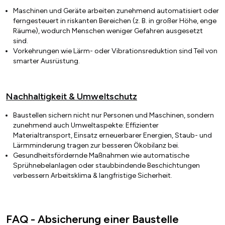
Maschinen und Geräte arbeiten zunehmend automatisiert oder
ferngesteuert in riskanten Bereichen (z. B. in großer Höhe, enge
Räume), wodurch Menschen weniger Gefahren ausgesetzt
sind.
Vorkehrungen wie Lärm- oder Vibrationsreduktion sind Teil von
smarter Ausrüstung.
Nachhaltigkeit & Umweltschutz
Baustellen sichern nicht nur Personen und Maschinen, sondern
zunehmend auch Umweltaspekte: Effizienter
Materialtransport, Einsatz erneuerbarer Energien, Staub- und
Lärmminderung tragen zur besseren Ökobilanz bei.
Gesundheitsfördernde Maßnahmen wie automatische
Sprühnebelanlagen oder staubbindende Beschichtungen
verbessern Arbeitsklima & langfristige Sicherheit.
FAQ - Absicherung einer Baustelle