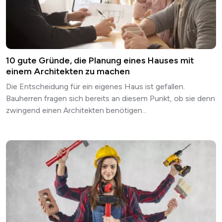
10 gute Gründe, die Planung eines Hauses mit
einem Architekten zu machen
Die Entscheidung für ein eigenes Haus ist gefallen.
Bauherren fragen sich bereits an diesem Punkt, ob sie denn
zwingend einen Architekten benötigen...