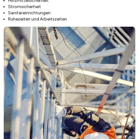
Hilfsmittelsicherheit
Stromsicherheit
Sanitäreinrichtungen
Ruhezeiten und Arbeitszeiten