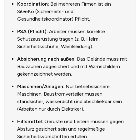
Koordination:
Bei mehreren Firmen ist ein
SiGeKo (Sicherheits- und
Gesundheitskoordinator) Pflicht.
PSA (Pflicht):
Arbeiter müssen korrekte
Schutzausrüstung tragen (z. B. Helm,
Sicherheitsschuhe, Warnkleidung).
Absicherung nach außen:
Das Gelände muss mit
Bauzäunen abgesichert und mit Warnschildern
gekennzeichnet werden.
Maschinen/Anlagen:
Nur betriebssichere
Maschinen; Baustromverteiler müssen
standsicher, wasserdicht und abschließbar sein
(Arbeiten nur durch Elektriker).
Hilfsmittel:
Gerüste und Leitern müssen gegen
Absturz gesichert sein und regelmäßige
Sicherheitsvorschriften erfüllen.