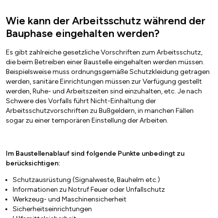
Wie kann der Arbeitsschutz während der
Bauphase eingehalten werden?
Es gibt zahlreiche gesetzliche Vorschriften zum Arbeitsschutz,
die beim Betreiben einer Baustelle eingehalten werden müssen.
Beispielsweise muss ordnungsgemäße Schutzkleidung getragen
werden, sanitäre Einrichtungen müssen zur Verfügung gestellt
werden, Ruhe- und Arbeitszeiten sind einzuhalten, etc. Je nach
Schwere des Vorfalls führt Nicht-Einhaltung der
Arbeitsschutzvorschriften zu Bußgeldern, in manchen Fällen
sogar zu einer temporären Einstellung der Arbeiten.
Im Baustellenablauf sind folgende Punkte unbedingt zu
berücksichtigen:
Schutzausrüstung (Signalweste, Bauhelm etc.)
Informationen zu Notruf Feuer oder Unfallschutz
Werkzeug- und Maschinensicherheit
Sicherheitseinrichtungen