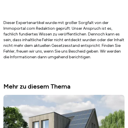
Dieser Expertenartikel wurde mit großer Sorgfalt von der
Immoportal.com Redaktion geprüft. Unser Anspruch ist es,
fachlich fundiertes Wissen zu veröffentlichen. Dennoch kann es
sein, dass inhaltliche Fehler nicht entdeckt wurden oder der Inhalt
nicht mehr dem aktuellen Gesetzesstand entspricht. Finden Sie
Fehler, freuen wir uns, wenn Sie uns Bescheid geben. Wir werden
die Informationen dann umgehend berichtigen.
Mehr zu diesem Thema