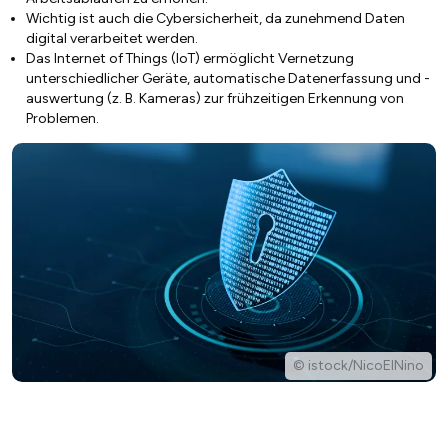
Wichtig ist auch die Cybersicherheit, da zunehmend Daten
digital verarbeitet werden.
Das Internet of Things (IoT) ermöglicht Vernetzung
unterschiedlicher Geräte, automatische Datenerfassung und -
auswertung (z. B. Kameras) zur frühzeitigen Erkennung von
Problemen.
© istock/NicoElNino