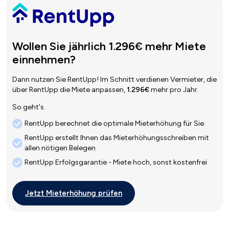
Wollen Sie jährlich 1.296€ mehr Miete
einnehmen?
Dann nutzen Sie RentUpp! Im Schnitt verdienen Vermieter, die
über RentUpp die Miete anpassen,
1.296€
mehr pro Jahr.
So geht's
RentUpp berechnet die optimale Mieterhöhung für Sie
RentUpp erstellt Ihnen das Mieterhöhungsschreiben mit
allen nötigen Belegen
RentUpp Erfolgsgarantie - Miete hoch, sonst kostenfrei
Jetzt Mieterhöhung prüfen