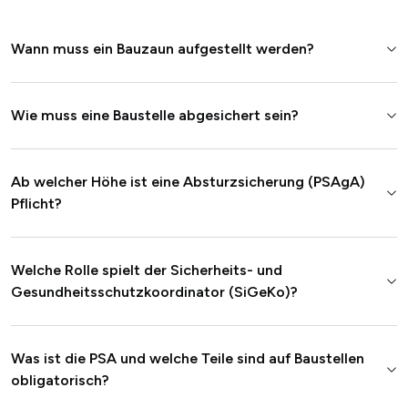
Wann muss ein Bauzaun aufgestellt werden?
Wie muss eine Baustelle abgesichert sein?
Ab welcher Höhe ist eine Absturzsicherung (PSAgA)
Pflicht?
Welche Rolle spielt der Sicherheits- und
Gesundheitsschutzkoordinator (SiGeKo)?
Was ist die PSA und welche Teile sind auf Baustellen
obligatorisch?