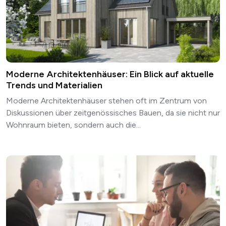
Moderne Architektenhäuser: Ein Blick auf aktuelle
Trends und Materialien
Moderne Architektenhäuser stehen oft im Zentrum von
Diskussionen über zeitgenössisches Bauen, da sie nicht nur
Wohnraum bieten, sondern auch die...