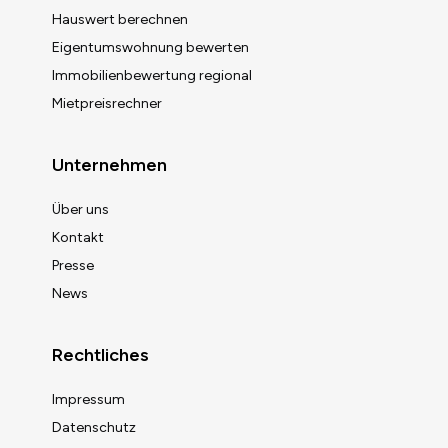
Hauswert berechnen
Eigentumswohnung bewerten
Immobilienbewertung regional
Mietpreisrechner
Unternehmen
Über uns
Kontakt
Presse
News
Rechtliches
Impressum
Datenschutz