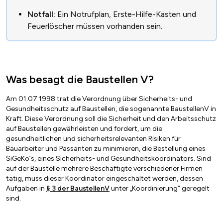
Notfall:
Ein Notrufplan, Erste-Hilfe-Kästen und
Feuerlöscher müssen vorhanden sein.
Was besagt die Baustellen V?
Am 01.07.1998 trat die Verordnung über Sicherheits- und
Gesundheitsschutz auf Baustellen, die sogenannte BaustellenV in
Kraft. Diese Verordnung soll die Sicherheit und den Arbeitsschutz
auf Baustellen gewährleisten und fordert, um die
gesundheitlichen und sicherheitsrelevanten Risiken für
Bauarbeiter und Passanten zu minimieren, die Bestellung eines
SiGeKo´s, eines Sicherheits- und Gesundheitskoordinators. Sind
auf der Baustelle mehrere Beschäftigte verschiedener Firmen
tätig, muss dieser Koordinator eingeschaltet werden, dessen
Aufgaben in
§ 3 der BaustellenV
unter „Koordinierung“ geregelt
sind.