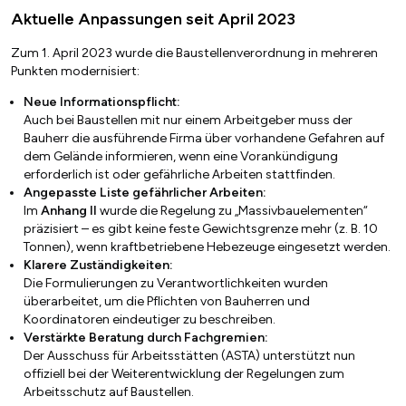
Aktuelle Anpassungen seit April 2023
Zum 1. April 2023 wurde die Baustellenverordnung in mehreren
Punkten modernisiert:
Neue Informationspflicht:
Auch bei Baustellen mit nur einem Arbeitgeber muss der
Bauherr die ausführende Firma über vorhandene Gefahren auf
dem Gelände informieren, wenn eine Vorankündigung
erforderlich ist oder gefährliche Arbeiten stattfinden.
Angepasste Liste gefährlicher Arbeiten:
Im
Anhang II
wurde die Regelung zu „Massivbauelementen“
präzisiert – es gibt keine feste Gewichtsgrenze mehr (z. B. 10
Tonnen), wenn kraftbetriebene Hebezeuge eingesetzt werden.
Klarere Zuständigkeiten:
Die Formulierungen zu Verantwortlichkeiten wurden
überarbeitet, um die Pflichten von Bauherren und
Koordinatoren eindeutiger zu beschreiben.
Verstärkte Beratung durch Fachgremien:
Der Ausschuss für Arbeitsstätten (ASTA) unterstützt nun
offiziell bei der Weiterentwicklung der Regelungen zum
Arbeitsschutz auf Baustellen.