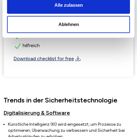
Alle zulassen
Ablehnen
übersichtlich
kostenlos
hilfreich
Download checklist for free
Trends in der Sicherheitstechnologie
Digitalisierung & Software
Künstliche Intelligenz (KI) wird eingesetzt, um Prozesse zu
optimieren, Überwachung zu verbessern und Sicherheit bei
Arbeitsabläufen zu erhöhen.