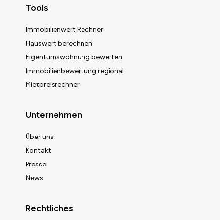
Tools
Immobilienwert Rechner
Hauswert berechnen
Eigentumswohnung bewerten
Immobilienbewertung regional
Mietpreisrechner
Unternehmen
Über uns
Kontakt
Presse
News
Rechtliches