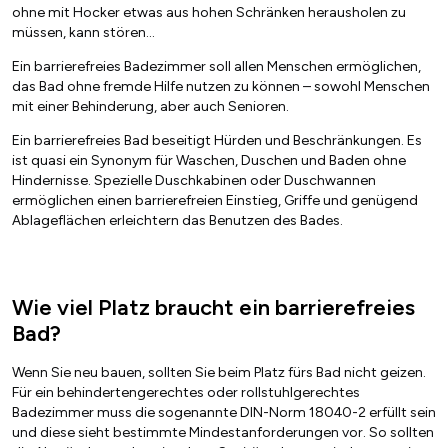
ohne mit Hocker etwas aus hohen Schränken herausholen zu
müssen, kann stören…
Ein barrierefreies Badezimmer soll allen Menschen ermöglichen,
das Bad ohne fremde Hilfe nutzen zu können – sowohl Menschen
mit einer Behinderung, aber auch Senioren.
Ein barrierefreies Bad beseitigt Hürden und Beschränkungen. Es
ist quasi ein Synonym für Waschen, Duschen und Baden ohne
Hindernisse. Spezielle Duschkabinen oder Duschwannen
ermöglichen einen barrierefreien Einstieg, Griffe und genügend
Ablageflächen erleichtern das Benutzen des Bades.
Wie viel Platz braucht ein barrierefreies
Bad?
Wenn Sie neu bauen, sollten Sie beim Platz fürs Bad nicht geizen.
Für ein behindertengerechtes oder rollstuhlgerechtes
Badezimmer muss die sogenannte DIN-Norm 18040-2 erfüllt sein
und diese sieht bestimmte Mindestanforderungen vor. So sollten