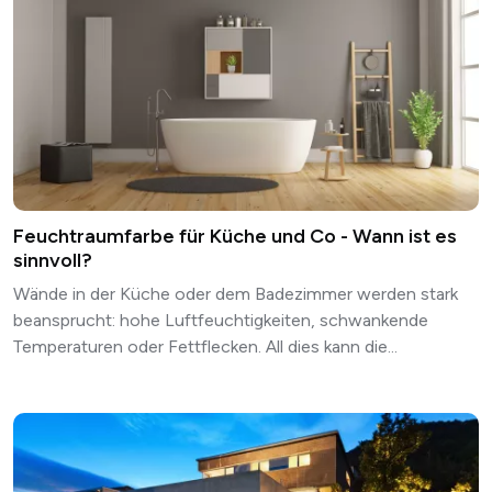
Feuchtraumfarbe für Küche und Co - Wann ist es
sinnvoll?
Wände in der Küche oder dem Badezimmer werden stark
beansprucht: hohe Luftfeuchtigkeiten, schwankende
Temperaturen oder Fettflecken. All dies kann die...