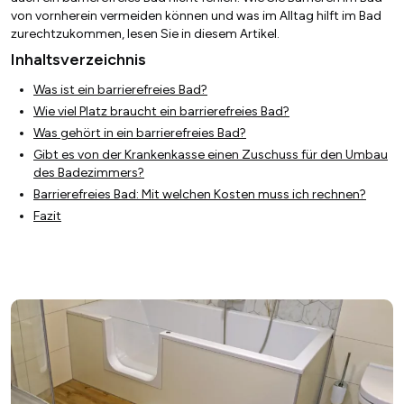
von vornherein vermeiden können und was im Alltag hilft im Bad
zurechtzukommen, lesen Sie in diesem Artikel.
Inhaltsverzeichnis
Was ist ein barrierefreies Bad?
Wie viel Platz braucht ein barrierefreies Bad?
Was gehört in ein barrierefreies Bad?
Gibt es von der Krankenkasse einen Zuschuss für den Umbau
des Badezimmers?
Barrierefreies Bad: Mit welchen Kosten muss ich rechnen?
Fazit