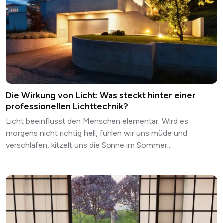
Die Wirkung von Licht: Was steckt hinter einer
professionellen Lichttechnik?
Licht beeinflusst den Menschen elementar: Wird es
morgens nicht richtig hell, fühlen wir uns müde und
verschlafen, kitzelt uns die Sonne im Sommer...