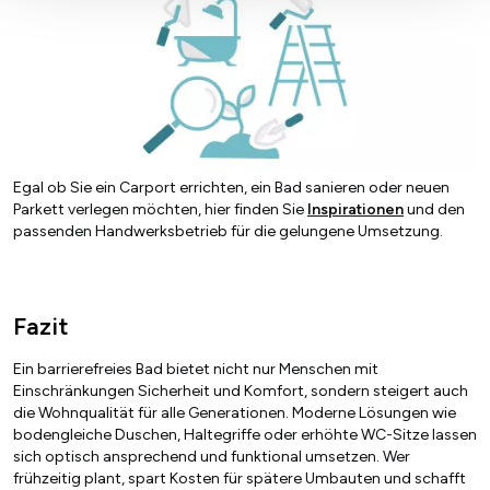
Egal ob Sie ein Carport errichten, ein Bad sanieren oder neuen
Parkett verlegen möchten, hier finden Sie
Inspirationen
und den
passenden Handwerksbetrieb für die gelungene Umsetzung.
Fazit
Ein barrierefreies Bad bietet nicht nur Menschen mit
Einschränkungen Sicherheit und Komfort, sondern steigert auch
die Wohnqualität für alle Generationen. Moderne Lösungen wie
bodengleiche Duschen, Haltegriffe oder erhöhte WC-Sitze lassen
sich optisch ansprechend und funktional umsetzen. Wer
frühzeitig plant, spart Kosten für spätere Umbauten und schafft