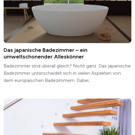
Das japanische Badezimmer – ein
umweltschonender Alleskönner
Badezimmer sind überall gleich? Nicht ganz. Das japanische
Badezimmer unterscheidet sich in vielen Aspekten von
dem europäischen Badezimmern. Dabei...