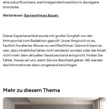
eine zukunftssichere, wertsteigernde Investition in die eigene
Immobilie.
Weiterlesen:
Barrierefreies Bauen.
Dieser Expertenartikel wurde mit großer Sorgfalt von der
Immoportal.com Redaktion geprüft. Unser Anspruch ist es,
fachlich fundiertes Wissen zu veröffentlichen. Dennoch kann es
sein, dass inhaltliche Fehler nicht entdeckt wurden oder der Inhalt
nicht mehr dem aktuellen Gesetzesstand entspricht. Finden Sie
Fehler, freuen wir uns, wenn Sie uns Bescheid geben. Wir werden
die Informationen dann umgehend berichtigen.
Mehr zu diesem Thema