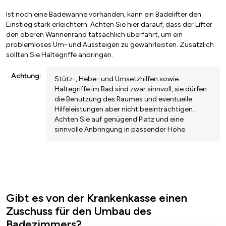
Ist noch eine Badewanne vorhanden, kann ein Badelifter den
Einstieg stark erleichtern. Achten Sie hier darauf, dass der Lifter
den oberen Wannenrand tatsächlich überfährt, um ein
problemloses Um- und Aussteigen zu gewährleisten. Zusätzlich
sollten Sie Haltegriffe anbringen.
Achtung:
Stütz-, Hebe- und Umsetzhilfen sowie
Haltegriffe im Bad sind zwar sinnvoll, sie dürfen
die Benutzung des Raumes und eventuelle
Hilfeleistungen aber nicht beeinträchtigen.
Achten Sie auf genügend Platz und eine
sinnvolle Anbringung in passender Höhe.
Gibt es von der Krankenkasse einen
Zuschuss für den Umbau des
Badezimmers?