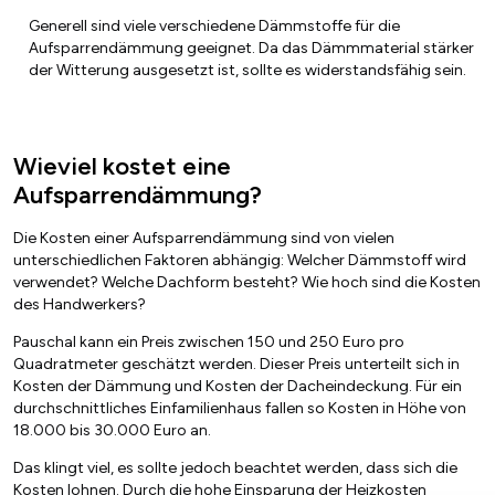
Generell sind viele verschiedene Dämmstoffe für die
Aufsparrendämmung geeignet. Da das Dämmmaterial stärker
der Witterung ausgesetzt ist, sollte es widerstandsfähig sein.
Wieviel kostet eine
Aufsparrendämmung?
Die Kosten einer Aufsparrendämmung sind von vielen
unterschiedlichen Faktoren abhängig: Welcher Dämmstoff wird
verwendet? Welche Dachform besteht? Wie hoch sind die Kosten
des Handwerkers?
Pauschal kann ein Preis zwischen 150 und 250 Euro pro
Quadratmeter geschätzt werden. Dieser Preis unterteilt sich in
Kosten der Dämmung und Kosten der Dacheindeckung. Für ein
durchschnittliches Einfamilienhaus fallen so Kosten in Höhe von
18.000 bis 30.000 Euro an.
Das klingt viel, es sollte jedoch beachtet werden, dass sich die
Kosten lohnen. Durch die hohe Einsparung der Heizkosten