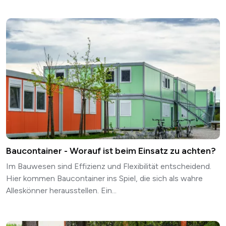
Baucontainer - Worauf ist beim Einsatz zu achten?
Im Bauwesen sind Effizienz und Flexibilität entscheidend.
Hier kommen Baucontainer ins Spiel, die sich als wahre
Alleskönner herausstellen.
Ein...