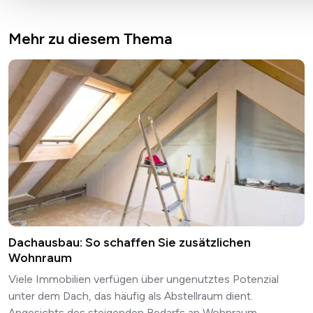
Mehr zu diesem Thema
Dachausbau: So schaffen Sie zusätzlichen
Wohnraum
Viele Immobilien verfügen über ungenutztes Potenzial
unter dem Dach, das häufig als Abstellraum dient.
Angesichts des steigenden Bedarfs an Wohnraum...