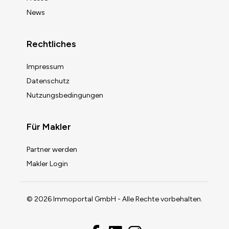
News
Rechtliches
Impressum
Datenschutz
Nutzungsbedingungen
Für Makler
Partner werden
Makler Login
© 2026 Immoportal GmbH - Alle Rechte vorbehalten.