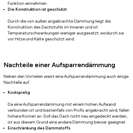
Funktion einnehmen.
Die Konstruktion ist geschützt
Durch die von außen angebrachte Dämmung liegt die
Konstruktion des Dachstuhls im Inneren und ist
Temperaturschwankungen weniger ausgesetzt, wodurch sie
vor Hitze und Kälte geschützt wird.
Nachteile einer Aufsparrendämmung
Neben den Vorteilen weist eine Aufsparrendämmung auch einige
Nachteile auf:
Kostspielig
Da eine Aufsparrendämmung mit einem hohen Aufwand
verbunden ist und bestenfalls von Profis angebracht wird, fallen
höhere Kosten an. Soll das Dach nicht neu eingedeckt werden,
ist aus diesem Grund eine andere Dämmung besser geeignet.
Einschränkung des Dämmstoffs