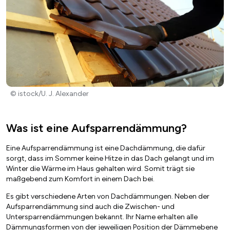
© istock/U. J. Alexander
Was ist eine Aufsparrendämmung?
Eine Aufsparrendämmung ist eine Dachdämmung, die dafür
sorgt, dass im Sommer keine Hitze in das Dach gelangt und im
Winter die Wärme im Haus gehalten wird. Somit trägt sie
maßgebend zum Komfort in einem Dach bei.
Es gibt verschiedene Arten von Dachdämmungen. Neben der
Aufsparrendämmung sind auch die Zwischen- und
Untersparrendämmungen bekannt. Ihr Name erhalten alle
Dämmungsformen von der jeweiligen Position der Dämmebene