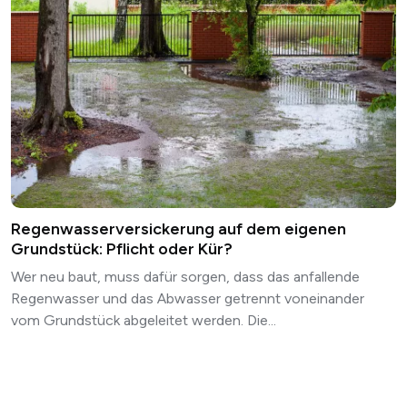
Regenwasserversickerung auf dem eigenen
Grundstück: Pflicht oder Kür?
Wer neu baut, muss dafür sorgen, dass das anfallende
Regenwasser und das Abwasser getrennt voneinander
vom Grundstück abgeleitet werden. Die...