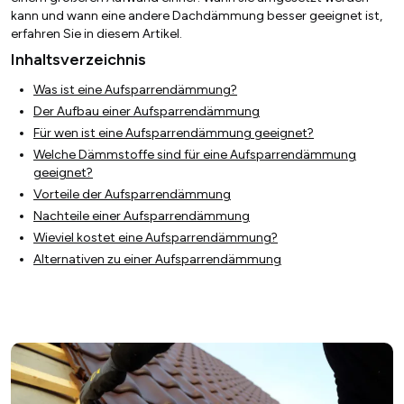
kann und wann eine andere Dachdämmung besser geeignet ist,
erfahren Sie in diesem Artikel.
Inhaltsverzeichnis
Was ist eine Aufsparrendämmung?
Der Aufbau einer Aufsparrendämmung
Für wen ist eine Aufsparrendämmung geeignet?
Welche Dämmstoffe sind für eine Aufsparrendämmung
geeignet?
Vorteile der Aufsparrendämmung
Nachteile einer Aufsparrendämmung
Wieviel kostet eine Aufsparrendämmung?
Alternativen zu einer Aufsparrendämmung