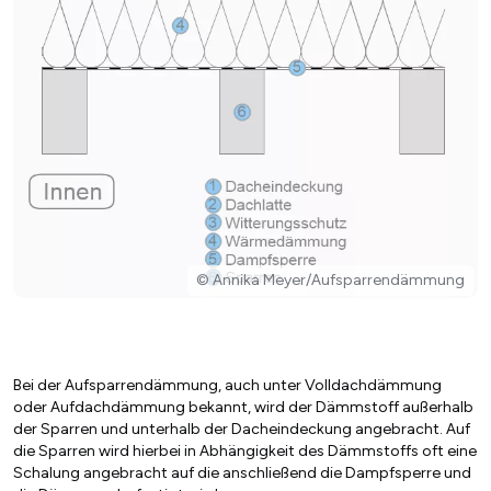
© Annika Meyer/Aufsparrendämmung
Bei der Aufsparrendämmung, auch unter Volldachdämmung
oder Aufdachdämmung bekannt, wird der Dämmstoff außerhalb
der Sparren und unterhalb der Dacheindeckung angebracht. Auf
die Sparren wird hierbei in Abhängigkeit des Dämmstoffs oft eine
Schalung angebracht auf die anschließend die Dampfsperre und