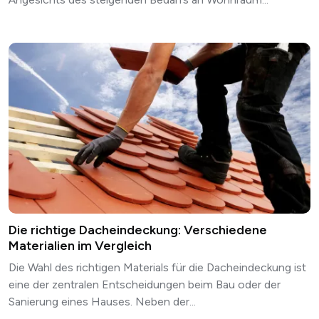
Die richtige Dacheindeckung: Verschiedene
Materialien im Vergleich
Die Wahl des richtigen Materials für die Dacheindeckung ist
eine der zentralen Entscheidungen beim Bau oder der
Sanierung eines Hauses. Neben der...