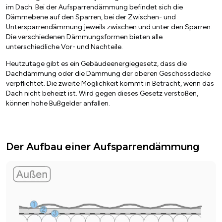
im Dach. Bei der Aufsparrendämmung befindet sich die
Dämmebene auf den Sparren, bei der Zwischen- und
Untersparrendämmung jeweils zwischen und unter den Sparren.
Die verschiedenen Dämmungsformen bieten alle
unterschiedliche Vor- und Nachteile.
Heutzutage gibt es ein Gebäudeenergiegesetz, dass die
Dachdämmung oder die Dämmung der oberen Geschossdecke
verpflichtet. Die zweite Möglichkeit kommt in Betracht, wenn das
Dach nicht beheizt ist. Wird gegen dieses Gesetz verstoßen,
können hohe Bußgelder anfallen.
Der Aufbau einer Aufsparrendämmung