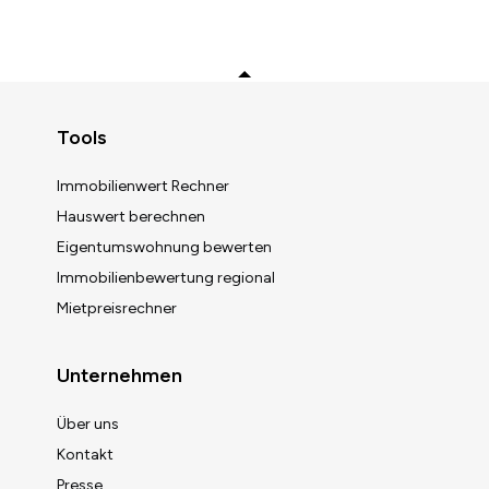
Zurück zum Anfang
Tools
Immobilienwert Rechner
Hauswert berechnen
Eigentumswohnung bewerten
Immobilienbewertung regional
Mietpreisrechner
Unternehmen
Über uns
Kontakt
Presse