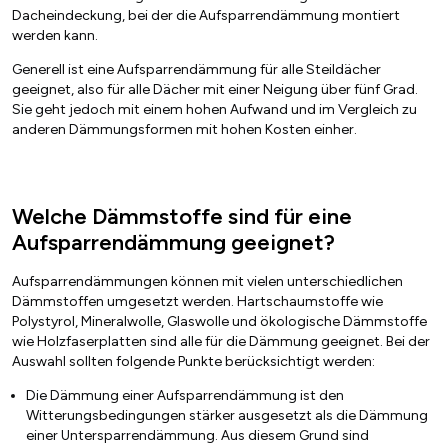
Dacheindeckung, bei der die Aufsparrendämmung montiert
werden kann.
Generell ist eine Aufsparrendämmung für alle Steildächer
geeignet, also für alle Dächer mit einer Neigung über fünf Grad.
Sie geht jedoch mit einem hohen Aufwand und im Vergleich zu
anderen Dämmungsformen mit hohen Kosten einher.
Welche Dämmstoffe sind für eine
Aufsparrendämmung geeignet?
A
ufsparrendämmungen können mit vielen unterschiedlichen
Dämmstoffen umgesetzt werden. Hartschaumstoffe wie
Polystyrol, Mineralwolle, Glaswolle und ökologische Dämmstoffe
wie Holzfaserplatten sind alle für die Dämmung geeignet. Bei der
Auswahl sollten folgende Punkte berücksichtigt werden:
Die Dämmung einer Aufsparrendämmung ist den
Witterungsbedingungen stärker ausgesetzt als die Dämmung
einer Untersparrendämmung. Aus diesem Grund sind