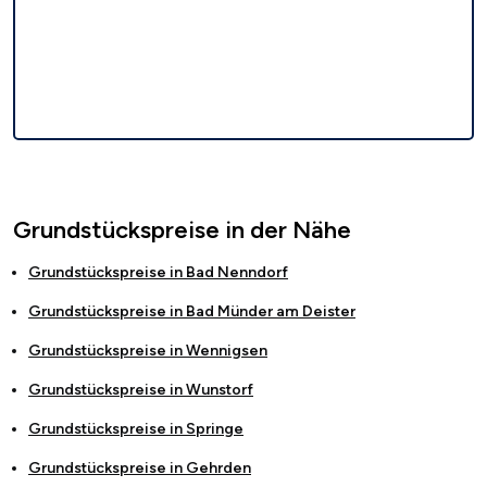
Grundstückspreise in der Nähe
Grundstückspreise in
Bad Nenndorf
Grundstückspreise in
Bad Münder am Deister
Grundstückspreise in
Wennigsen
Grundstückspreise in
Wunstorf
Grundstückspreise in
Springe
Grundstückspreise in
Gehrden