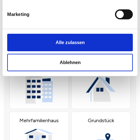
Marketing
Alle zulassen
Ablehnen