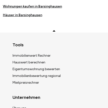
Wohnungen kaufen in Barsinghausen
Häuser in Barsinghausen
Zurück zum Anfang
Tools
Immobilienwert Rechner
Hauswert berechnen
Eigentumswohnung bewerten
Immobilienbewertung regional
Mietpreisrechner
Unternehmen