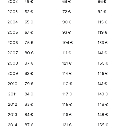
2002
49 €
68 €
86 €
2003
52 €
72 €
92 €
2004
65 €
90 €
115 €
2005
67 €
93 €
119 €
2006
75 €
104 €
133 €
2007
80 €
111 €
141 €
2008
87 €
121 €
155 €
2009
82 €
114 €
146 €
2010
79 €
110 €
141 €
2011
84 €
117 €
149 €
2012
83 €
115 €
148 €
2013
84 €
116 €
148 €
2014
87 €
121 €
155 €