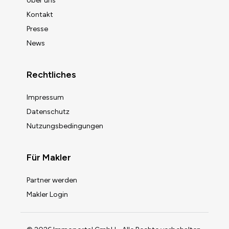
Über uns
Kontakt
Presse
News
Rechtliches
Impressum
Datenschutz
Nutzungsbedingungen
Für Makler
Partner werden
Makler Login