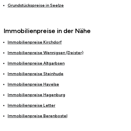
Grundstückspreise in
Seelze
Immobilienpreise in der Nähe
Immobilienpreise
Kirchdorf
Immobilienpreise
Wennigsen (Deister)
Immobilienpreise
Altgarbsen
Immobilienpreise
Steinhude
Immobilienpreise
Havelse
Immobilienpreise
Hagenburg
Immobilienpreise
Letter
Immobilienpreise
Berenbostel