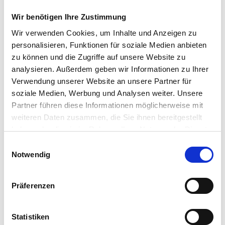
Wir benötigen Ihre Zustimmung
Wir verwenden Cookies, um Inhalte und Anzeigen zu
personalisieren, Funktionen für soziale Medien anbieten
zu können und die Zugriffe auf unsere Website zu
analysieren. Außerdem geben wir Informationen zu Ihrer
Verwendung unserer Website an unsere Partner für
soziale Medien, Werbung und Analysen weiter. Unsere
Partner führen diese Informationen möglicherweise mit
weiteren Daten zusammen, die Sie ihnen bereitgestellt
haben oder die sie im Rahmen Ihrer Nutzung der Dienste
gesammelt haben.
Einwilligungsauswahl
Notwendig
Präferenzen
Statistiken