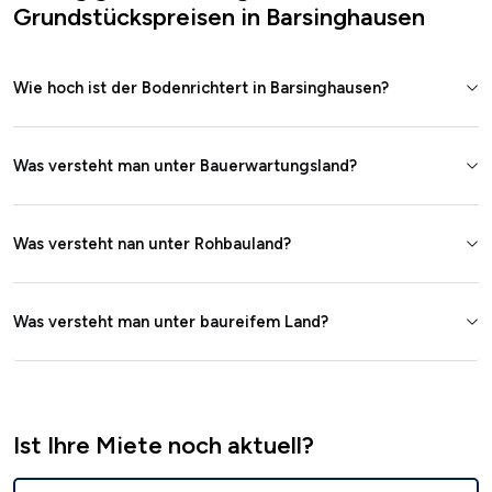
Grundstückspreisen in Barsinghausen
Wie hoch ist der Bodenrichtert in Barsinghausen?
Was versteht man unter Bauerwartungsland?
Was versteht nan unter Rohbauland?
Was versteht man unter baureifem Land?
Ist Ihre Miete noch aktuell?