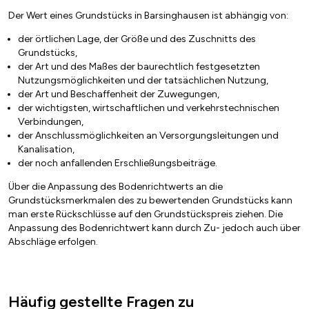
Der Wert eines Grundstücks in Barsinghausen ist abhängig von:
der örtlichen Lage, der Größe und des Zuschnitts des
Grundstücks,
der Art und des Maßes der baurechtlich festgesetzten
Nutzungsmöglichkeiten und der tatsächlichen Nutzung,
der Art und Beschaffenheit der Zuwegungen,
der wichtigsten, wirtschaftlichen und verkehrstechnischen
Verbindungen,
der Anschlussmöglichkeiten an Versorgungsleitungen und
Kanalisation,
der noch anfallenden Erschließungsbeiträge.
Über die Anpassung des Bodenrichtwerts an die
Grundstücksmerkmalen des zu bewertenden Grundstücks kann
man erste Rückschlüsse auf den Grundstückspreis ziehen. Die
Anpassung des Bodenrichtwert kann durch Zu- jedoch auch über
Abschläge erfolgen.
Häufig gestellte Fragen zu