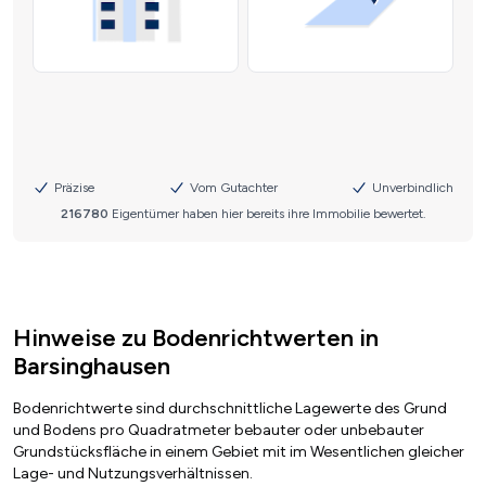
Hinweise zu Bodenrichtwerten in
Barsinghausen
Bodenrichtwerte sind durchschnittliche Lagewerte des Grund
und Bodens pro Quadratmeter bebauter oder unbebauter
Grundstücksfläche in einem Gebiet mit im Wesentlichen gleicher
Lage- und Nutzungsverhältnissen.