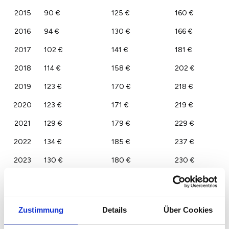
2015
90 €
125 €
160 €
2016
94 €
130 €
166 €
2017
102 €
141 €
181 €
2018
114 €
158 €
202 €
2019
123 €
170 €
218 €
2020
123 €
171 €
219 €
2021
129 €
179 €
229 €
2022
134 €
185 €
237 €
2023
130 €
180 €
230 €
Zustimmung
Details
Über Cookies