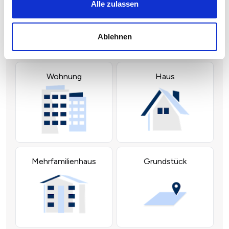
Alle zulassen
Ablehnen