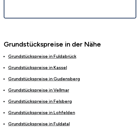
Grundstückspreise in der Nähe
Grundstückspreise in
Fuldabrück
Grundstückspreise in
Kassel
Grundstückspreise in
Gudensberg
Grundstückspreise in
Vellmar
Grundstückspreise in
Felsberg
Grundstückspreise in
Lohfelden
Grundstückspreise in
Fuldatal