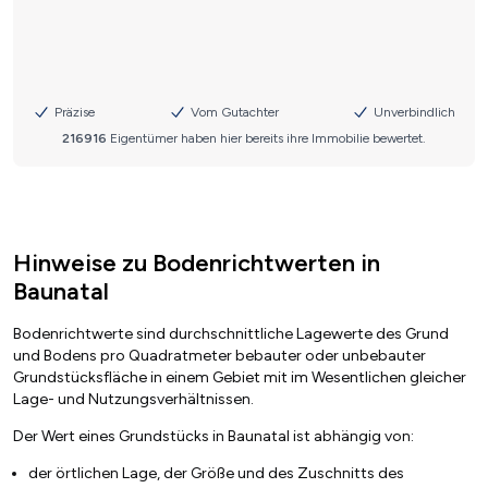
Hinweise zu Bodenrichtwerten in
Baunatal
Bodenrichtwerte sind durchschnittliche Lagewerte des Grund
und Bodens pro Quadratmeter bebauter oder unbebauter
Grundstücksfläche in einem Gebiet mit im Wesentlichen gleicher
Lage- und Nutzungsverhältnissen.
Der Wert eines Grundstücks in Baunatal ist abhängig von:
der örtlichen Lage, der Größe und des Zuschnitts des