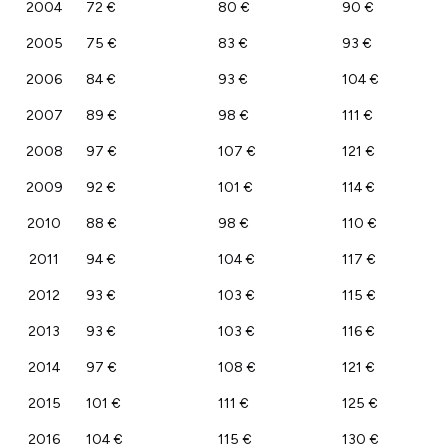
2004
72 €
80 €
90 €
2005
75 €
83 €
93 €
2006
84 €
93 €
104 €
2007
89 €
98 €
111 €
2008
97 €
107 €
121 €
2009
92 €
101 €
114 €
2010
88 €
98 €
110 €
2011
94 €
104 €
117 €
2012
93 €
103 €
115 €
2013
93 €
103 €
116 €
2014
97 €
108 €
121 €
2015
101 €
111 €
125 €
2016
104 €
115 €
130 €