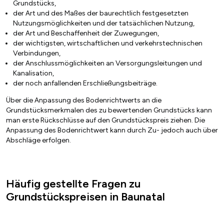
Grundstücks,
der Art und des Maßes der baurechtlich festgesetzten
Nutzungsmöglichkeiten und der tatsächlichen Nutzung,
der Art und Beschaffenheit der Zuwegungen,
der wichtigsten, wirtschaftlichen und verkehrstechnischen
Verbindungen,
der Anschlussmöglichkeiten an Versorgungsleitungen und
Kanalisation,
der noch anfallenden Erschließungsbeiträge.
Über die Anpassung des Bodenrichtwerts an die
Grundstücksmerkmalen des zu bewertenden Grundstücks kann
man erste Rückschlüsse auf den Grundstückspreis ziehen. Die
Anpassung des Bodenrichtwert kann durch Zu- jedoch auch über
Abschläge erfolgen.
Häufig gestellte Fragen zu
Grundstückspreisen in Baunatal