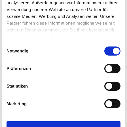
analysieren. Außerdem geben wir Informationen zu Ihrer
Verwendung unserer Website an unsere Partner für
soziale Medien, Werbung und Analysen weiter. Unsere
Partner führen diese Informationen möglicherweise mit
weiteren Daten zusammen, die Sie ihnen bereitgestellt
haben oder die sie im Rahmen Ihrer Nutzung der Dienste
gesammelt haben.
Einwilligungsauswahl
Notwendig
Präferenzen
Statistiken
Marketing