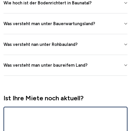
Wie hoch ist der Bodenrichtert in Baunatal?
Was versteht man unter Bauerwartungsland?
Was versteht nan unter Rohbauland?
Was versteht man unter baureifem Land?
Ist Ihre Miete noch aktuell?