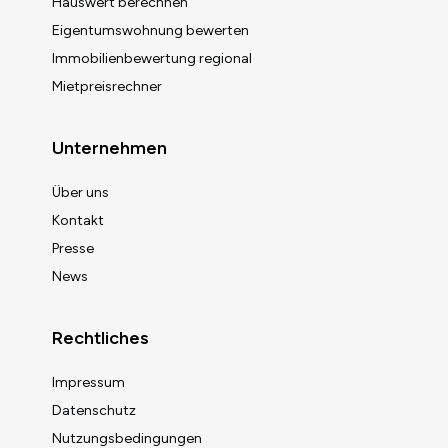
Hauswert berechnen
Eigentumswohnung bewerten
Immobilienbewertung regional
Mietpreisrechner
Unternehmen
Über uns
Kontakt
Presse
News
Rechtliches
Impressum
Datenschutz
Nutzungsbedingungen