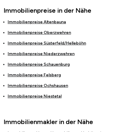
Immobilienpreise in der Nähe
Immobilienpreise
Altenbauna
Immobilienpreise
Oberzwehren
Immobilienpreise
Süsterfeld/Helleböhn
Immobilienpreise
Niederzwehren
Immobilienpreise
Schauenburg
Immobilienpreise
Felsberg
Immobilienpreise
Ochshausen
Immobilienpreise
Niestetal
Immobilienmakler in der Nähe