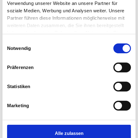
Verwendung unserer Website an unsere Partner für
soziale Medien, Werbung und Analysen weiter. Unsere
Partner führen diese Informationen möglicherweise mit
weiteren Daten zusammen, die Sie ihnen bereitgestellt
haben oder die sie im Rahmen Ihrer Nutzung der Dienste
gesammelt haben.
Einwilligungsauswahl
Notwendig
Präferenzen
Statistiken
Marketing
Alle zulassen