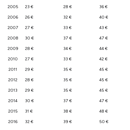
2005
23 €
28 €
36 €
2006
26 €
32 €
40 €
2007
27 €
33 €
43 €
2008
30 €
37 €
47 €
2009
28 €
34 €
44 €
2010
27 €
33 €
42 €
2011
29 €
35 €
45 €
2012
28 €
35 €
45 €
2013
29 €
35 €
45 €
2014
30 €
37 €
47 €
2015
31 €
38 €
48 €
2016
32 €
39 €
50 €