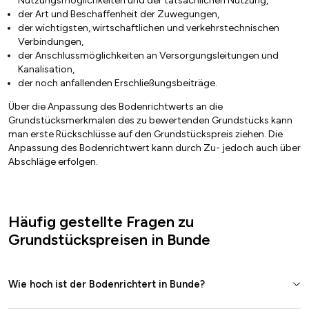
Nutzungsmöglichkeiten und der tatsächlichen Nutzung,
der Art und Beschaffenheit der Zuwegungen,
der wichtigsten, wirtschaftlichen und verkehrstechnischen
Verbindungen,
der Anschlussmöglichkeiten an Versorgungsleitungen und
Kanalisation,
der noch anfallenden Erschließungsbeiträge.
Über die Anpassung des Bodenrichtwerts an die
Grundstücksmerkmalen des zu bewertenden Grundstücks kann
man erste Rückschlüsse auf den Grundstückspreis ziehen. Die
Anpassung des Bodenrichtwert kann durch Zu- jedoch auch über
Abschläge erfolgen.
Häufig gestellte Fragen zu
Grundstückspreisen in Bunde
Wie hoch ist der Bodenrichtert in Bunde?