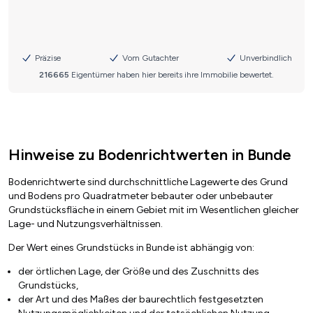
Hinweise zu Bodenrichtwerten in Bunde
Bodenrichtwerte sind durchschnittliche Lagewerte des Grund
und Bodens pro Quadratmeter bebauter oder unbebauter
Grundstücksfläche in einem Gebiet mit im Wesentlichen gleicher
Lage- und Nutzungsverhältnissen.
Der Wert eines Grundstücks in Bunde ist abhängig von:
der örtlichen Lage, der Größe und des Zuschnitts des
Grundstücks,
der Art und des Maßes der baurechtlich festgesetzten