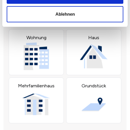
Ablehnen