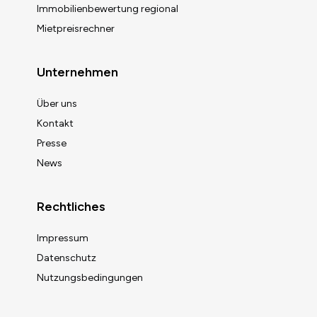
Immobilienbewertung regional
Mietpreisrechner
Unternehmen
Über uns
Kontakt
Presse
News
Rechtliches
Impressum
Datenschutz
Nutzungsbedingungen