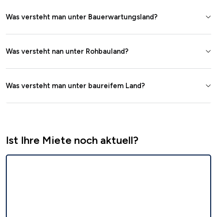
Was versteht man unter Bauerwartungsland?
Was versteht nan unter Rohbauland?
Was versteht man unter baureifem Land?
Ist Ihre Miete noch aktuell?