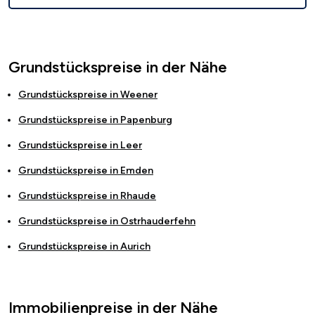
Grundstückspreise in der Nähe
Grundstückspreise in
Weener
Grundstückspreise in
Papenburg
Grundstückspreise in
Leer
Grundstückspreise in
Emden
Grundstückspreise in
Rhaude
Grundstückspreise in
Ostrhauderfehn
Grundstückspreise in
Aurich
Immobilienpreise in der Nähe