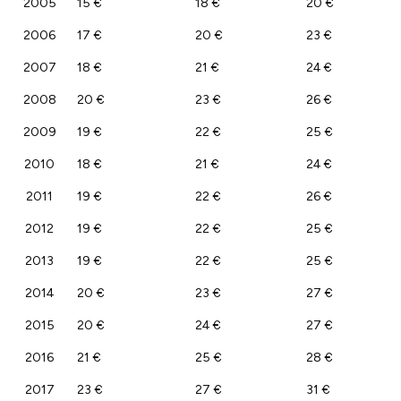
2005
15 €
18 €
20 €
2006
17 €
20 €
23 €
2007
18 €
21 €
24 €
2008
20 €
23 €
26 €
2009
19 €
22 €
25 €
2010
18 €
21 €
24 €
2011
19 €
22 €
26 €
2012
19 €
22 €
25 €
2013
19 €
22 €
25 €
2014
20 €
23 €
27 €
2015
20 €
24 €
27 €
2016
21 €
25 €
28 €
2017
23 €
27 €
31 €