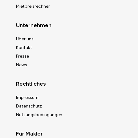
Mietpreisrechner
Unternehmen
Über uns
Kontakt
Presse
News
Rechtliches
Impressum
Datenschutz
Nutzungsbedingungen
Für Makler