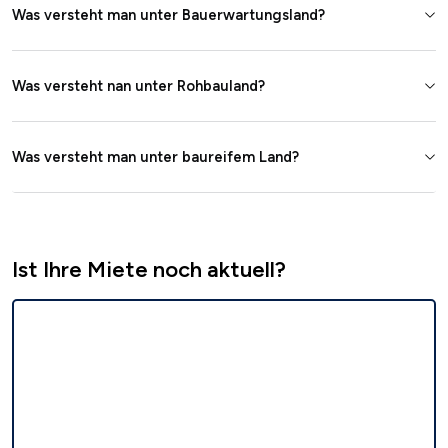
Was versteht man unter Bauerwartungsland?
Was versteht nan unter Rohbauland?
Was versteht man unter baureifem Land?
Ist Ihre Miete noch aktuell?