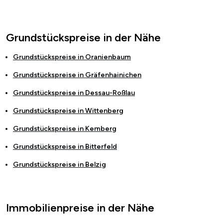
Grundstückspreise in der Nähe
Grundstückspreise in
Oranienbaum
Grundstückspreise in
Gräfenhainichen
Grundstückspreise in
Dessau-Roßlau
Grundstückspreise in
Wittenberg
Grundstückspreise in
Kemberg
Grundstückspreise in
Bitterfeld
Grundstückspreise in
Belzig
Immobilienpreise in der Nähe