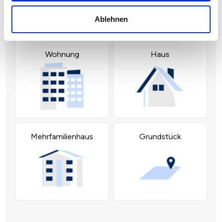
Ablehnen