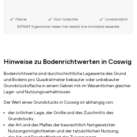
Hinweise zu Bodenrichtwerten in Coswig
Bodenrichtwerte sind durchschnittliche Lagewerte des Grund
und Bodens pro Quadratmeter bebauter oder unbebauter
Grundstücksfläche in einem Gebiet mit im Wesentlichen gleicher
Lage- und Nutzungsverhältnissen.
Der Wert eines Grundstücks in Coswig ist abhängig von:
der örtlichen Lage, der Größe und des Zuschnitts des
Grundstücks,
der Art und des Maßes der baurechtlich festgesetzten
Nutzungsmöglichkeiten und der tatsächlichen Nutzung,