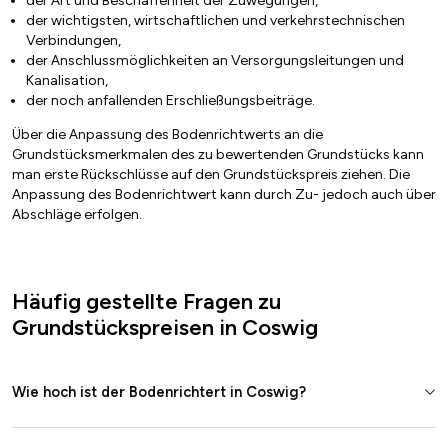
der Art und Beschaffenheit der Zuwegungen,
der wichtigsten, wirtschaftlichen und verkehrstechnischen
Verbindungen,
der Anschlussmöglichkeiten an Versorgungsleitungen und
Kanalisation,
der noch anfallenden Erschließungsbeiträge.
Über die Anpassung des Bodenrichtwerts an die
Grundstücksmerkmalen des zu bewertenden Grundstücks kann
man erste Rückschlüsse auf den Grundstückspreis ziehen. Die
Anpassung des Bodenrichtwert kann durch Zu- jedoch auch über
Abschläge erfolgen.
Häufig gestellte Fragen zu
Grundstückspreisen in Coswig
Wie hoch ist der Bodenrichtert in Coswig?