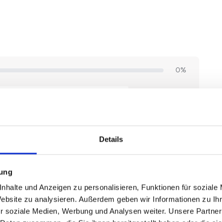
Details
mung
nhalte und Anzeigen zu personalisieren, Funktionen für soziale
Website zu analysieren. Außerdem geben wir Informationen zu I
r soziale Medien, Werbung und Analysen weiter. Unsere Partner