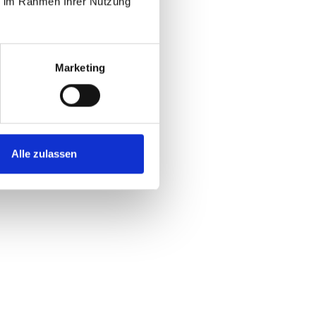
ie im Rahmen Ihrer Nutzung
Marketing
Alle zulassen