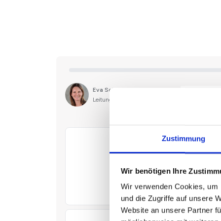
Zustimmung
Wir benötigen Ihre Zustim
Wir verwenden Cookies, um I
und die Zugriffe auf unsere 
Website an unsere Partner fü