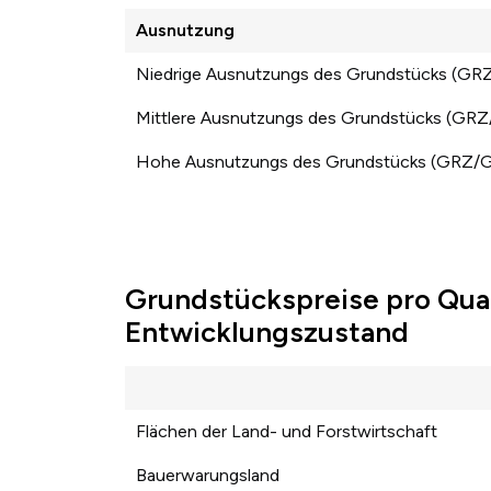
Ausnutzung
Niedrige Ausnutzungs des Grundstücks (GR
Mittlere Ausnutzungs des Grundstücks (GR
Hohe Ausnutzungs des Grundstücks (GRZ/
Grundstückspreise pro Qua
Entwicklungszustand
Flächen der Land- und Forstwirtschaft
Bauerwarungsland