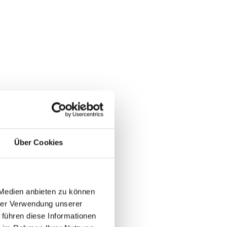
Über Cookies
 Medien anbieten zu können
hrer Verwendung unserer
 führen diese Informationen