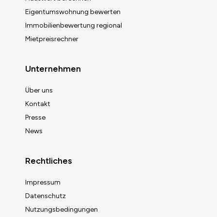
Eigentumswohnung bewerten
Immobilienbewertung regional
Mietpreisrechner
Unternehmen
Über uns
Kontakt
Presse
News
Rechtliches
Impressum
Datenschutz
Nutzungsbedingungen