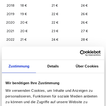
2018
18 €
21 €
24 €
2019
19 €
22 €
26 €
2020
20 €
22 €
26 €
2021
20 €
23 €
27 €
2022
21 €
24 €
28 €
2023
21 €
24 €
28 €
Zustimmung
Details
Über Cookies
Wir benötigen Ihre Zustimmung
Wir verwenden Cookies, um Inhalte und Anzeigen zu
personalisieren, Funktionen für soziale Medien anbieten
zu können und die Zugriffe auf unsere Website zu