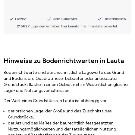
Hinweise zu Bodenrichtwerten in Lauta
Bodenrichtwerte sind durchschnittliche Lagewerte des Grund
und Bodens pro Quadratmeter bebauter oder unbebauter
Grundstücksfläche in einem Gebiet mit im Wesentlichen gleicher
Lage- und Nutzungsverhältnissen.
Der Wert eines Grundstücks in Lauta ist abhängig von:
der örtlichen Lage, der Größe und des Zuschnitts des
Grundstücks,
der Art und des Maßes der baurechtlich festgesetzten
Nutzungsmöglichkeiten und der tatsächlichen Nutzung,