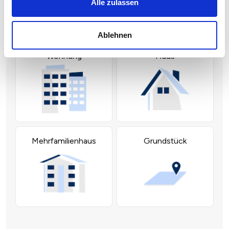
Alle zulassen
Ablehnen