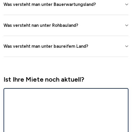
Was versteht man unter Bauerwartungsland?
Was versteht nan unter Rohbauland?
Was versteht man unter baureifem Land?
Ist Ihre Miete noch aktuell?