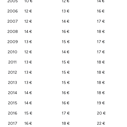
2005
10 €
12 €
14 €
2006
12 €
13 €
16 €
2007
12 €
14 €
17 €
2008
14 €
16 €
18 €
2009
13 €
15 €
17 €
2010
12 €
14 €
17 €
2011
13 €
15 €
18 €
2012
13 €
15 €
18 €
2013
13 €
15 €
18 €
2014
14 €
16 €
18 €
2015
14 €
16 €
19 €
2016
15 €
17 €
20 €
2017
16 €
18 €
22 €