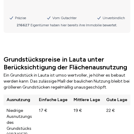
Grundstückspreise in Lauta unter
Berücksichtigung der Flächenausnutzung
Ein Grundstück in Lauta ist umso wertvoller, je höher es bebaut
werden kann. Das zulässige Maß der baulichen Nutzung bleibt bei
größeren Grundstücken regelmäßig unausgeschöpft.
Ausnutzung
Einfache Lage
Mittlere Lage
Gute Lage
Niedrige
17 €
19 €
22 €
Ausnutzungs
des
Grundstücks