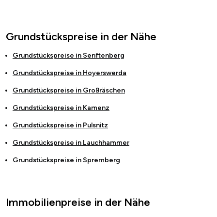
Grundstückspreise in der Nähe
Grundstückspreise in
Senftenberg
Grundstückspreise in
Hoyerswerda
Grundstückspreise in
Großräschen
Grundstückspreise in
Kamenz
Grundstückspreise in
Pulsnitz
Grundstückspreise in
Lauchhammer
Grundstückspreise in
Spremberg
Immobilienpreise in der Nähe