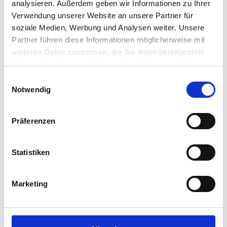
analysieren. Außerdem geben wir Informationen zu Ihrer
Verwendung unserer Website an unsere Partner für
soziale Medien, Werbung und Analysen weiter. Unsere
Partner führen diese Informationen möglicherweise mit
weiteren Daten zusammen, die Sie ihnen bereitgestellt
haben oder die sie im Rahmen Ihrer Nutzung der Dienste
gesammelt haben.
Einwilligungsauswahl
Notwendig
Präferenzen
Statistiken
Marketing