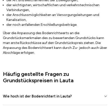
der Art und Beschaffenheit der Zuwegungen,
der wichtigsten, wirtschaftlichen und verkehrstechnischen
Verbindungen,
der Anschlussmöglichkeiten an Versorgungsleitungen und
Kanalisation,
der noch anfallenden Erschließungsbeiträge.
Über die Anpassung des Bodenrichtwerts an die
Grundstücksmerkmalen des zu bewertenden Grundstücks kann
man erste Rückschlüsse auf den Grundstückspreis ziehen. Die
Anpassung des Bodenrichtwert kann durch Zu- jedoch auch über
Abschläge erfolgen.
Häufig gestellte Fragen zu
Grundstückspreisen in Lauta
Wie hoch ist der Bodenrichtert in Lauta?