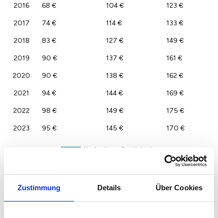
2016
68 €
104 €
123 €
2017
74 €
114 €
133 €
2018
83 €
127 €
149 €
2019
90 €
137 €
161 €
2020
90 €
138 €
162 €
2021
94 €
144 €
169 €
2022
98 €
149 €
175 €
2023
95 €
145 €
170 €
Zustimmung
Details
Über Cookies