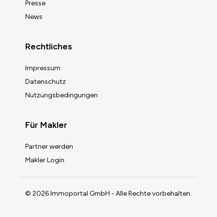
Presse
News
Rechtliches
Impressum
Datenschutz
Nutzungsbedingungen
Für Makler
Partner werden
Makler Login
© 2026 Immoportal GmbH - Alle Rechte vorbehalten.