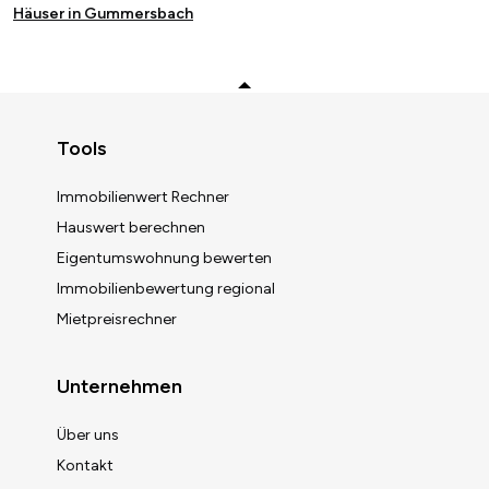
Häuser in Gummersbach
Zurück zum Anfang
Tools
Immobilienwert Rechner
Hauswert berechnen
Eigentumswohnung bewerten
Immobilienbewertung regional
Mietpreisrechner
Unternehmen
Über uns
Kontakt