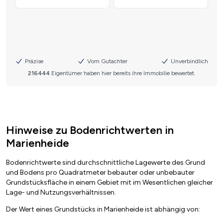
Hinweise zu Bodenrichtwerten in
Marienheide
Bodenrichtwerte sind durchschnittliche Lagewerte des Grund
und Bodens pro Quadratmeter bebauter oder unbebauter
Grundstücksfläche in einem Gebiet mit im Wesentlichen gleicher
Lage- und Nutzungsverhältnissen.
Der Wert eines Grundstücks in Marienheide ist abhängig von: