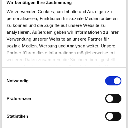
Wir benötigen Ihre Zustimmung
Wir verwenden Cookies, um Inhalte und Anzeigen zu
personalisieren, Funktionen für soziale Medien anbieten
zu können und die Zugriffe auf unsere Website zu
analysieren. Außerdem geben wir Informationen zu Ihrer
Verwendung unserer Website an unsere Partner für
soziale Medien, Werbung und Analysen weiter. Unsere
Partner führen diese Informationen möglicherweise mit
weiteren Daten zusammen, die Sie ihnen bereitgestellt
haben oder die sie im Rahmen Ihrer Nutzung der Dienste
gesammelt haben.
Einwilligungsauswahl
Notwendig
Präferenzen
Statistiken