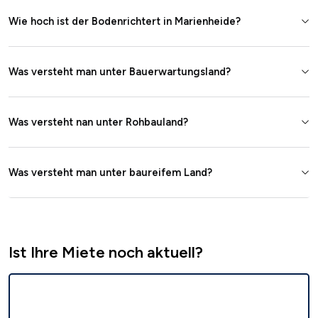
Wie hoch ist der Bodenrichtert in Marienheide?
Was versteht man unter Bauerwartungsland?
Was versteht nan unter Rohbauland?
Was versteht man unter baureifem Land?
Ist Ihre Miete noch aktuell?