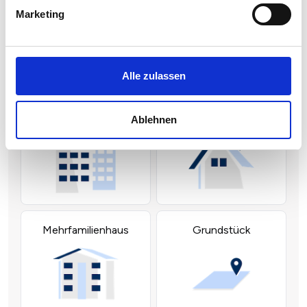
Marketing
Alle zulassen
Ablehnen