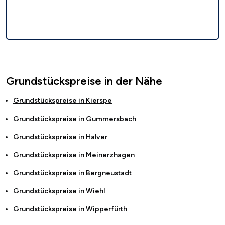
Grundstückspreise in der Nähe
Grundstückspreise in
Kierspe
Grundstückspreise in
Gummersbach
Grundstückspreise in
Halver
Grundstückspreise in
Meinerzhagen
Grundstückspreise in
Bergneustadt
Grundstückspreise in
Wiehl
Grundstückspreise in
Wipperfürth