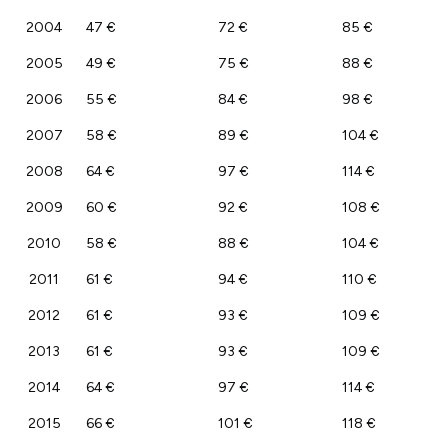
2004
47 €
72 €
85 €
2005
49 €
75 €
88 €
2006
55 €
84 €
98 €
2007
58 €
89 €
104 €
2008
64 €
97 €
114 €
2009
60 €
92 €
108 €
2010
58 €
88 €
104 €
2011
61 €
94 €
110 €
2012
61 €
93 €
109 €
2013
61 €
93 €
109 €
2014
64 €
97 €
114 €
2015
66 €
101 €
118 €