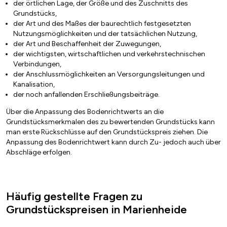
der örtlichen Lage, der Größe und des Zuschnitts des
Grundstücks,
der Art und des Maßes der baurechtlich festgesetzten
Nutzungsmöglichkeiten und der tatsächlichen Nutzung,
der Art und Beschaffenheit der Zuwegungen,
der wichtigsten, wirtschaftlichen und verkehrstechnischen
Verbindungen,
der Anschlussmöglichkeiten an Versorgungsleitungen und
Kanalisation,
der noch anfallenden Erschließungsbeiträge.
Über die Anpassung des Bodenrichtwerts an die
Grundstücksmerkmalen des zu bewertenden Grundstücks kann
man erste Rückschlüsse auf den Grundstückspreis ziehen. Die
Anpassung des Bodenrichtwert kann durch Zu- jedoch auch über
Abschläge erfolgen.
Häufig gestellte Fragen zu
Grundstückspreisen in Marienheide