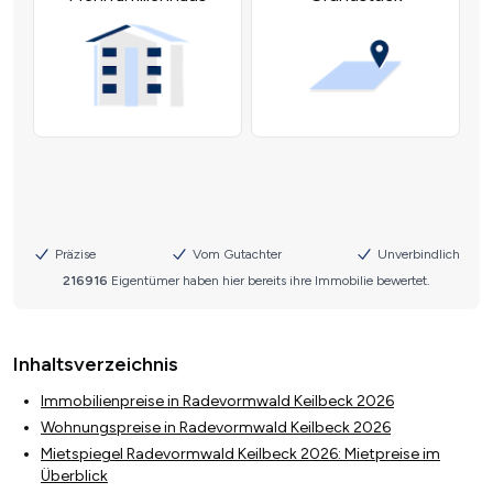
Inhaltsverzeichnis
Immobilienpreise in Radevormwald Keilbeck 2026
Wohnungspreise in Radevormwald Keilbeck 2026
Mietspiegel Radevormwald Keilbeck 2026: Mietpreise im
Überblick