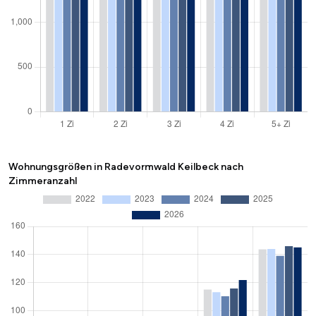
Wohnungsgrößen in Radevormwald Keilbeck nach
Zimmeranzahl