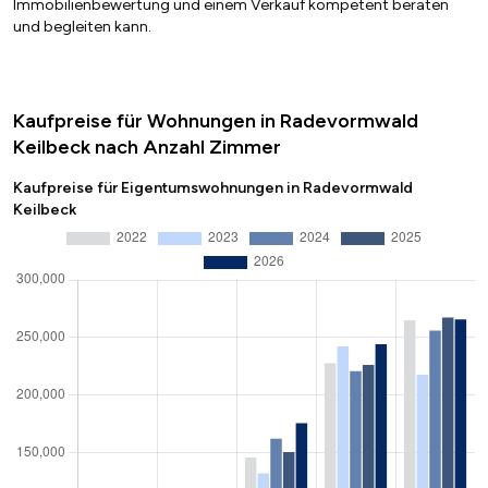
Immobilienbewertung und einem Verkauf kompetent beraten
und begleiten kann.
Kaufpreise für Wohnungen in Radevormwald
Keilbeck nach Anzahl Zimmer
Kaufpreise für Eigentumswohnungen in Radevormwald
Keilbeck