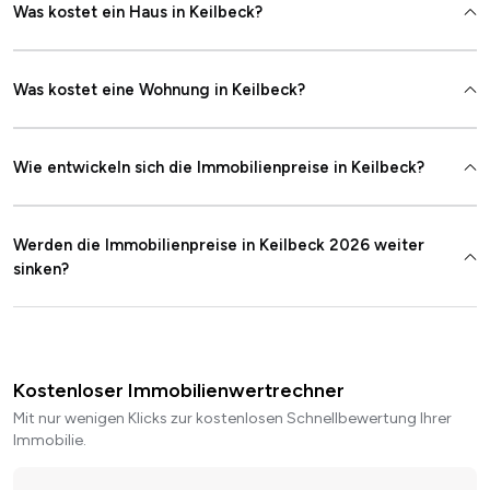
Was kostet ein Haus in Keilbeck?
Was kostet eine Wohnung in Keilbeck?
Wie entwickeln sich die Immobilienpreise in Keilbeck?
Werden die Immobilienpreise in Keilbeck 2026 weiter
sinken?
Kostenloser Immobilienwertrechner
Mit nur wenigen Klicks zur kostenlosen Schnellbewertung Ihrer
Immobilie.