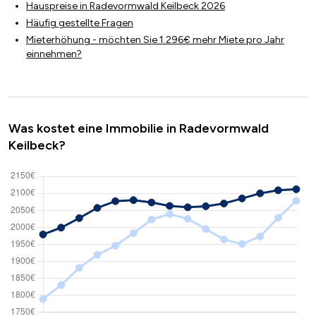
Hauspreise in Radevormwald Keilbeck 2026
Häufig gestellte Fragen
Mieterhöhung - möchten Sie 1.296€ mehr Miete pro Jahr
einnehmen?
Was kostet eine Immobilie in Radevormwald
Keilbeck?