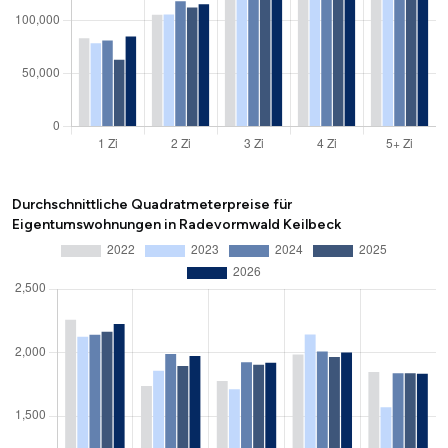
Durchschnittliche Quadratmeterpreise für
Eigentumswohnungen in Radevormwald Keilbeck