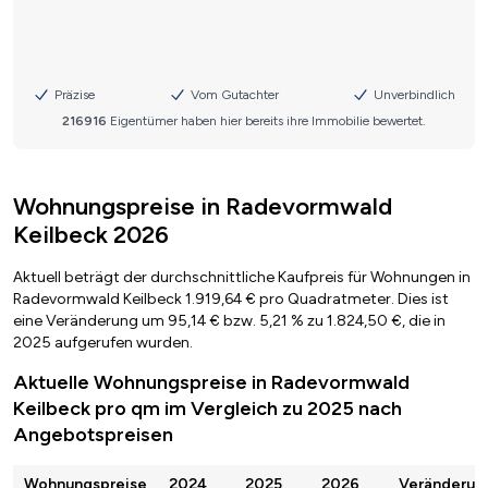
Wohnungspreise in Radevormwald
Keilbeck 2026
Aktuell beträgt der durchschnittliche Kaufpreis für Wohnungen in
Radevormwald Keilbeck 1.919,64 € pro Quadratmeter. Dies ist
eine Veränderung um 95,14 € bzw. 5,21 % zu 1.824,50 €, die in
2025 aufgerufen wurden.
Aktuelle Wohnungspreise in Radevormwald
Keilbeck pro qm im Vergleich zu 2025 nach
Angebotspreisen
Wohnungspreise
2024
2025
2026
Veränderun