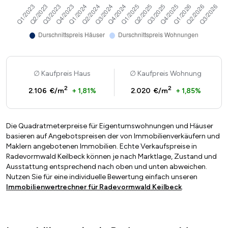
Kaufpreis Haus
Kaufpreis Wohnung
2
2
2.106 €/m
+ 1,81%
2.020 €/m
+ 1,85%
Die Quadratmeterpreise für Eigentumswohnungen und Häuser
basieren auf Angebotspreisen der von Immobilienverkäufern und
Maklern angebotenen Immobilien. Echte Verkaufspreise in
Radevormwald Keilbeck können je nach Marktlage, Zustand und
Ausstattung entsprechend nach oben und unten abweichen.
Nutzen Sie für eine individuelle Bewertung einfach unseren
Immobilienwertrechner für Radevormwald Keilbeck
.