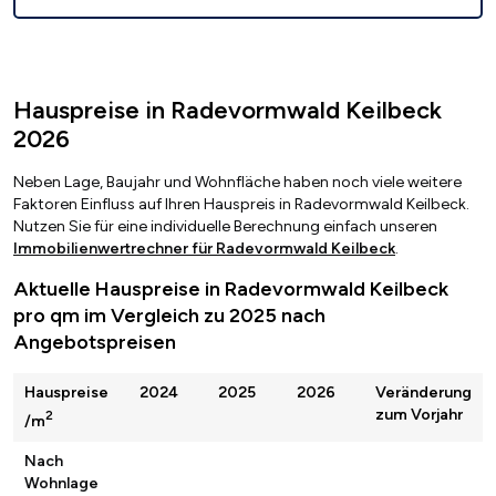
Hauspreise in Radevormwald Keilbeck
2026
Neben Lage, Baujahr und Wohnfläche haben noch viele weitere
Faktoren Einfluss auf Ihren Hauspreis in Radevormwald Keilbeck.
Nutzen Sie für eine individuelle Berechnung einfach unseren
Immobilienwertrechner für Radevormwald Keilbeck
.
Aktuelle Hauspreise in Radevormwald Keilbeck
pro qm im Vergleich zu 2025 nach
Angebotspreisen
Hauspreise
2024
2025
2026
Veränderung
zum Vorjahr
2
/m
Nach
Wohnlage