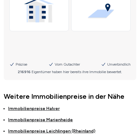
Weitere Immobilienpreise in der Nähe
Immobilienpreise
Halver
Immobilienpreise
Marienheide
Immobilienpreise
Leichlingen (Rheinland)