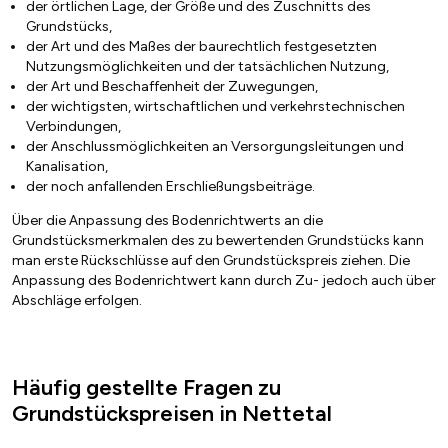
der örtlichen Lage, der Größe und des Zuschnitts des
Grundstücks,
der Art und des Maßes der baurechtlich festgesetzten
Nutzungsmöglichkeiten und der tatsächlichen Nutzung,
der Art und Beschaffenheit der Zuwegungen,
der wichtigsten, wirtschaftlichen und verkehrstechnischen
Verbindungen,
der Anschlussmöglichkeiten an Versorgungsleitungen und
Kanalisation,
der noch anfallenden Erschließungsbeiträge.
Über die Anpassung des Bodenrichtwerts an die
Grundstücksmerkmalen des zu bewertenden Grundstücks kann
man erste Rückschlüsse auf den Grundstückspreis ziehen. Die
Anpassung des Bodenrichtwert kann durch Zu- jedoch auch über
Abschläge erfolgen.
Häufig gestellte Fragen zu
Grundstückspreisen in Nettetal