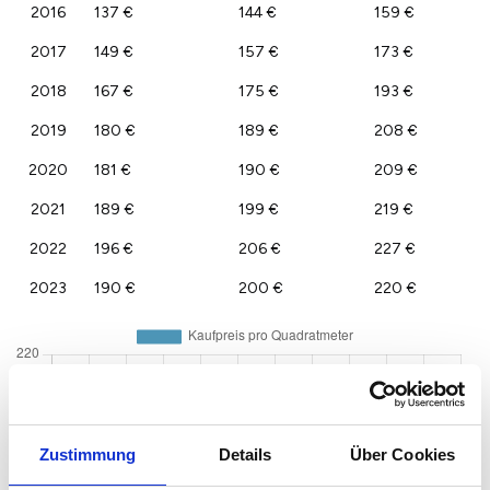
2016
137 €
144 €
159 €
2017
149 €
157 €
173 €
2018
167 €
175 €
193 €
2019
180 €
189 €
208 €
2020
181 €
190 €
209 €
2021
189 €
199 €
219 €
2022
196 €
206 €
227 €
2023
190 €
200 €
220 €
Zustimmung
Details
Über Cookies