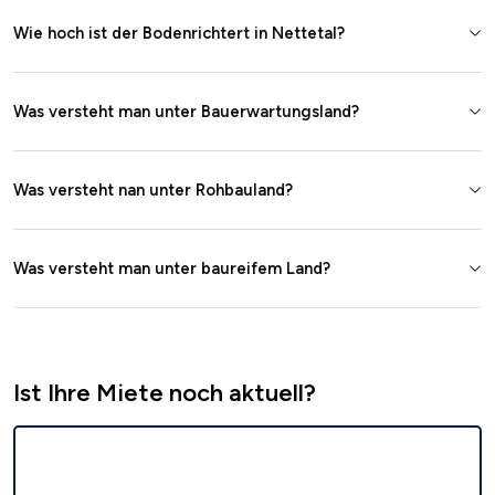
Wie hoch ist der Bodenrichtert in Nettetal?
Was versteht man unter Bauerwartungsland?
Was versteht nan unter Rohbauland?
Was versteht man unter baureifem Land?
Ist Ihre Miete noch aktuell?