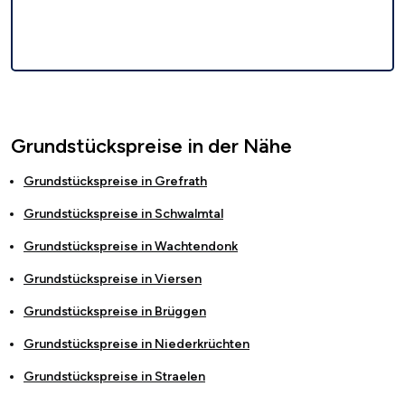
Grundstückspreise in der Nähe
Grundstückspreise in
Grefrath
Grundstückspreise in
Schwalmtal
Grundstückspreise in
Wachtendonk
Grundstückspreise in
Viersen
Grundstückspreise in
Brüggen
Grundstückspreise in
Niederkrüchten
Grundstückspreise in
Straelen