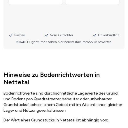
Hinweise zu Bodenrichtwerten in
Nettetal
Bodenrichtwerte sind durchschnittliche Lagewerte des Grund
und Bodens pro Quadratmeter bebauter oder unbebauter
Grundstücksfläche in einem Gebiet mit im Wesentlichen gleicher
Lage- und Nutzungsverhältnissen.
Der Wert eines Grundstücks in Nettetal ist abhängig von: