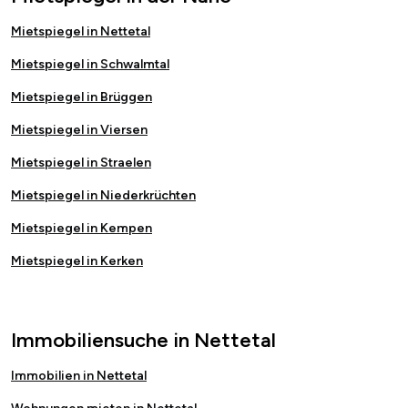
Mietspiegel in Nettetal
Mietspiegel in Schwalmtal
Mietspiegel in Brüggen
Mietspiegel in Viersen
Mietspiegel in Straelen
Mietspiegel in Niederkrüchten
Mietspiegel in Kempen
Mietspiegel in Kerken
Immobiliensuche in Nettetal
Immobilien in Nettetal