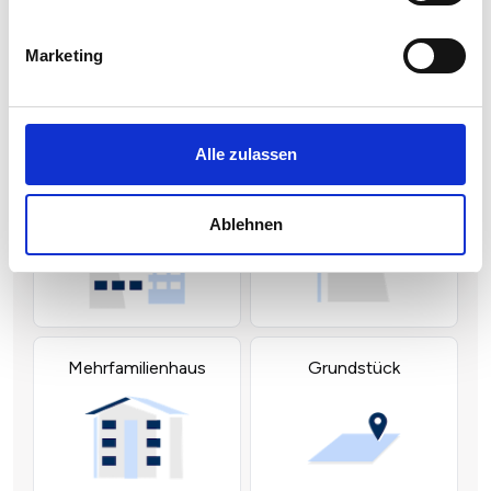
Marketing
Alle zulassen
Ablehnen