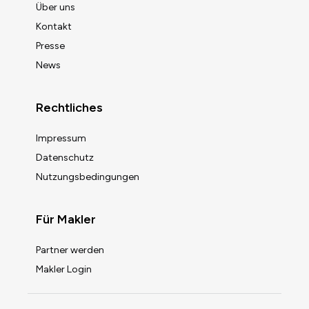
Über uns
Kontakt
Presse
News
Rechtliches
Impressum
Datenschutz
Nutzungsbedingungen
Für Makler
Partner werden
Makler Login