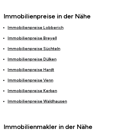
Immobilienpreise in der Nähe
Immobilienpreise
Lobberich
Immobilienpreise
Breyell
Immobilienpreise
Süchteln
Immobilienpreise
Dülken
Immobilienpreise
Hardt
Immobilienpreise
Venn
Immobilienpreise
Kerken
Immobilienpreise
Waldhausen
Immobilienmakler in der Nähe