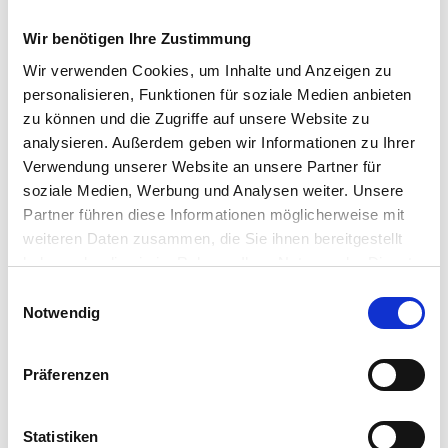
Wir benötigen Ihre Zustimmung
Wir verwenden Cookies, um Inhalte und Anzeigen zu
personalisieren, Funktionen für soziale Medien anbieten
zu können und die Zugriffe auf unsere Website zu
analysieren. Außerdem geben wir Informationen zu Ihrer
Verwendung unserer Website an unsere Partner für
soziale Medien, Werbung und Analysen weiter. Unsere
Partner führen diese Informationen möglicherweise mit
weiteren Daten zusammen, die Sie ihnen bereitgestellt
haben oder die sie im Rahmen Ihrer Nutzung der Dienste
gesammelt haben.
Einwilligungsauswahl
Notwendig
Präferenzen
Statistiken