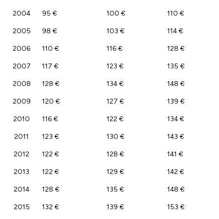
2004
95 €
100 €
110 €
2005
98 €
103 €
114 €
2006
110 €
116 €
128 €
2007
117 €
123 €
135 €
2008
128 €
134 €
148 €
2009
120 €
127 €
139 €
2010
116 €
122 €
134 €
2011
123 €
130 €
143 €
2012
122 €
128 €
141 €
2013
122 €
129 €
142 €
2014
128 €
135 €
148 €
2015
132 €
139 €
153 €