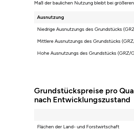
Maß der baulichen Nutzung bleibt bei größer
Ausnutzung
Niedrige Ausnutzungs des Grundstücks (GR
Mittlere Ausnutzungs des Grundstücks (GR
Hohe Ausnutzungs des Grundstücks (GRZ/
Grundstückspreise pro Qua
nach Entwicklungszustand
Flächen der Land- und Forstwirtschaft