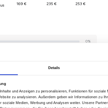
169 €
235 €
253 €
aus
Details
mung
nhalte und Anzeigen zu personalisieren, Funktionen für soziale
Website zu analysieren. Außerdem geben wir Informationen zu I
r soziale Medien, Werbung und Analysen weiter. Unsere Partner