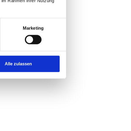
ie im Rahmen Ihrer Nutzung
Marketing
Alle zulassen