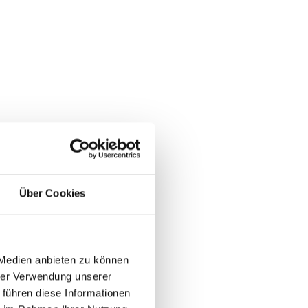
Über Cookies
 Medien anbieten zu können
hrer Verwendung unserer
 führen diese Informationen