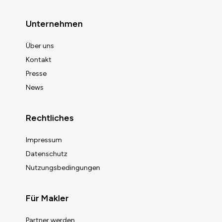
Unternehmen
Über uns
Kontakt
Presse
News
Rechtliches
Impressum
Datenschutz
Nutzungsbedingungen
Für Makler
Partner werden