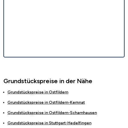
Grundstückspreise in der Nähe
Grundstückspreise in
Ostfildern
Grundstückspreise in
Ostfildern-Kemnat
Grundstückspreise in
Ostfildern-Scharnhausen
Grundstückspreise in
Stuttgart-Hedelfingen