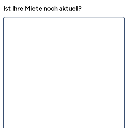
Ist Ihre Miete noch aktuell?