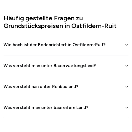
Häufig gestellte Fragen zu
Grundstückspreisen in Ostfildern-Ruit
Wie hoch ist der Bodenrichtert in Ostfildern-Ruit?
Was versteht man unter Bauerwartungsland?
Was versteht nan unter Rohbauland?
Was versteht man unter baureifem Land?