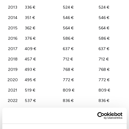
2013
336 €
524 €
524 €
2014
351 €
546 €
546 €
2015
362 €
564 €
564 €
2016
376 €
586 €
586 €
2017
409 €
637 €
637 €
2018
457 €
712 €
712 €
2019
493 €
768 €
768 €
2020
495 €
772 €
772 €
2021
519 €
809 €
809 €
2022
537 €
836 €
836 €
2023
520 €
810 €
810 €