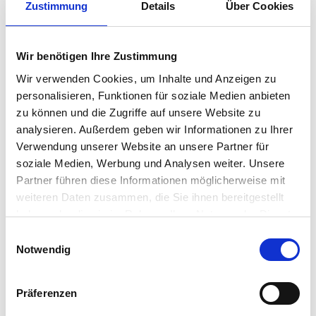
Zustimmung
Details
Über Cookies
Wir benötigen Ihre Zustimmung
Wir verwenden Cookies, um Inhalte und Anzeigen zu
personalisieren, Funktionen für soziale Medien anbieten
zu können und die Zugriffe auf unsere Website zu
analysieren. Außerdem geben wir Informationen zu Ihrer
Verwendung unserer Website an unsere Partner für
soziale Medien, Werbung und Analysen weiter. Unsere
Partner führen diese Informationen möglicherweise mit
weiteren Daten zusammen, die Sie ihnen bereitgestellt
haben oder die sie im Rahmen Ihrer Nutzung der Dienste
gesammelt haben.
Einwilligungsauswahl
Notwendig
Präferenzen