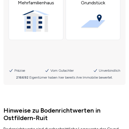
Hinweise zu Bodenrichtwerten in
Ostfildern-Ruit