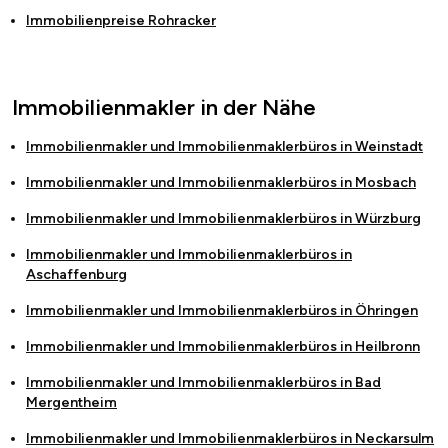
Immobilienpreise
Rohracker
Immobilienmakler in der Nähe
Immobilienmakler und Immobilienmaklerbüros in
Weinstadt
Immobilienmakler und Immobilienmaklerbüros in
Mosbach
Immobilienmakler und Immobilienmaklerbüros in
Würzburg
Immobilienmakler und Immobilienmaklerbüros in
Aschaffenburg
Immobilienmakler und Immobilienmaklerbüros in
Öhringen
Immobilienmakler und Immobilienmaklerbüros in
Heilbronn
Immobilienmakler und Immobilienmaklerbüros in
Bad
Mergentheim
Immobilienmakler und Immobilienmaklerbüros in
Neckarsulm