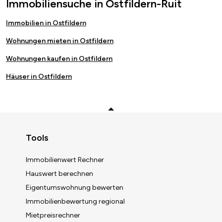
Immobiliensuche in Ostfildern-Ruit
Immobilien in Ostfildern
Wohnungen mieten in Ostfildern
Wohnungen kaufen in Ostfildern
Häuser in Ostfildern
Zurück zum Anfang
Tools
Immobilienwert Rechner
Hauswert berechnen
Eigentumswohnung bewerten
Immobilienbewertung regional
Mietpreisrechner