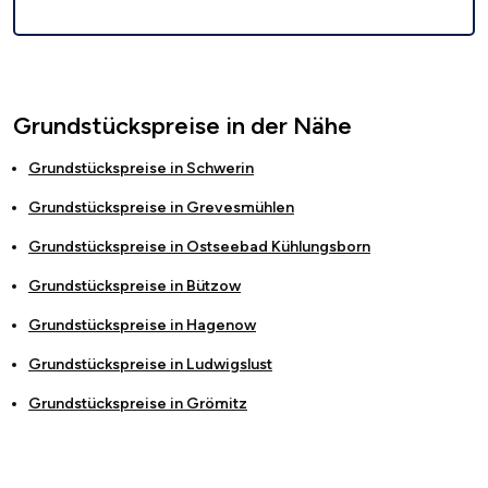
Grundstückspreise in der Nähe
Grundstückspreise in
Schwerin
Grundstückspreise in
Grevesmühlen
Grundstückspreise in
Ostseebad Kühlungsborn
Grundstückspreise in
Bützow
Grundstückspreise in
Hagenow
Grundstückspreise in
Ludwigslust
Grundstückspreise in
Grömitz