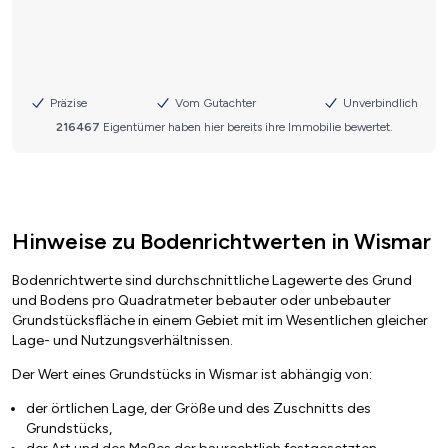
Hinweise zu Bodenrichtwerten in Wismar
Bodenrichtwerte sind durchschnittliche Lagewerte des Grund
und Bodens pro Quadratmeter bebauter oder unbebauter
Grundstücksfläche in einem Gebiet mit im Wesentlichen gleicher
Lage- und Nutzungsverhältnissen.
Der Wert eines Grundstücks in Wismar ist abhängig von:
der örtlichen Lage, der Größe und des Zuschnitts des
Grundstücks,