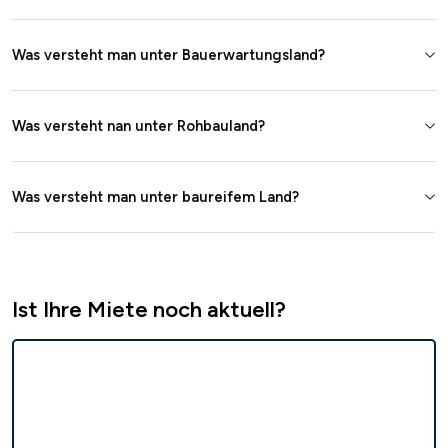
Was versteht man unter Bauerwartungsland?
Was versteht nan unter Rohbauland?
Was versteht man unter baureifem Land?
Ist Ihre Miete noch aktuell?