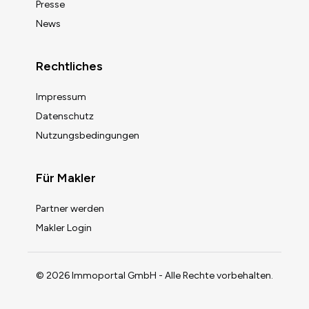
Presse
News
Rechtliches
Impressum
Datenschutz
Nutzungsbedingungen
Für Makler
Partner werden
Makler Login
© 2026 Immoportal GmbH - Alle Rechte vorbehalten.