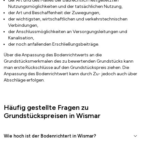
der Art und des Maßes der baurechtlich festgesetzten
Nutzungsmöglichkeiten und der tatsächlichen Nutzung,
der Art und Beschaffenheit der Zuwegungen,
der wichtigsten, wirtschaftlichen und verkehrstechnischen
Verbindungen,
der Anschlussmöglichkeiten an Versorgungsleitungen und
Kanalisation,
der noch anfallenden Erschließungsbeiträge.
Über die Anpassung des Bodenrichtwerts an die
Grundstücksmerkmalen des zu bewertenden Grundstücks kann
man erste Rückschlüsse auf den Grundstückspreis ziehen. Die
Anpassung des Bodenrichtwert kann durch Zu- jedoch auch über
Abschläge erfolgen.
Häufig gestellte Fragen zu
Grundstückspreisen in Wismar
Wie hoch ist der Bodenrichtert in Wismar?