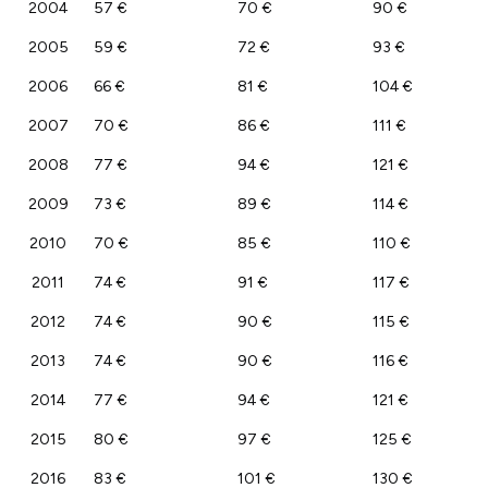
2004
57 €
70 €
90 €
2005
59 €
72 €
93 €
2006
66 €
81 €
104 €
2007
70 €
86 €
111 €
2008
77 €
94 €
121 €
2009
73 €
89 €
114 €
2010
70 €
85 €
110 €
2011
74 €
91 €
117 €
2012
74 €
90 €
115 €
2013
74 €
90 €
116 €
2014
77 €
94 €
121 €
2015
80 €
97 €
125 €
2016
83 €
101 €
130 €