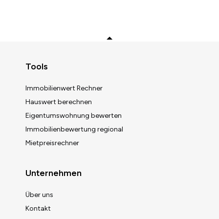
Zurück zum Anfang
Tools
Immobilienwert Rechner
Hauswert berechnen
Eigentumswohnung bewerten
Immobilienbewertung regional
Mietpreisrechner
Unternehmen
Über uns
Kontakt