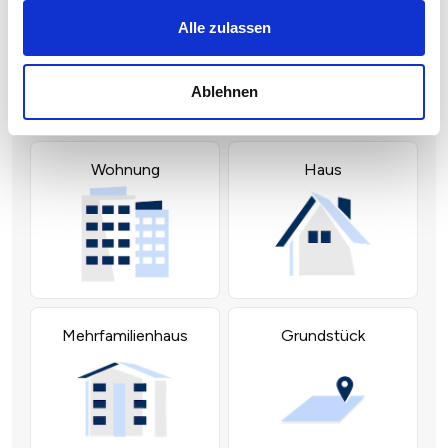
Alle zulassen
Ablehnen