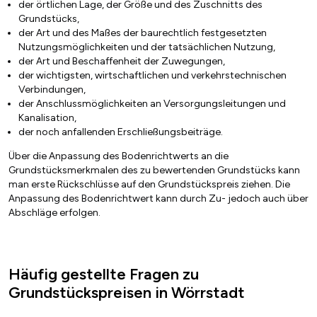
der örtlichen Lage, der Größe und des Zuschnitts des
Grundstücks,
der Art und des Maßes der baurechtlich festgesetzten
Nutzungsmöglichkeiten und der tatsächlichen Nutzung,
der Art und Beschaffenheit der Zuwegungen,
der wichtigsten, wirtschaftlichen und verkehrstechnischen
Verbindungen,
der Anschlussmöglichkeiten an Versorgungsleitungen und
Kanalisation,
der noch anfallenden Erschließungsbeiträge.
Über die Anpassung des Bodenrichtwerts an die
Grundstücksmerkmalen des zu bewertenden Grundstücks kann
man erste Rückschlüsse auf den Grundstückspreis ziehen. Die
Anpassung des Bodenrichtwert kann durch Zu- jedoch auch über
Abschläge erfolgen.
Häufig gestellte Fragen zu
Grundstückspreisen in Wörrstadt