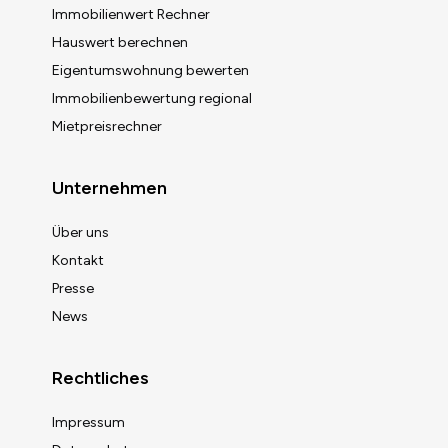
Immobilienwert Rechner
Hauswert berechnen
Eigentumswohnung bewerten
Immobilienbewertung regional
Mietpreisrechner
Unternehmen
Über uns
Kontakt
Presse
News
Rechtliches
Impressum