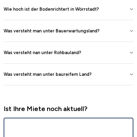
Wie hoch ist der Bodenrichtert in Wörrstadt?
Was versteht man unter Bauerwartungsland?
Was versteht nan unter Rohbauland?
Was versteht man unter baureifem Land?
Ist Ihre Miete noch aktuell?