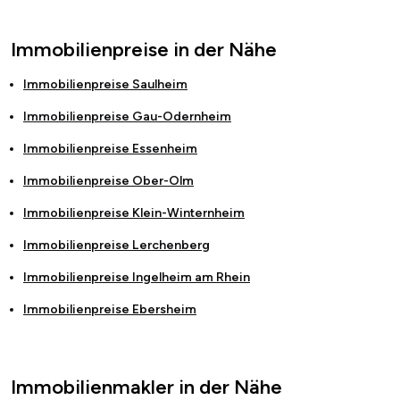
Immobilienpreise in der Nähe
Immobilienpreise
Saulheim
Immobilienpreise
Gau-Odernheim
Immobilienpreise
Essenheim
Immobilienpreise
Ober-Olm
Immobilienpreise
Klein-Winternheim
Immobilienpreise
Lerchenberg
Immobilienpreise
Ingelheim am Rhein
Immobilienpreise
Ebersheim
Immobilienmakler in der Nähe