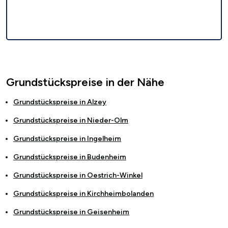
Grundstückspreise in der Nähe
Grundstückspreise in
Alzey
Grundstückspreise in
Nieder-Olm
Grundstückspreise in
Ingelheim
Grundstückspreise in
Budenheim
Grundstückspreise in
Oestrich-Winkel
Grundstückspreise in
Kirchheimbolanden
Grundstückspreise in
Geisenheim