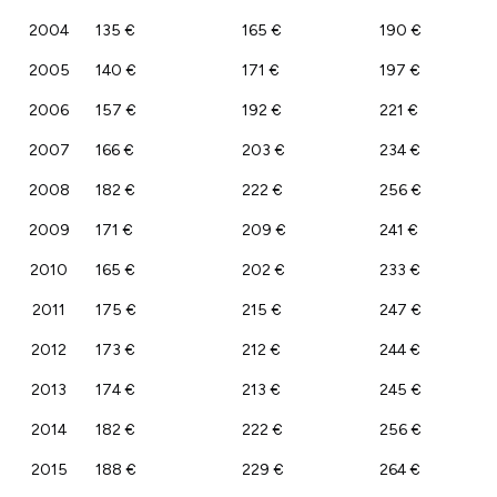
2004
135 €
165 €
190 €
2005
140 €
171 €
197 €
2006
157 €
192 €
221 €
2007
166 €
203 €
234 €
2008
182 €
222 €
256 €
2009
171 €
209 €
241 €
2010
165 €
202 €
233 €
2011
175 €
215 €
247 €
2012
173 €
212 €
244 €
2013
174 €
213 €
245 €
2014
182 €
222 €
256 €
2015
188 €
229 €
264 €