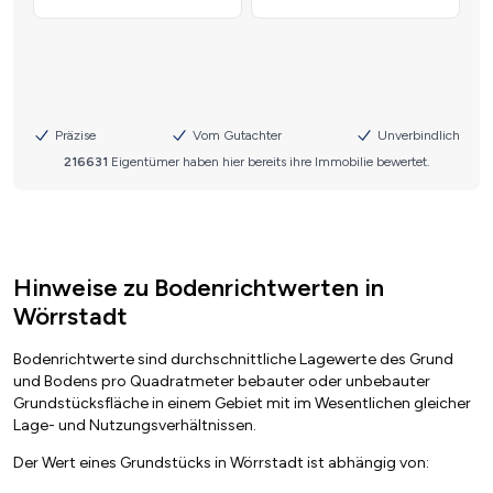
Hinweise zu Bodenrichtwerten in
Wörrstadt
Bodenrichtwerte sind durchschnittliche Lagewerte des Grund
und Bodens pro Quadratmeter bebauter oder unbebauter
Grundstücksfläche in einem Gebiet mit im Wesentlichen gleicher
Lage- und Nutzungsverhältnissen.
Der Wert eines Grundstücks in Wörrstadt ist abhängig von: